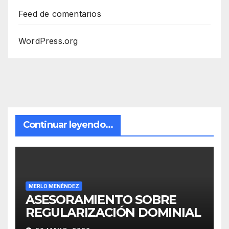
Feed de comentarios
WordPress.org
Continuar leyendo...
MERLO MENÉNDEZ
ASESORAMIENTO SOBRE
REGULARIZACIÓN DOMINIAL