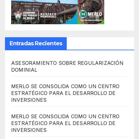
Entradas Recientes
ASESORAMIENTO SOBRE REGULARIZACIÓN
DOMINIAL
MERLO SE CONSOLIDA COMO UN CENTRO
ESTRATÉGICO PARA EL DESARROLLO DE
INVERSIONES
MERLO SE CONSOLIDA COMO UN CENTRO
ESTRATÉGICO PARA EL DESARROLLO DE
INVERSIONES