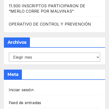
11.500 INSCRIPTOS PARTICIPARON DE
“MERLO CORRE POR MALVINAS”
OPERATIVO DE CONTROL Y PREVENCIÓN
Archivos
Archivos
Meta
Iniciar sesión
Feed de entradas