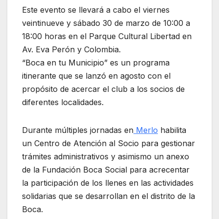
Este evento se llevará a cabo el viernes
veintinueve y sábado 30 de marzo de 10:00 a
18:00 horas en el Parque Cultural Libertad en
Av. Eva Perón y Colombia.
“Boca en tu Municipio” es un programa
itinerante que se lanzó en agosto con el
propósito de acercar el club a los socios de
diferentes localidades.
Durante múltiples jornadas en
Merlo
habilita
un Centro de Atención al Socio para gestionar
trámites administrativos y asimismo un anexo
de la Fundación Boca Social para acrecentar
la participación de los llenes en las actividades
solidarias que se desarrollan en el distrito de la
Boca.