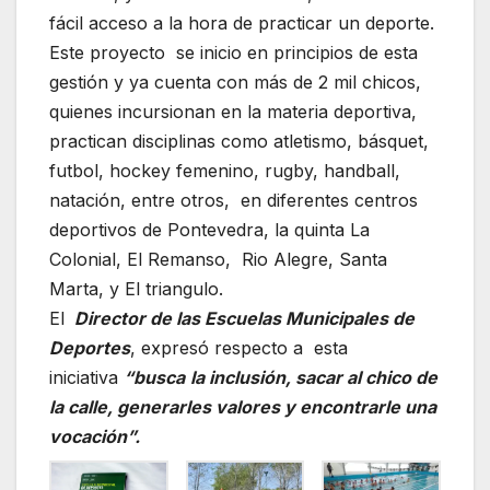
fácil acceso a la hora de practicar un deporte.
Este proyecto se inicio en principios de esta
gestión y ya cuenta con más de 2 mil chicos,
quienes incursionan en la materia deportiva,
practican disciplinas como atletismo, básquet,
futbol, hockey femenino, rugby, handball,
natación, entre otros, en diferentes centros
deportivos de Pontevedra, la quinta La
Colonial, El Remanso, Rio Alegre, Santa
Marta, y El triangulo.
El
Director de las Escuelas Municipales de
Deportes
, expresó respecto a esta
iniciativa
“busca
la inclusión, sacar al chico de
la calle, generarles valores y encontrarle una
vocación”.