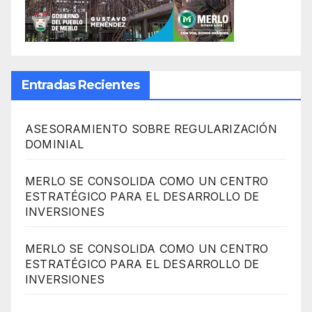
Entradas Recientes
ASESORAMIENTO SOBRE REGULARIZACIÓN
DOMINIAL
MERLO SE CONSOLIDA COMO UN CENTRO
ESTRATÉGICO PARA EL DESARROLLO DE
INVERSIONES
MERLO SE CONSOLIDA COMO UN CENTRO
ESTRATÉGICO PARA EL DESARROLLO DE
INVERSIONES