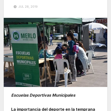
JUL 28, 2019
Escuelas Deportivas Municipales
La importancia del deporte en la temprana