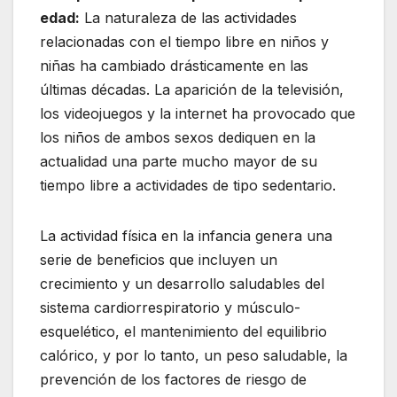
edad:
La naturaleza de las actividades
relacionadas con el tiempo libre en niños y
niñas ha cambiado drásticamente en las
últimas décadas. La aparición de la televisión,
los videojuegos y la internet ha provocado que
los niños de ambos sexos dediquen en la
actualidad una parte mucho mayor de su
tiempo libre a actividades de tipo sedentario.
La actividad física en la infancia genera una
serie de beneficios que incluyen un
crecimiento y un desarrollo saludables del
sistema cardiorrespiratorio y músculo-
esquelético, el mantenimiento del equilibrio
calórico, y por lo tanto, un peso saludable, la
prevención de los factores de riesgo de