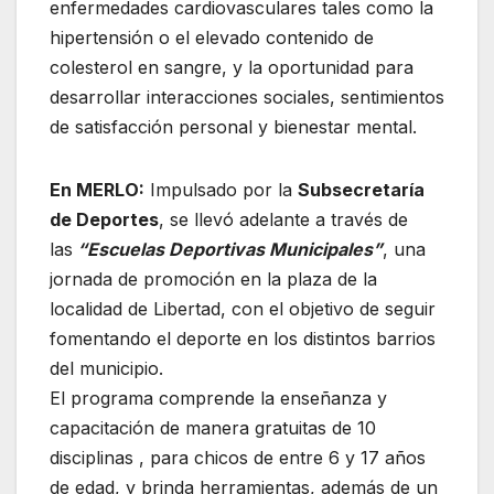
enfermedades cardiovasculares tales como la
hipertensión o el elevado contenido de
colesterol en sangre, y la oportunidad para
desarrollar interacciones sociales, sentimientos
de satisfacción personal y bienestar mental.
En MERLO:
Impulsado por la
Subsecretaría
de Deportes
, se llevó adelante a través de
las
“Escuelas Deportivas Municipales”
, una
jornada de promoción en la plaza de la
localidad de Libertad, con el objetivo de seguir
fomentando el deporte en los distintos barrios
del municipio.
El programa comprende la enseñanza y
capacitación de manera gratuitas de 10
disciplinas , para chicos de entre 6 y 17 años
de edad, y brinda herramientas, además de un