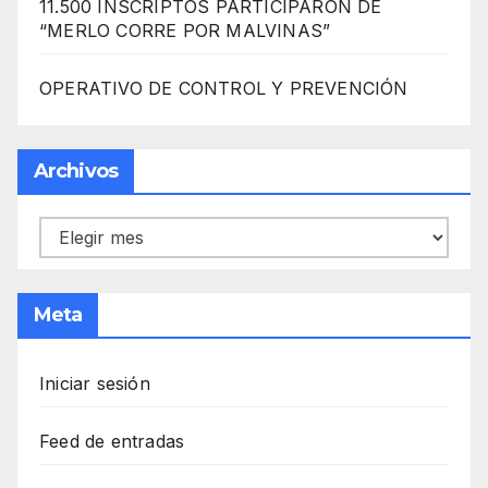
11.500 INSCRIPTOS PARTICIPARON DE
“MERLO CORRE POR MALVINAS”
OPERATIVO DE CONTROL Y PREVENCIÓN
Archivos
Archivos
Meta
Iniciar sesión
Feed de entradas