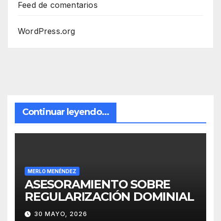
Feed de comentarios
WordPress.org
Continuar leyendo...
MERLO MENÉNDEZ
ASESORAMIENTO SOBRE
REGULARIZACIÓN DOMINIAL
30 MAYO, 2026