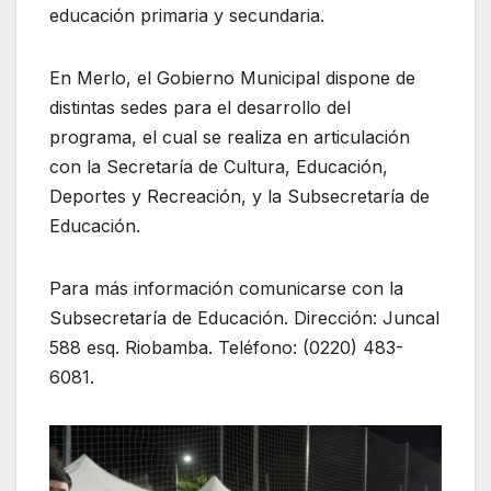
educación primaria y secundaria.
En Merlo, el Gobierno Municipal dispone de
distintas sedes para el desarrollo del
programa, el cual se realiza en articulación
con la Secretaría de Cultura, Educación,
Deportes y Recreación, y la Subsecretaría de
Educación.
Para más información comunicarse con la
Subsecretaría de Educación. Dirección: Juncal
588 esq. Riobamba. Teléfono: (0220) 483-
6081.