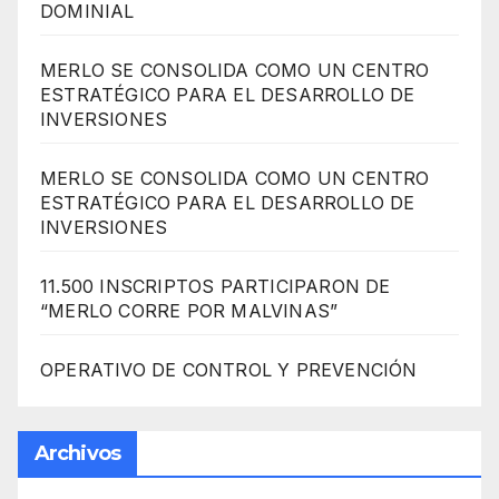
DOMINIAL
MERLO SE CONSOLIDA COMO UN CENTRO
ESTRATÉGICO PARA EL DESARROLLO DE
INVERSIONES
MERLO SE CONSOLIDA COMO UN CENTRO
ESTRATÉGICO PARA EL DESARROLLO DE
INVERSIONES
11.500 INSCRIPTOS PARTICIPARON DE
“MERLO CORRE POR MALVINAS”
OPERATIVO DE CONTROL Y PREVENCIÓN
Archivos