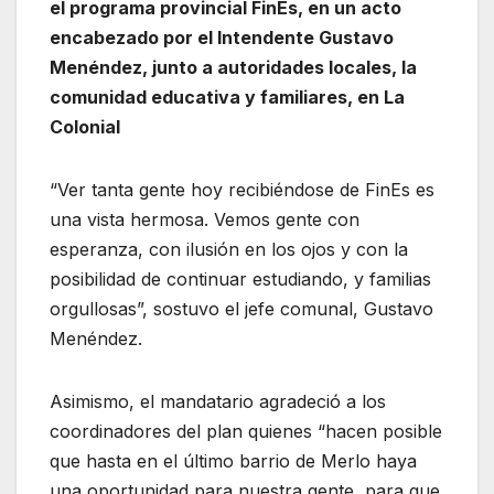
el programa provincial FinEs, en un acto
encabezado por el Intendente Gustavo
Menéndez, junto a autoridades locales, la
comunidad educativa y familiares, en La
Colonial
“Ver tanta gente hoy recibiéndose de FinEs es
una vista hermosa. Vemos gente con
esperanza, con ilusión en los ojos y con la
posibilidad de continuar estudiando, y familias
orgullosas”, sostuvo el jefe comunal, Gustavo
Menéndez.
Asimismo, el mandatario agradeció a los
coordinadores del plan quienes “hacen posible
que hasta en el último barrio de Merlo haya
una oportunidad para nuestra gente, para que