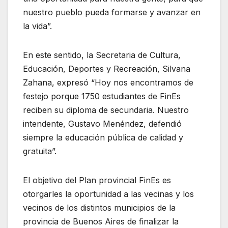
nuestro pueblo pueda formarse y avanzar en
la vida”.
En este sentido, la Secretaria de Cultura,
Educación, Deportes y Recreación, Silvana
Zahana, expresó “Hoy nos encontramos de
festejo porque 1750 estudiantes de FinEs
reciben su diploma de secundaria. Nuestro
intendente, Gustavo Menéndez, defendió
siempre la educación pública de calidad y
gratuita”.
El objetivo del Plan provincial FinEs es
otorgarles la oportunidad a las vecinas y los
vecinos de los distintos municipios de la
provincia de Buenos Aires de finalizar la