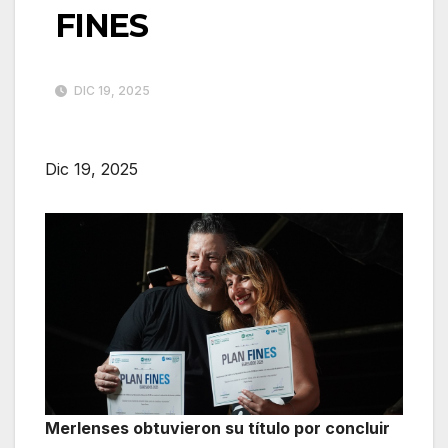
FINES
DIC 19, 2025
Dic 19, 2025
Merlenses obtuvieron su título por concluir