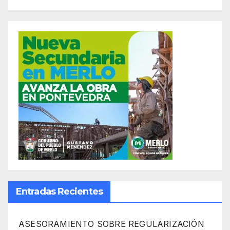
Entradas Recientes
ASESORAMIENTO SOBRE REGULARIZACIÓN