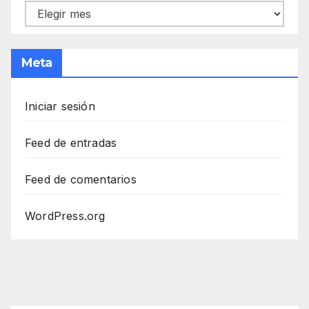
Archivos
Meta
Iniciar sesión
Feed de entradas
Feed de comentarios
WordPress.org