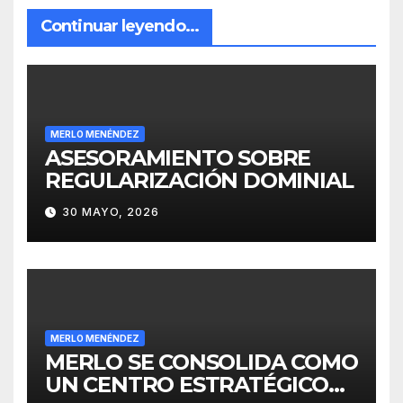
Continuar leyendo...
MERLO MENÉNDEZ
ASESORAMIENTO SOBRE
REGULARIZACIÓN DOMINIAL
30 MAYO, 2026
MERLO MENÉNDEZ
MERLO SE CONSOLIDA COMO
UN CENTRO ESTRATÉGICO