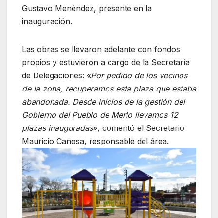
Gustavo Menéndez, presente en la
inauguración.
Las obras se llevaron adelante con fondos
propios y estuvieron a cargo de la Secretaría
de Delegaciones: «
Por pedido de los vecinos
de la zona, recuperamos esta plaza que estaba
abandonada. Desde inicios de la gestión del
Gobierno del Pueblo de Merlo llevamos 12
plazas inauguradas
», comentó el Secretario
Mauricio Canosa, responsable del área.