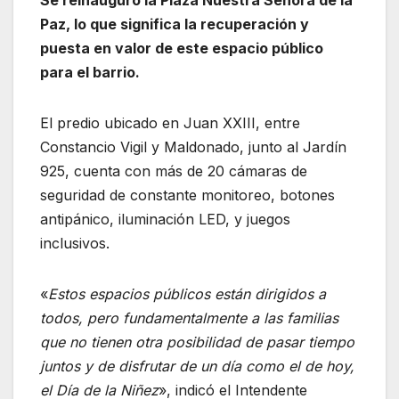
Paz, lo que significa la recuperación y
puesta en valor de este espacio público
para el barrio.
El predio ubicado en Juan XXIII, entre
Constancio Vigil y Maldonado, junto al Jardín
925, cuenta con más de 20 cámaras de
seguridad de constante monitoreo, botones
antipánico, iluminación LED, y juegos
inclusivos.
«
Estos espacios públicos están dirigidos a
todos, pero fundamentalmente a las familias
que no tienen otra posibilidad de pasar tiempo
juntos y de disfrutar de un día como el de hoy,
el Día de la Niñez
», indicó el Intendente