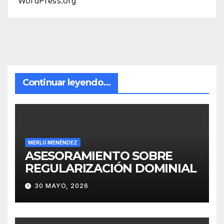
WordPress.org
Continuar leyendo...
MERLO MENÉNDEZ
ASESORAMIENTO SOBRE
REGULARIZACIÓN DOMINIAL
30 MAYO, 2026