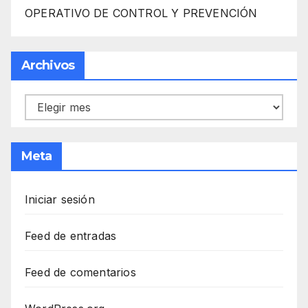
OPERATIVO DE CONTROL Y PREVENCIÓN
Archivos
Archivos
Meta
Iniciar sesión
Feed de entradas
Feed de comentarios