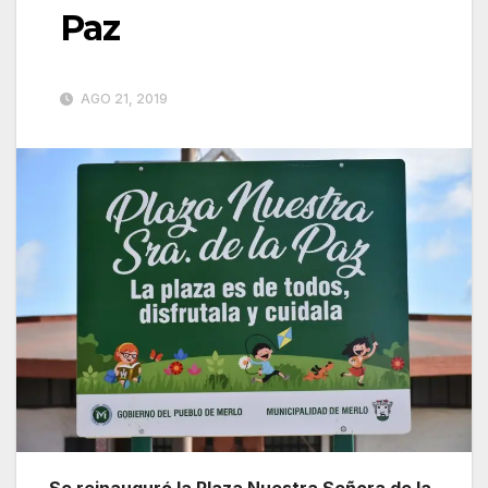
Paz
AGO 21, 2019
Se reinauguró la Plaza Nuestra Señora de la