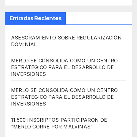
Entradas Recientes
ASESORAMIENTO SOBRE REGULARIZACIÓN
DOMINIAL
MERLO SE CONSOLIDA COMO UN CENTRO
ESTRATÉGICO PARA EL DESARROLLO DE
INVERSIONES
MERLO SE CONSOLIDA COMO UN CENTRO
ESTRATÉGICO PARA EL DESARROLLO DE
INVERSIONES
11.500 INSCRIPTOS PARTICIPARON DE
“MERLO CORRE POR MALVINAS”