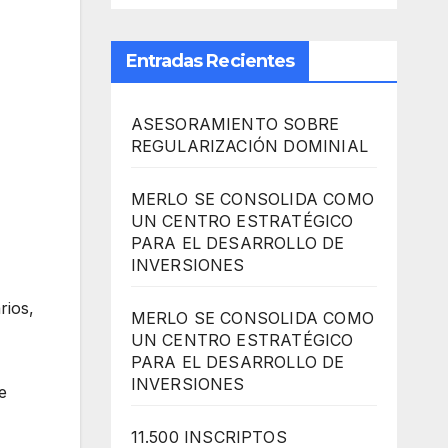
Entradas Recientes
ASESORAMIENTO SOBRE
REGULARIZACIÓN DOMINIAL
MERLO SE CONSOLIDA COMO
UN CENTRO ESTRATÉGICO
PARA EL DESARROLLO DE
INVERSIONES
rios,
MERLO SE CONSOLIDA COMO
UN CENTRO ESTRATÉGICO
PARA EL DESARROLLO DE
INVERSIONES
e
11.500 INSCRIPTOS