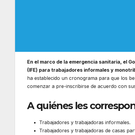
En el marco de la emergencia sanitaria, el G
(IFE) para trabajadores informales y monotri
ha establecido un cronograma para que los ben
comenzar a pre-inscribirse de acuerdo con su
A quiénes les correspo
Trabajadores y trabajadoras informales.
Trabajadores y trabajadoras de casas part