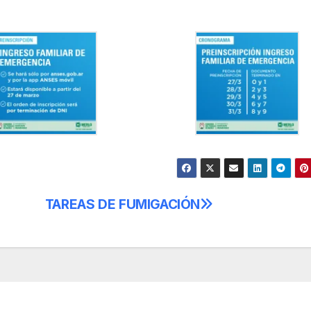
TAREAS DE FUMIGACIÓN