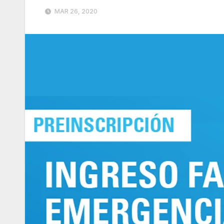
MAR 26, 2020