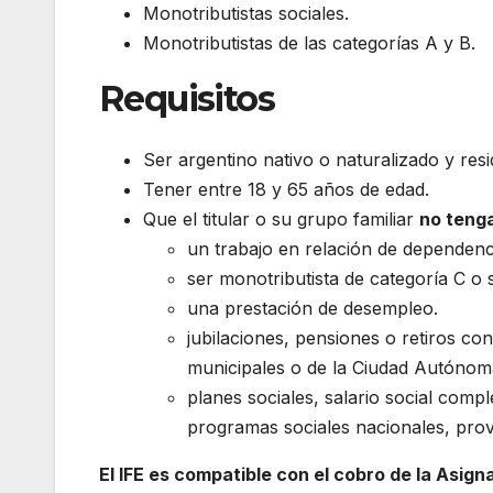
Monotributistas sociales.
Monotributistas de las categorías A y B.
Requisitos
Ser argentino nativo o naturalizado y resi
Tener entre 18 y 65 años de edad.
Que el titular o su grupo familiar
no teng
un trabajo en relación de dependenci
ser monotributista de categoría C o
una prestación de desempleo.
jubilaciones, pensiones o retiros con
municipales o de la Ciudad Autónom
planes sociales, salario social com
programas sociales nacionales, prov
El IFE es compatible con el cobro de la Asign