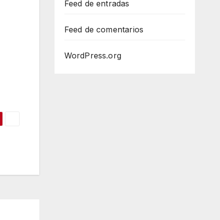
Feed de entradas
Feed de comentarios
WordPress.org