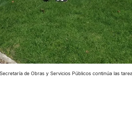
Secretaría de Obras y Servicios Públicos continúa las tare