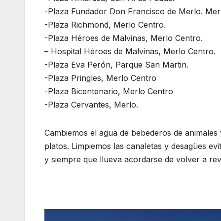
-Plaza Fundador Don Francisco de Merlo. Mer
-Plaza Richmond, Merlo Centro.
-Plaza Héroes de Malvinas, Merlo Centro.
– Hospital Héroes de Malvinas, Merlo Centro.
-Plaza Eva Perón, Parque San Martin.
-Plaza Pringles, Merlo Centro
-Plaza Bicentenario, Merlo Centro
-Plaza Cervantes, Merlo.
Cambiemos el agua de bebederos de animales y
platos. Limpiemos las canaletas y desagües ev
y siempre que llueva acordarse de volver a revis