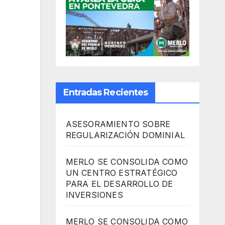
Entradas Recientes
ASESORAMIENTO SOBRE
REGULARIZACIÓN DOMINIAL
MERLO SE CONSOLIDA COMO
UN CENTRO ESTRATÉGICO
PARA EL DESARROLLO DE
INVERSIONES
MERLO SE CONSOLIDA COMO