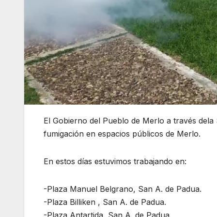
El Gobierno del Pueblo de Merlo a través dela 
fumigación en espacios públicos de Merlo.
En estos días estuvimos trabajando en:
-Plaza Manuel Belgrano, San A. de Padua.
-Plaza Billiken , San A. de Padua.
-Plaza Antartida, San A. de Padua.