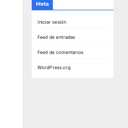
Meta
Iniciar sesión
Feed de entradas
Feed de comentarios
WordPress.org