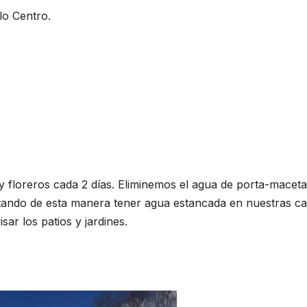
lo Centro.
 floreros cada 2 días. Eliminemos el agua de porta-maceta
itando de esta manera tener agua estancada en nuestras ca
ar los patios y jardines.