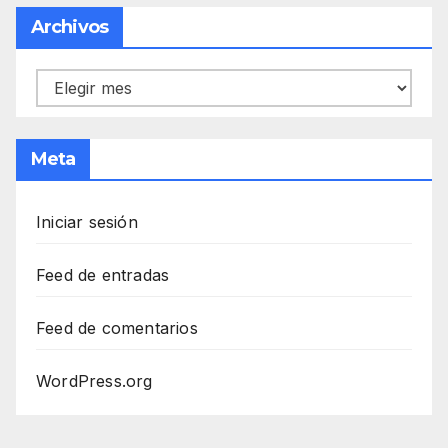
Archivos
Archivos
Meta
Iniciar sesión
Feed de entradas
Feed de comentarios
WordPress.org