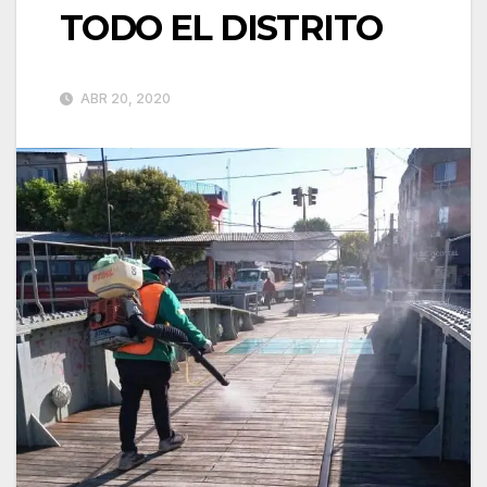
TODO EL DISTRITO
ABR 20, 2020