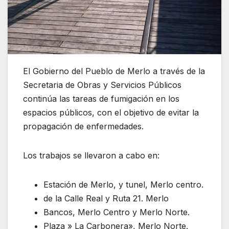
El Gobierno del Pueblo de Merlo a través de la
Secretaria de Obras y Servicios Públicos
continúa las tareas de fumigación en los
espacios públicos, con el objetivo de evitar la
propagación de enfermedades.
Los trabajos se llevaron a cabo en:
Estación de Merlo, y tunel, Merlo centro.
de la Calle Real y Ruta 21. Merlo
Bancos, Merlo Centro y Merlo Norte.
Plaza » La Carbonera», Merlo Norte.