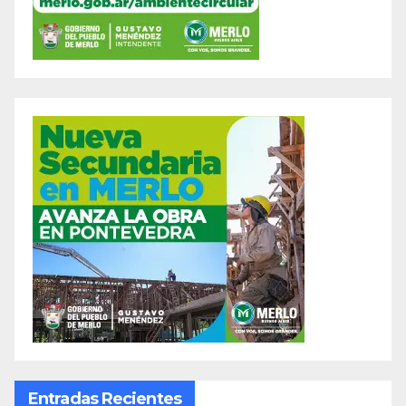
Entradas Recientes