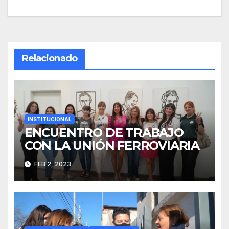
de
entradas
Relacionado
INSTITUCIONAL
ENCUENTRO DE TRABAJO
CON LA UNIÓN FERROVIARIA
FEB 2, 2023