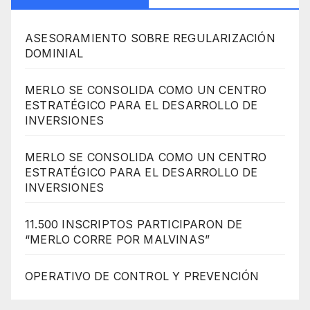
ASESORAMIENTO SOBRE REGULARIZACIÓN
DOMINIAL
MERLO SE CONSOLIDA COMO UN CENTRO
ESTRATÉGICO PARA EL DESARROLLO DE
INVERSIONES
MERLO SE CONSOLIDA COMO UN CENTRO
ESTRATÉGICO PARA EL DESARROLLO DE
INVERSIONES
11.500 INSCRIPTOS PARTICIPARON DE
“MERLO CORRE POR MALVINAS”
OPERATIVO DE CONTROL Y PREVENCIÓN