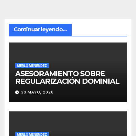
Continuar leyendo...
MERLO MENÉNDEZ
ASESORAMIENTO SOBRE
REGULARIZACIÓN DOMINIAL
30 MAYO, 2026
MERLO MENÉNDEZ