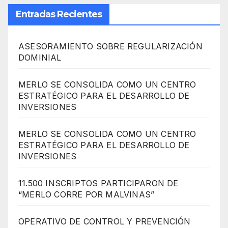
Entradas Recientes
ASESORAMIENTO SOBRE REGULARIZACIÓN
DOMINIAL
MERLO SE CONSOLIDA COMO UN CENTRO
ESTRATÉGICO PARA EL DESARROLLO DE
INVERSIONES
MERLO SE CONSOLIDA COMO UN CENTRO
ESTRATÉGICO PARA EL DESARROLLO DE
INVERSIONES
11.500 INSCRIPTOS PARTICIPARON DE
“MERLO CORRE POR MALVINAS”
OPERATIVO DE CONTROL Y PREVENCIÓN