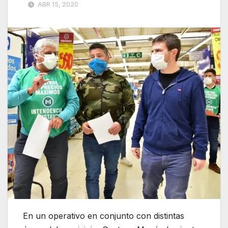
ABR 15, 2020
En un operativo en conjunto con distintas