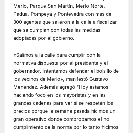
Merlo, Parque San Martín, Merlo Norte,
Padua, Pompeya y Pontevedra con más de
300 agentes que salieron a la calle a fiscalizar
que se cumplan con todas las medidas
adoptadas por el gobierno.
«Salimos a la calle para cumplir con la
normativa dispuesta por el presidente y el
gobernador. Intentamos defender el bolsillo de
los vecinos de Merlo», manifestó Gustavo
Menéndez. Además agregó “Hoy estamos
haciendo foco en los mayoristas y en las
grandes cadenas para ver si se respetan los
precios porque la semana pasada hicimos un
gran operativo donde comprobamos el no
cumplimiento de la norma por lo tanto hicimos