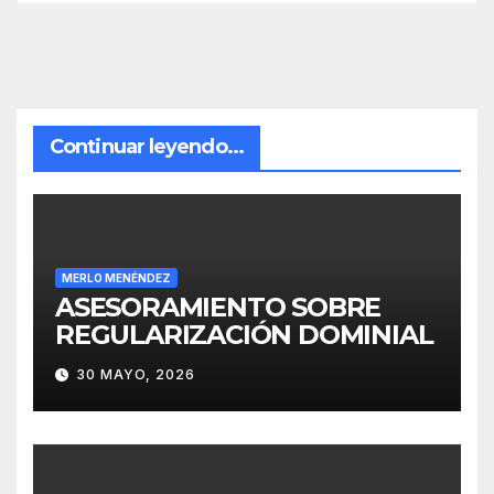
Continuar leyendo...
MERLO MENÉNDEZ
ASESORAMIENTO SOBRE
REGULARIZACIÓN DOMINIAL
30 MAYO, 2026