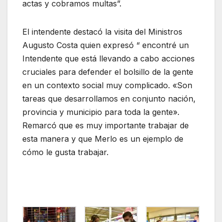
actas y cobramos multas”.
El intendente destacó la visita del Ministros
Augusto Costa quien expresó “ encontré un
Intendente que está llevando a cabo acciones
cruciales para defender el bolsillo de la gente
en un contexto social muy complicado. «Son
tareas que desarrollamos en conjunto nación,
provincia y municipio para toda la gente».
Remarcó que es muy importante trabajar de
esta manera y que Merlo es un ejemplo de
cómo le gusta trabajar.