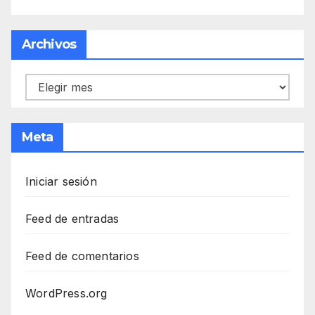
Archivos
Archivos
Meta
Iniciar sesión
Feed de entradas
Feed de comentarios
WordPress.org