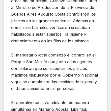
áreas del municipio, Gustavo Menéndez junto
al Ministro de Producción de la Provincia de
Buenos Aires Augusto Costa controlaron los
precios en las grandes cadenas. Además en
comercios barriales verificaron si estaban
habilitados a estar abiertos, la higiene y
distanciamiento en las filas de los mismos.
El mandatario local comenzó el control en el
Parque San Martín que junto a los agentes
controlaron que se respeten los precios
máximos dispuestos por el Gobierno Nacional
y que se cumpla con las medidas de higiene y
el distanciamiento entre personas.
El operativo se llevó adelante de manera
simultánea en Mariano Acosta, Libertad,