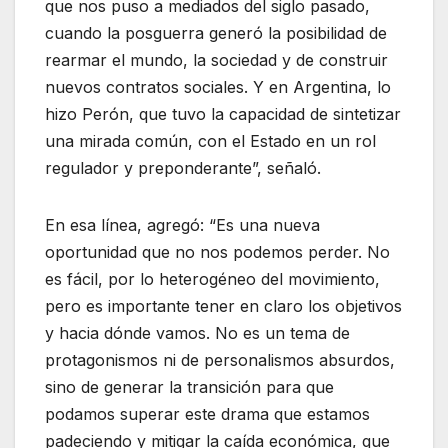
que nos puso a mediados del siglo pasado,
cuando la posguerra generó la posibilidad de
rearmar el mundo, la sociedad y de construir
nuevos contratos sociales. Y en Argentina, lo
hizo Perón, que tuvo la capacidad de sintetizar
una mirada común, con el Estado en un rol
regulador y preponderante”, señaló.
En esa línea, agregó: “Es una nueva
oportunidad que no nos podemos perder. No
es fácil, por lo heterogéneo del movimiento,
pero es importante tener en claro los objetivos
y hacia dónde vamos. No es un tema de
protagonismos ni de personalismos absurdos,
sino de generar la transición para que
podamos superar este drama que estamos
padeciendo y mitigar la caída económica, que