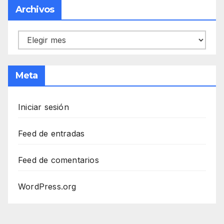
Archivos
Archivos
Meta
Iniciar sesión
Feed de entradas
Feed de comentarios
WordPress.org