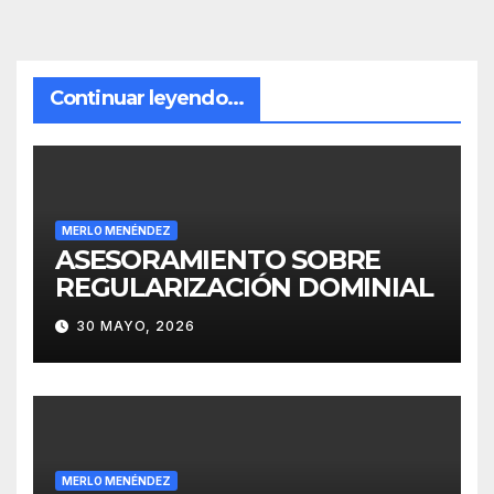
Continuar leyendo...
MERLO MENÉNDEZ
ASESORAMIENTO SOBRE
REGULARIZACIÓN DOMINIAL
30 MAYO, 2026
MERLO MENÉNDEZ