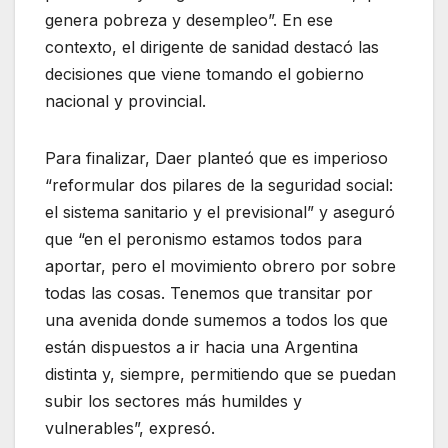
genera pobreza y desempleo”. En ese
contexto, el dirigente de sanidad destacó las
decisiones que viene tomando el gobierno
nacional y provincial.
Para finalizar, Daer planteó que es imperioso
“reformular dos pilares de la seguridad social:
el sistema sanitario y el previsional” y aseguró
que “en el peronismo estamos todos para
aportar, pero el movimiento obrero por sobre
todas las cosas. Tenemos que transitar por
una avenida donde sumemos a todos los que
están dispuestos a ir hacia una Argentina
distinta y, siempre, permitiendo que se puedan
subir los sectores más humildes y
vulnerables”, expresó.