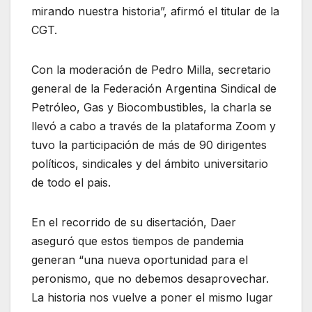
mirando nuestra historia”, afirmó el titular de la
CGT.
Con la moderación de Pedro Milla, secretario
general de la Federación Argentina Sindical de
Petróleo, Gas y Biocombustibles, la charla se
llevó a cabo a través de la plataforma Zoom y
tuvo la participación de más de 90 dirigentes
políticos, sindicales y del ámbito universitario
de todo el pais.
En el recorrido de su disertación, Daer
aseguró que estos tiempos de pandemia
generan “una nueva oportunidad para el
peronismo, que no debemos desaprovechar.
La historia nos vuelve a poner el mismo lugar