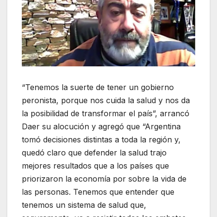
“Tenemos la suerte de tener un gobierno
peronista, porque nos cuida la salud y nos da
la posibilidad de transformar el país”, arrancó
Daer su alocución y agregó que “Argentina
tomó decisiones distintas a toda la región y,
quedó claro que defender la salud trajo
mejores resultados que a los países que
priorizaron la economía por sobre la vida de
las personas. Tenemos que entender que
tenemos un sistema de salud que,