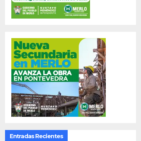
Entradas Recientes