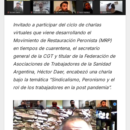
Invitado a participar del ciclo de charlas
virtuales que viene desarrollando el
Movimiento de Restauración Peronista (MRP)
en tiempos de cuarentena, el secretario
general de la CGT y titular de la Federación de
Asociaciones de Trabajadores de la Sanidad
Argentina, Héctor Daer, encabezó una charla
bajo la temática “Sindicalismo, Peronismo y el
rol de los trabajadores en la post pandemia”.