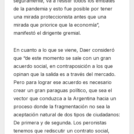
seguramente, va a resistir todos los embates
de la pandemia y esto fue posible por tener
una mirada proteccionista antes que una
mirada que priorice que la economía”,
manifestó el dirigente gremial.
En cuanto a lo que se viene, Daer consideró
que “de este momento se sale con un gran
acuerdo social, en contraposición a los que
opinan que la salida es a través del mercado.
Pero para lograr ese acuerdo es necesario
crear un gran paraguas político, que sea el
vector que conduzca a la Argentina hacia un
proceso donde la fragmentación no sea la
aceptación natural de dos tipos de ciudadanos:
De primera y de segunda. Los peronistas
tenemos que rediscutir un contrato social,