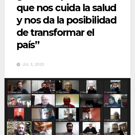
que nos cuida la salud
y nos da la posibilidad
de transformar el
país”
JUL 3, 2020