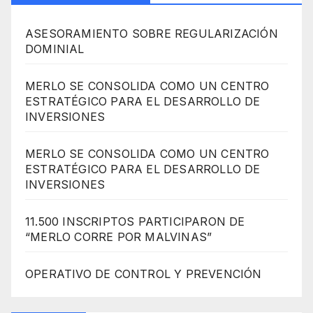
ASESORAMIENTO SOBRE REGULARIZACIÓN
DOMINIAL
MERLO SE CONSOLIDA COMO UN CENTRO
ESTRATÉGICO PARA EL DESARROLLO DE
INVERSIONES
MERLO SE CONSOLIDA COMO UN CENTRO
ESTRATÉGICO PARA EL DESARROLLO DE
INVERSIONES
11.500 INSCRIPTOS PARTICIPARON DE
“MERLO CORRE POR MALVINAS”
OPERATIVO DE CONTROL Y PREVENCIÓN