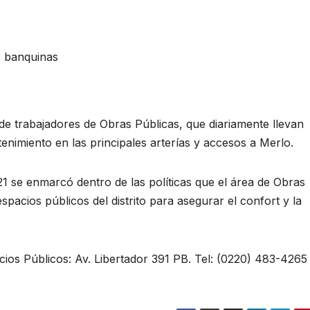
s banquinas
 de trabajadores de Obras Públicas, que diariamente llevan
enimiento en las principales arterías y accesos a Merlo.
21 se enmarcó dentro de las políticas que el área de Obras
spacios públicos del distrito para asegurar el confort y la
ios Públicos: Av. Libertador 391 PB. Tel: (0220) 483-4265 