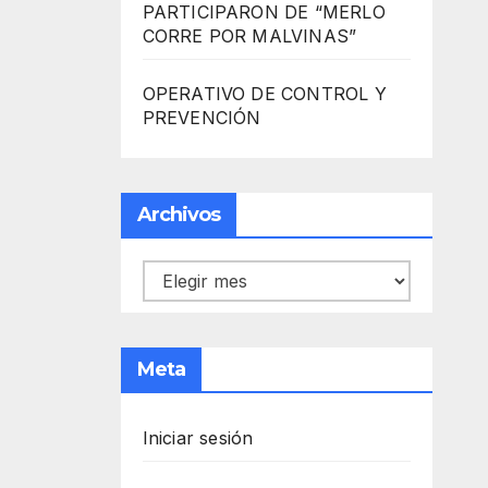
PARTICIPARON DE “MERLO
CORRE POR MALVINAS”
OPERATIVO DE CONTROL Y
PREVENCIÓN
Archivos
Archivos
Meta
Iniciar sesión