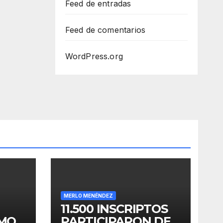
Feed de entradas
Feed de comentarios
WordPress.org
MERLO MENÉNDEZ
11.500 INSCRIPTOS
OMO
PARTICIPARON DE