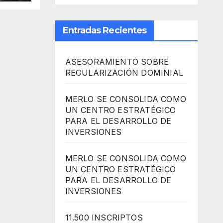
Entradas Recientes
ASESORAMIENTO SOBRE
REGULARIZACIÓN DOMINIAL
MERLO SE CONSOLIDA COMO
UN CENTRO ESTRATÉGICO
PARA EL DESARROLLO DE
INVERSIONES
MERLO SE CONSOLIDA COMO
UN CENTRO ESTRATÉGICO
PARA EL DESARROLLO DE
INVERSIONES
11.500 INSCRIPTOS