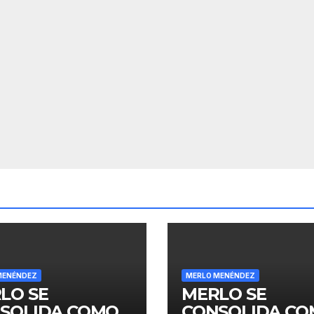
MENÉNDEZ
MERLO MENÉNDEZ
LO SE
MERLO SE
SOLIDA COMO
CONSOLIDA C