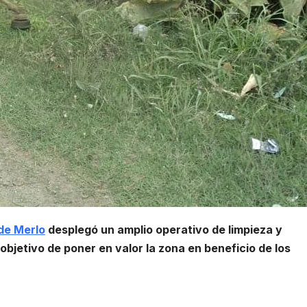
 de Merlo
desplegó un amplio operativo de limpieza y
objetivo de poner en valor la zona en beneficio de los