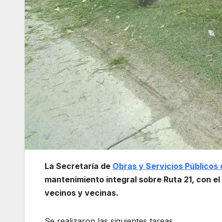
La Secretaría de
Obras y Servicios Públicos
mantenimiento integral sobre Ruta 21, con el 
vecinos y vecinas.
Se realizaron las siguientes tareas