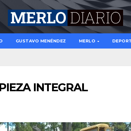
D
GUSTAVO MENÉNDEZ
MERLO
DEPOR
PIEZA INTEGRAL