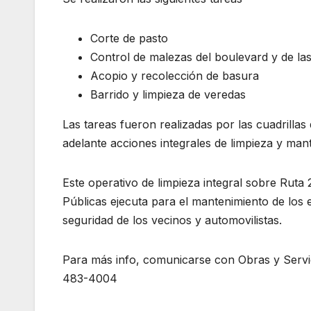
Corte de pasto
Control de malezas del boulevard y de la
Acopio y recolección de basura
Barrido y limpieza de veredas
Las tareas fueron realizadas por las cuadrillas
adelante acciones integrales de limpieza y mant
Este operativo de limpieza integral sobre Ruta 
Públicas ejecuta para el mantenimiento de los e
seguridad de los vecinos y automovilistas.
Para más info, comunicarse con Obras y Servic
483-4004