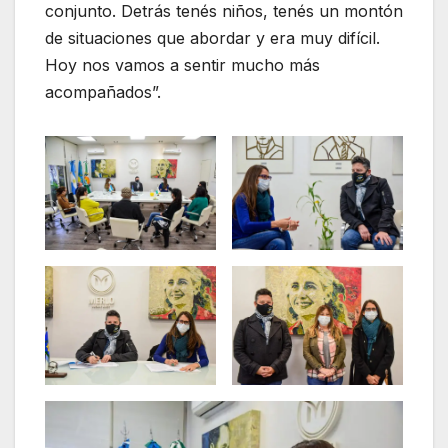
conjunto. Detrás tenés niños, tenés un montón
de situaciones que abordar y era muy difícil.
Hoy nos vamos a sentir mucho más
acompañados”.