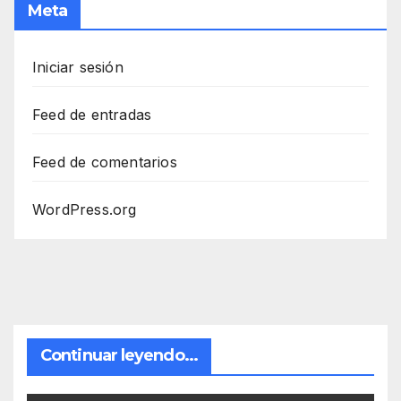
Meta
Iniciar sesión
Feed de entradas
Feed de comentarios
WordPress.org
Continuar leyendo...