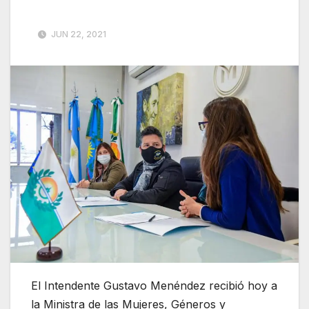
JUN 22, 2021
El Intendente Gustavo Menéndez recibió hoy a
la Ministra de las Mujeres, Géneros y