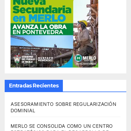
Entradas Recientes
ASESORAMIENTO SOBRE REGULARIZACIÓN
DOMINIAL
MERLO SE CONSOLIDA COMO UN CENTRO