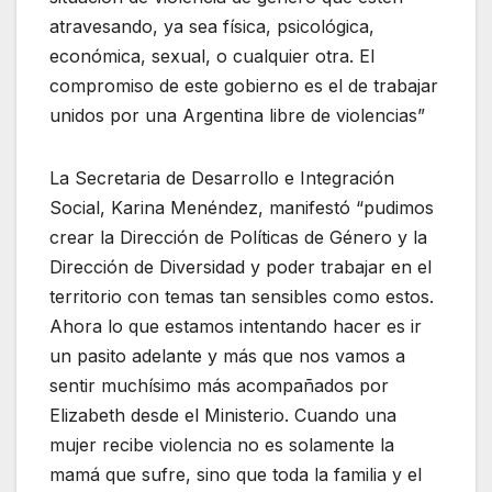
atravesando, ya sea física, psicológica,
económica, sexual, o cualquier otra. El
compromiso de este gobierno es el de trabajar
unidos por una Argentina libre de violencias”
La Secretaria de Desarrollo e Integración
Social, Karina Menéndez, manifestó “pudimos
crear la Dirección de Políticas de Género y la
Dirección de Diversidad y poder trabajar en el
territorio con temas tan sensibles como estos.
Ahora lo que estamos intentando hacer es ir
un pasito adelante y más que nos vamos a
sentir muchísimo más acompañados por
Elizabeth desde el Ministerio. Cuando una
mujer recibe violencia no es solamente la
mamá que sufre, sino que toda la familia y el