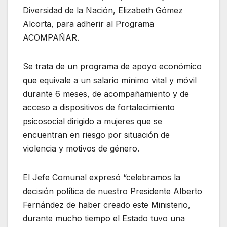
Diversidad de la Nación, Elizabeth Gómez
Alcorta, para adherir al Programa
ACOMPAÑAR.
Se trata de un programa de apoyo económico
que equivale a un salario mínimo vital y móvil
durante 6 meses, de acompañamiento y de
acceso a dispositivos de fortalecimiento
psicosocial dirigido a mujeres que se
encuentran en riesgo por situación de
violencia y motivos de género.
El Jefe Comunal expresó “celebramos la
decisión política de nuestro Presidente Alberto
Fernández de haber creado este Ministerio,
durante mucho tiempo el Estado tuvo una