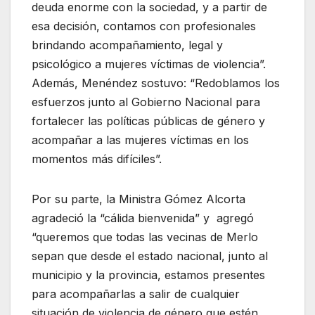
deuda enorme con la sociedad, y a partir de
esa decisión, contamos con profesionales
brindando acompañamiento, legal y
psicológico a mujeres víctimas de violencia”.
Además, Menéndez sostuvo: “Redoblamos los
esfuerzos junto al Gobierno Nacional para
fortalecer las políticas públicas de género y
acompañar a las mujeres víctimas en los
momentos más difíciles”.
Por su parte, la Ministra Gómez Alcorta
agradeció la “cálida bienvenida” y agregó
“queremos que todas las vecinas de Merlo
sepan que desde el estado nacional, junto al
municipio y la provincia, estamos presentes
para acompañarlas a salir de cualquier
situación de violencia de género que estén