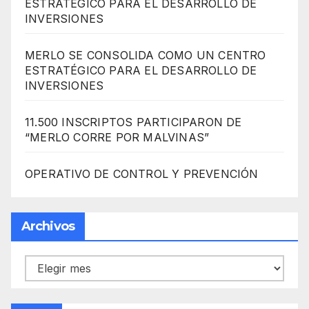
ESTRATÉGICO PARA EL DESARROLLO DE
INVERSIONES
MERLO SE CONSOLIDA COMO UN CENTRO
ESTRATÉGICO PARA EL DESARROLLO DE
INVERSIONES
11.500 INSCRIPTOS PARTICIPARON DE
“MERLO CORRE POR MALVINAS”
OPERATIVO DE CONTROL Y PREVENCIÓN
Archivos
Archivos