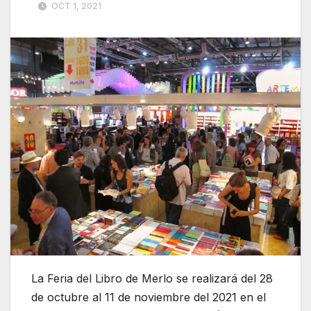
OCT 1, 2021
La Feria del Libro de Merlo se realizará del 28
de octubre al 11 de noviembre del 2021 en el