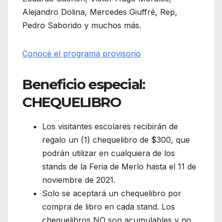
Alejandro Dolina, Mercedes Giuffré, Rep,
Pedro Saborido y muchos más.
Conocé el programa provisorio
Beneficio especial:
CHEQUELIBRO
Los visitantes escolares recibirán de
regalo un (1) chequelibro de $300, que
podrán utilizar en cualquiera de los
stands de la Feria de Merlo hasta el 11 de
noviembre de 2021.
Solo se aceptará un chequelibro por
compra de libro en cada stand. Los
chequelibros NO son acumulables y no