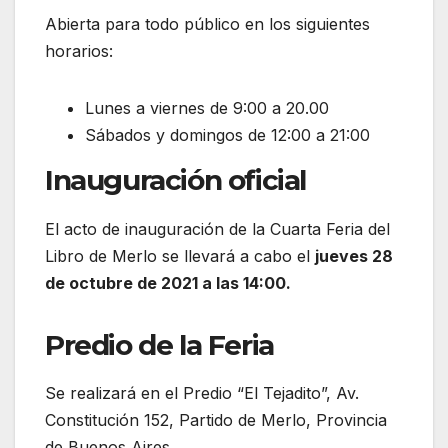
Abierta para todo público en los siguientes
horarios:
Lunes a viernes de 9:00 a 20.00
Sábados y domingos de 12:00 a 21:00
Inauguración oficial
El acto de inauguración de la Cuarta Feria del
Libro de Merlo se llevará a cabo el
jueves 28
de octubre de 2021 a las 14:00.
Predio de la Feria
Se realizará en el Predio “El Tejadito”, Av.
Constitución 152, Partido de Merlo, Provincia
de Buenos Aires.