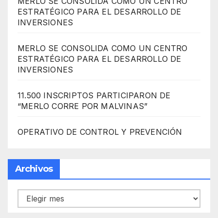
MERLO SE CONSOLIDA COMO UN CENTRO
ESTRATÉGICO PARA EL DESARROLLO DE
INVERSIONES
MERLO SE CONSOLIDA COMO UN CENTRO
ESTRATÉGICO PARA EL DESARROLLO DE
INVERSIONES
11.500 INSCRIPTOS PARTICIPARON DE
“MERLO CORRE POR MALVINAS”
OPERATIVO DE CONTROL Y PREVENCIÓN
Archivos
Archivos