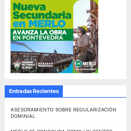
Entradas Recientes
ASESORAMIENTO SOBRE REGULARIZACIÓN
DOMINIAL