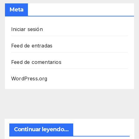
Meta
Iniciar sesión
Feed de entradas
Feed de comentarios
WordPress.org
Continuar leyendo...