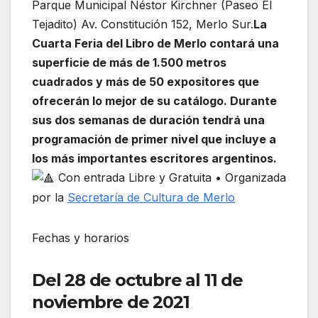
Parque Municipal Néstor Kirchner (Paseo El
Tejadito) Av. Constitución 152, Merlo Sur.
La
Cuarta Feria del Libro de Merlo contará una
superficie de más de 1.500 metros
cuadrados y más de 50 expositores que
ofrecerán lo mejor de su catálogo. Durante
sus dos semanas de duración tendrá una
programación de primer nivel que incluye a
los más importantes escritores argentinos.
Con entrada Libre y Gratuita • Organizada
por la
Secretaría de Cultura de Merlo
Fechas y horarios
Del 28 de octubre al 11 de
noviembre de 2021