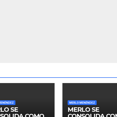
MENÉNDEZ
MERLO MENÉNDEZ
LO SE
MERLO SE
SOLIDA COMO
CONSOLIDA C