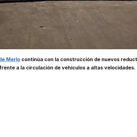
 de Merlo
continúa con la construcción de nuevos reduc
frente a la circulación de vehículos a altas velocidades.