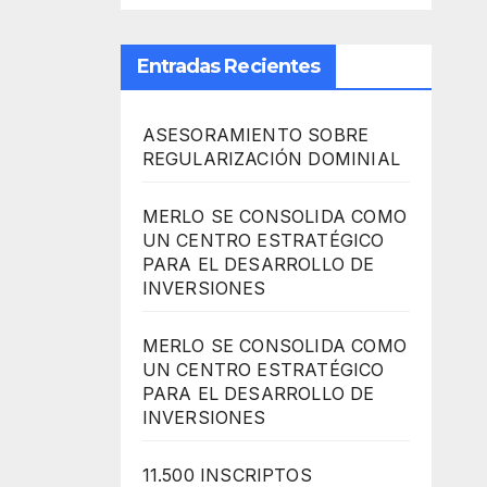
Entradas Recientes
ASESORAMIENTO SOBRE
REGULARIZACIÓN DOMINIAL
MERLO SE CONSOLIDA COMO
UN CENTRO ESTRATÉGICO
PARA EL DESARROLLO DE
INVERSIONES
MERLO SE CONSOLIDA COMO
UN CENTRO ESTRATÉGICO
PARA EL DESARROLLO DE
INVERSIONES
11.500 INSCRIPTOS