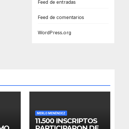
Feed de entradas
Feed de comentarios
WordPress.org
MERLO MENÉNDEZ
11.500 INSCRIPTOS
OMO
PARTICIPARON DE