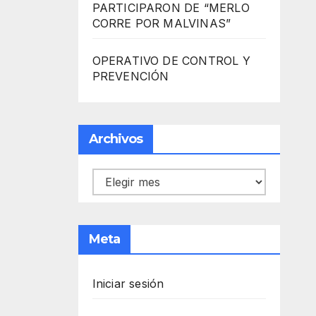
PARTICIPARON DE “MERLO
CORRE POR MALVINAS”
OPERATIVO DE CONTROL Y
PREVENCIÓN
Archivos
Archivos
Meta
Iniciar sesión