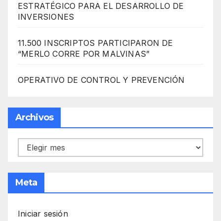
ESTRATÉGICO PARA EL DESARROLLO DE
INVERSIONES
11.500 INSCRIPTOS PARTICIPARON DE
“MERLO CORRE POR MALVINAS”
OPERATIVO DE CONTROL Y PREVENCIÓN
Archivos
Archivos
Meta
Iniciar sesión