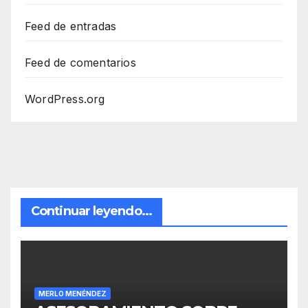
Feed de entradas
Feed de comentarios
WordPress.org
Continuar leyendo...
MERLO MENÉNDEZ