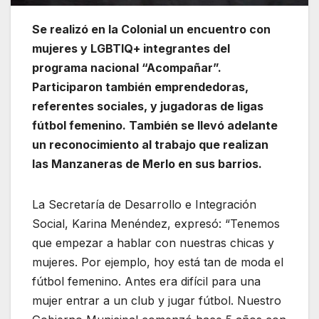
Se realizó en la Colonial un encuentro con
mujeres y LGBTIQ+ integrantes del
programa nacional “Acompañar”.
Participaron también emprendedoras,
referentes sociales, y jugadoras de ligas
fútbol femenino. También se llevó adelante
un reconocimiento al trabajo que realizan
las Manzaneras de Merlo en sus barrios.
La Secretaría de Desarrollo e Integración
Social, Karina Menéndez, expresó: “Tenemos
que empezar a hablar con nuestras chicas y
mujeres. Por ejemplo, hoy está tan de moda el
fútbol femenino. Antes era difícil para una
mujer entrar a un club y jugar fútbol. Nuestro