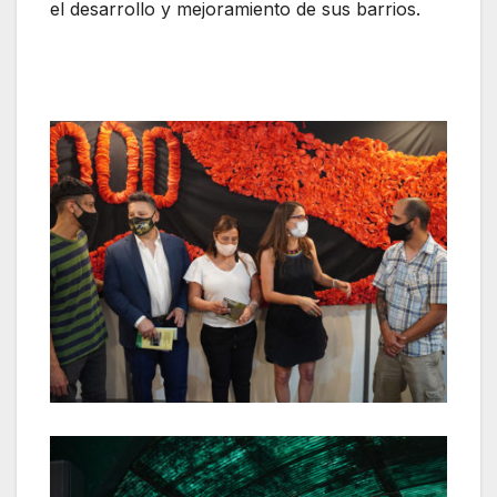
el desarrollo y mejoramiento de sus barrios.