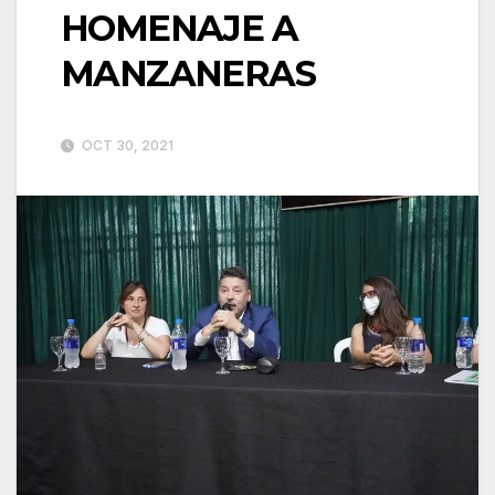
HOMENAJE A
MANZANERAS
OCT 30, 2021