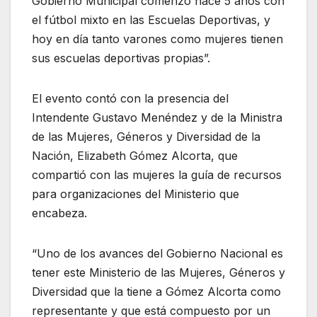
Gobierno Municipal comenzó hace 5 años con
el fútbol mixto en las Escuelas Deportivas, y
hoy en día tanto varones como mujeres tienen
sus escuelas deportivas propias”.
El evento contó con la presencia del
Intendente Gustavo Menéndez y de la Ministra
de las Mujeres, Géneros y Diversidad de la
Nación, Elizabeth Gómez Alcorta, que
compartió con las mujeres la guía de recursos
para organizaciones del Ministerio que
encabeza.
“Uno de los avances del Gobierno Nacional es
tener este Ministerio de las Mujeres, Géneros y
Diversidad que la tiene a Gómez Alcorta como
representante y que está compuesto por un