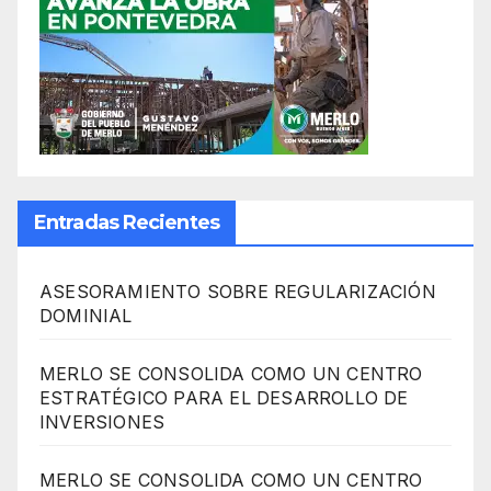
Entradas Recientes
ASESORAMIENTO SOBRE REGULARIZACIÓN
DOMINIAL
MERLO SE CONSOLIDA COMO UN CENTRO
ESTRATÉGICO PARA EL DESARROLLO DE
INVERSIONES
MERLO SE CONSOLIDA COMO UN CENTRO