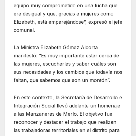
equipo muy comprometido en una lucha que
era desigual y que, gracias a mujeres como
Elizabeth, está emparejándose”, expresó el jefe
comunal.
La Ministra Elizabeth Gómez Alcorta
manifestó: “Es muy importante estar cerca de
las mujeres, escucharlas y saber cuáles son
sus necesidades y los cambios que todavía nos
faltan, que sabemos que son un montón”.
En este contexto, la Secretaría de Desarrollo e
Integración Social llevó adelante un homenaje
a las Manzaneras de Merlo. El objetivo fue
reconocer y destacar el trabajo que realizan
las trabajadoras territoriales en el distrito para