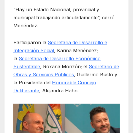
“Hay un Estado Nacional, provincial y
municipal trabajando articuladamente”, cerró
Menéndez.
Participaron la
Secretaria de Desarrollo e
Integración Social
, Karina Menéndez;
la
Secretaria de Desarrollo Económico
Sustentable
, Roxana Monzón; el
Secretario de
Obras y Servicios Públicos
, Guillermo Busto y
la Presidenta del
Honorable Concejo
Deliberante
, Alejandra Hahn.