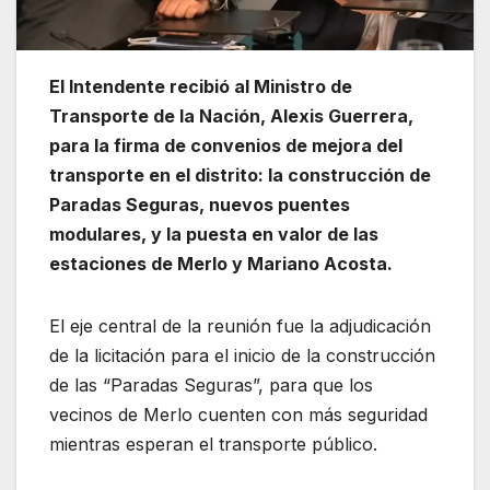
El Intendente recibió al Ministro de
Transporte de la Nación, Alexis Guerrera,
para la firma de convenios de mejora del
transporte en el distrito: la construcción de
Paradas Seguras, nuevos puentes
modulares, y la puesta en valor de las
estaciones de Merlo y Mariano Acosta.
El eje central de la reunión fue la adjudicación
de la licitación para el inicio de la construcción
de las “Paradas Seguras”, para que los
vecinos de Merlo cuenten con más seguridad
mientras esperan el transporte público.