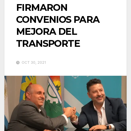
FIRMARON
CONVENIOS PARA
MEJORA DEL
TRANSPORTE
OCT 30, 2021