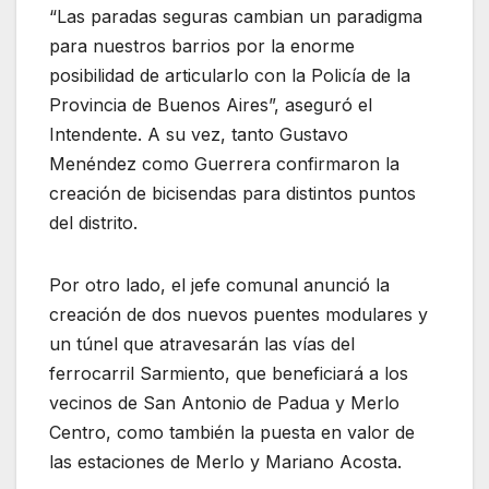
“Las paradas seguras cambian un paradigma
para nuestros barrios por la enorme
posibilidad de articularlo con la Policía de la
Provincia de Buenos Aires”, aseguró el
Intendente. A su vez, tanto Gustavo
Menéndez como Guerrera confirmaron la
creación de bicisendas para distintos puntos
del distrito.
Por otro lado, el jefe comunal anunció la
creación de dos nuevos puentes modulares y
un túnel que atravesarán las vías del
ferrocarril Sarmiento, que beneficiará a los
vecinos de San Antonio de Padua y Merlo
Centro, como también la puesta en valor de
las estaciones de Merlo y Mariano Acosta.