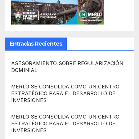
Entradas Recientes
ASESORAMIENTO SOBRE REGULARIZACIÓN
DOMINIAL
MERLO SE CONSOLIDA COMO UN CENTRO
ESTRATÉGICO PARA EL DESARROLLO DE
INVERSIONES
MERLO SE CONSOLIDA COMO UN CENTRO
ESTRATÉGICO PARA EL DESARROLLO DE
INVERSIONES