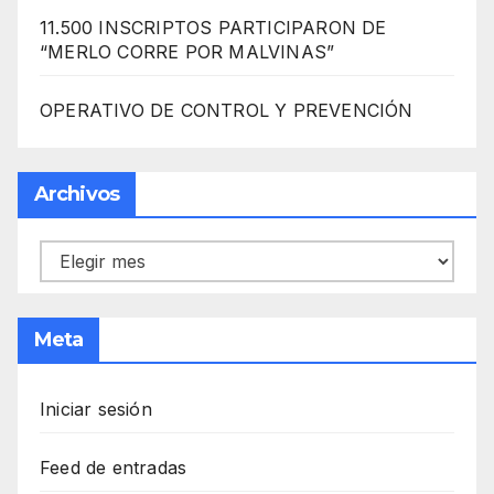
11.500 INSCRIPTOS PARTICIPARON DE
“MERLO CORRE POR MALVINAS”
OPERATIVO DE CONTROL Y PREVENCIÓN
Archivos
Archivos
Meta
Iniciar sesión
Feed de entradas