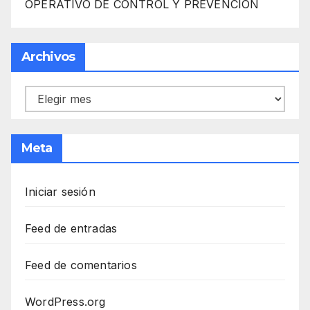
OPERATIVO DE CONTROL Y PREVENCIÓN
Archivos
Archivos
Meta
Iniciar sesión
Feed de entradas
Feed de comentarios
WordPress.org