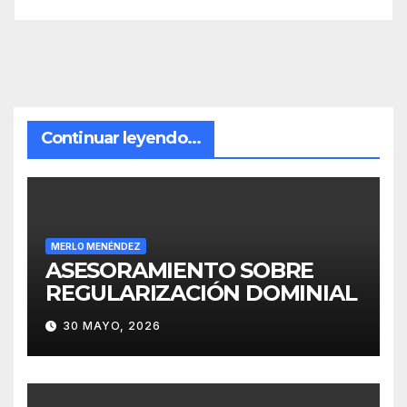
Continuar leyendo...
MERLO MENÉNDEZ
ASESORAMIENTO SOBRE
REGULARIZACIÓN DOMINIAL
30 MAYO, 2026