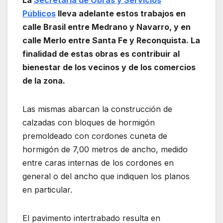
Públicos
lleva adelante estos trabajos en
calle Brasil entre Medrano y Navarro, y en
calle Merlo entre Santa Fe y Reconquista. La
finalidad de estas obras es contribuir al
bienestar de los vecinos y de los comercios
de la zona.
Las mismas abarcan la construcción de
calzadas con bloques de hormigón
premoldeado con cordones cuneta de
hormigón de 7,00 metros de ancho, medido
entre caras internas de los cordones en
general o del ancho que indiquen los planos
en particular.
El pavimento intertrabado resulta en