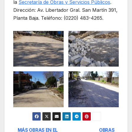
la
Secretaría de Obras y Servicios Públicos
.
Dirección: Av. Libertador Gral. San Martín 391,
Planta Baja. Teléfono: (0220) 483-4265.
MÁS OBRAS EN EL
OBRAS