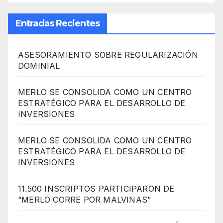
Entradas Recientes
ASESORAMIENTO SOBRE REGULARIZACIÓN
DOMINIAL
MERLO SE CONSOLIDA COMO UN CENTRO
ESTRATÉGICO PARA EL DESARROLLO DE
INVERSIONES
MERLO SE CONSOLIDA COMO UN CENTRO
ESTRATÉGICO PARA EL DESARROLLO DE
INVERSIONES
11.500 INSCRIPTOS PARTICIPARON DE
“MERLO CORRE POR MALVINAS”