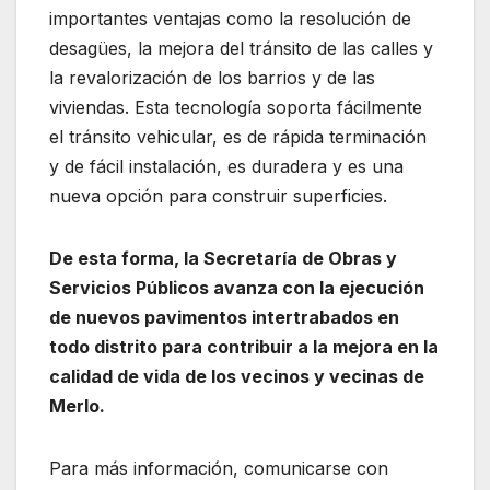
importantes ventajas como la resolución de
desagües, la mejora del tránsito de las calles y
la revalorización de los barrios y de las
viviendas. Esta tecnología soporta fácilmente
el tránsito vehicular, es de rápida terminación
y de fácil instalación, es duradera y es una
nueva opción para construir superficies.
De esta forma, la Secretaría de Obras y
Servicios Públicos avanza con la ejecución
de nuevos pavimentos intertrabados en
todo distrito para contribuir a la mejora en la
calidad de vida de los vecinos y vecinas de
Merlo.
Para más información, comunicarse con