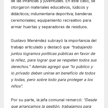
de las infancias y juventudes. En este caso, se
otorgaron materiales educativos, lúdicos y
didácticos; indumentaria deportiva; banderas
ceremoniales; equipamiento recreativo para
armar huertas y separadores de residuos.
Gustavo Menéndez subrayó la importancia del
trabajo articulado y destacó que
“trabajando
juntos logramos políticas públicas en favor de
la niñez, para lograr que se respeten todos sus
derechos.” Además agregó que “lo público y
lo privado deben unirse en beneficio de todos
y todas, pero sobre todo para proteger a los
niños”.
Por su parte, la jefa comunal remarcó:
“Desde
que arrancamos la gestión, trabajamos para