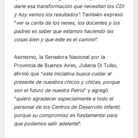
darle esa transformación que necesitan los CDI
y hoy vemos los resultados”.
También expresó
“
ver la carita de los nenes, los docentes y los
padres es saber que estamos haciendo las
cosas bien y que este es el camino
”.
Asimismo, la Senadora Nacional por la
Provincia de Buenos Aires, Juliana Di Tullio,
afirmó que “
esta iniciativa busca cuidar el
presente de nuestros chicos y chicas, porque
son el futuro de nuestra Patria
” y agregó
“
quiero agradecer especialmente a todo el
personal de los Centros de Desarrollo Infantil,
porque su compromiso es fundamental para
que podamos salir adelante
”.