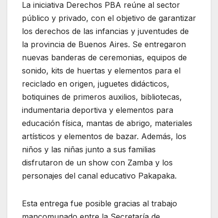
La iniciativa Derechos PBA reúne al sector
público y privado, con el objetivo de garantizar
los derechos de las infancias y juventudes de
la provincia de Buenos Aires. Se entregaron
nuevas banderas de ceremonias, equipos de
sonido, kits de huertas y elementos para el
reciclado en origen, juguetes didácticos,
botiquines de primeros auxilios, bibliotecas,
indumentaria deportiva y elementos para
educación física, mantas de abrigo, materiales
artísticos y elementos de bazar. Además, los
niños y las niñas junto a sus familias
disfrutaron de un show con Zamba y los
personajes del canal educativo Pakapaka.
Esta entrega fue posible gracias al trabajo
mancomunado entre la Secretaría de