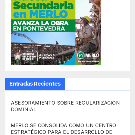
Entradas Recientes
ASESORAMIENTO SOBRE REGULARIZACIÓN
DOMINIAL
MERLO SE CONSOLIDA COMO UN CENTRO
ESTRATÉGICO PARA EL DESARROLLO DE