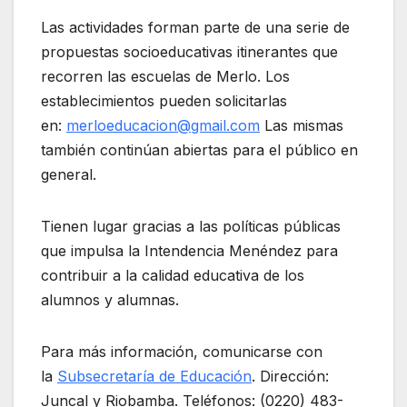
Las actividades forman parte de una serie de
propuestas socioeducativas itinerantes que
recorren las escuelas de Merlo. Los
establecimientos pueden solicitarlas
en:
merloeducacion@gmail.com
Las mismas
también continúan abiertas para el público en
general.
Tienen lugar gracias a las políticas públicas
que impulsa la Intendencia Menéndez para
contribuir a la calidad educativa de los
alumnos y alumnas.
Para más información, comunicarse con
la
Subsecretaría de Educación
. Dirección:
Juncal y Riobamba. Teléfonos: (0220) 483-