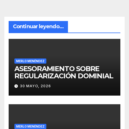
Continuar leyendo...
MERLO MENÉNDEZ
ASESORAMIENTO SOBRE
REGULARIZACIÓN DOMINIAL
30 MAYO, 2026
MERLO MENÉNDEZ