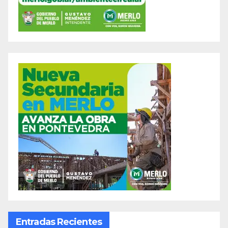
Entradas Recientes