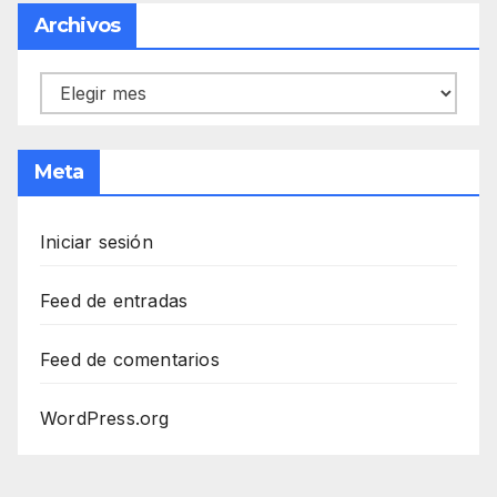
Archivos
Archivos
Meta
Iniciar sesión
Feed de entradas
Feed de comentarios
WordPress.org