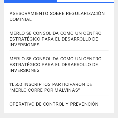
ASESORAMIENTO SOBRE REGULARIZACIÓN
DOMINIAL
MERLO SE CONSOLIDA COMO UN CENTRO
ESTRATÉGICO PARA EL DESARROLLO DE
INVERSIONES
MERLO SE CONSOLIDA COMO UN CENTRO
ESTRATÉGICO PARA EL DESARROLLO DE
INVERSIONES
11.500 INSCRIPTOS PARTICIPARON DE
“MERLO CORRE POR MALVINAS”
OPERATIVO DE CONTROL Y PREVENCIÓN