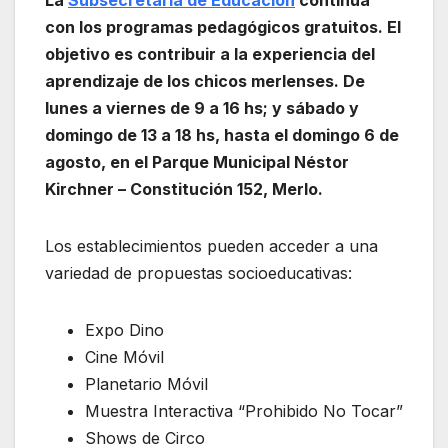
con los programas pedagógicos gratuitos. El
objetivo es contribuir a la experiencia del
aprendizaje de los chicos merlenses. D
e
lunes a viernes de 9 a 16 hs; y sábado y
domingo de 13 a 18 hs, hasta el domingo 6 de
agosto, en el Parque Municipal Néstor
Kirchner – Constitución 152, Merlo.
Los establecimientos pueden acceder a una
variedad de propuestas socioeducativas:
Expo Dino
Cine Móvil
Planetario Móvil
Muestra Interactiva “Prohibido No Tocar”
Shows de Circo