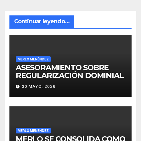
Continuar leyendo...
MERLO MENÉNDEZ
ASESORAMIENTO SOBRE
REGULARIZACIÓN DOMINIAL
30 MAYO, 2026
MERLO MENÉNDEZ
MERLO SE CONSOLIDA COMO