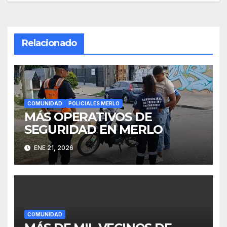
entradas
Relacionado
COMUNIDAD
POLICIALES MERLO
MÁS OPERATIVOS DE
SEGURIDAD EN MERLO
ENE 21, 2026
COMUNIDAD