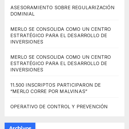
ASESORAMIENTO SOBRE REGULARIZACIÓN
DOMINIAL
MERLO SE CONSOLIDA COMO UN CENTRO
ESTRATÉGICO PARA EL DESARROLLO DE
INVERSIONES
MERLO SE CONSOLIDA COMO UN CENTRO
ESTRATÉGICO PARA EL DESARROLLO DE
INVERSIONES
11.500 INSCRIPTOS PARTICIPARON DE
“MERLO CORRE POR MALVINAS”
OPERATIVO DE CONTROL Y PREVENCIÓN
Archivos