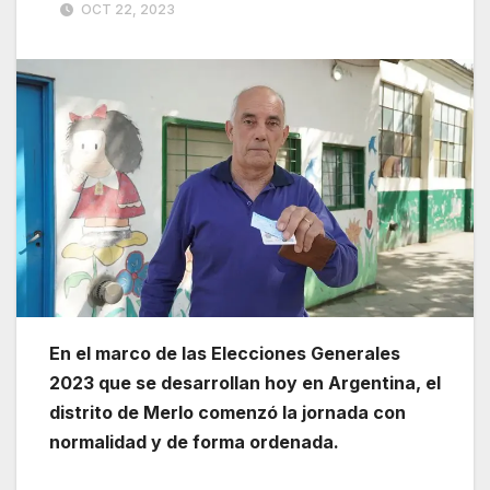
OCT 22, 2023
En el marco de las Elecciones Generales
2023 que se desarrollan hoy en Argentina, el
distrito de Merlo comenzó la jornada con
normalidad y de forma ordenada.