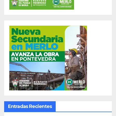
Entradas Recientes