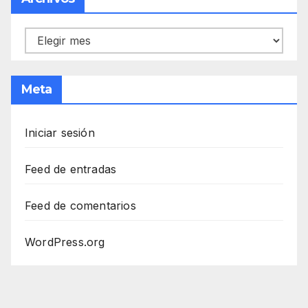
Archivos
Meta
Iniciar sesión
Feed de entradas
Feed de comentarios
WordPress.org