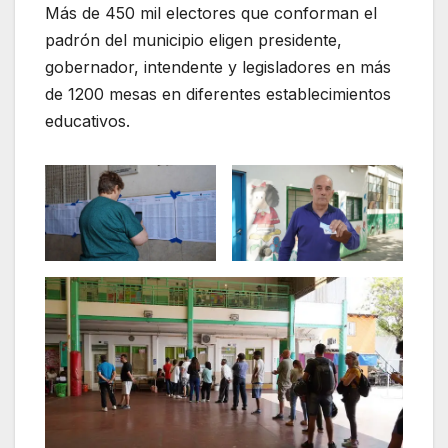
Más de 450 mil electores que conforman el
padrón del municipio eligen presidente,
gobernador, intendente y legisladores en más
de 1200 mesas en diferentes establecimientos
educativos.