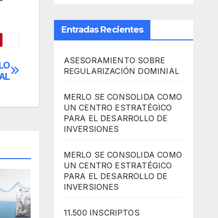
Entradas Recientes
ASESORAMIENTO SOBRE
LO
REGULARIZACIÓN DOMINIAL
AL
MERLO SE CONSOLIDA COMO
UN CENTRO ESTRATÉGICO
PARA EL DESARROLLO DE
INVERSIONES
MERLO SE CONSOLIDA COMO
UN CENTRO ESTRATÉGICO
PARA EL DESARROLLO DE
INVERSIONES
11.500 INSCRIPTOS