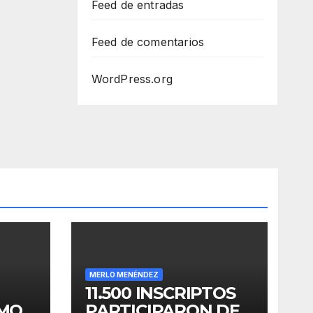
Feed de entradas
Feed de comentarios
WordPress.org
MERLO MENÉNDEZ
11.500 INSCRIPTOS
OMO
PARTICIPARON DE