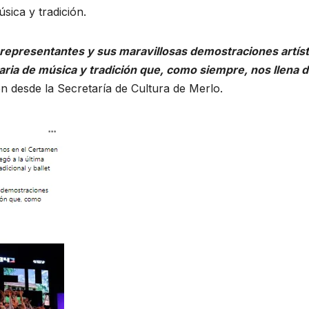
sica y tradición.
 representantes y sus maravillosas demostraciones artíst
aria de música y tradición que, como siempre, nos llena 
n desde la Secretaría de Cultura de Merlo.