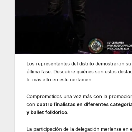
Los representantes del distrito demostraron su
última fase. Descubre quiénes son estos destac
lo más alto en este certamen.
Comprometidos una vez más con la promoción d
con
cuatro finalistas en
diferentes categoría
y ballet folklórico
.
La participación de la delegación merlense en e