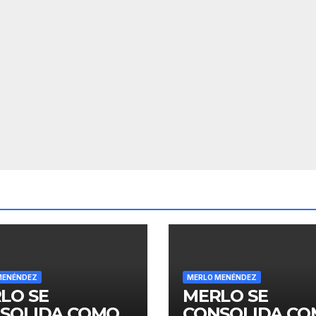
MENÉNDEZ
MERLO MENÉNDEZ
LO SE
MERLO SE
SOLIDA COMO
CONSOLIDA C