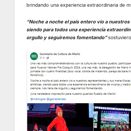
brindando una experiencia extraordinaria de mú
“Noche a noche el país entero vio a nuestros
siendo para todos una experiencia extraordin
orgullo y seguiremos fomentando”
sostuviero