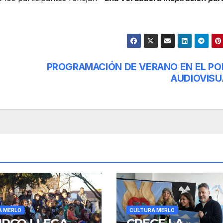
PROGRAMACIÓN DE VERANO EN EL PO
AUDIOVISU
A MERLO
CULTURA MERLO