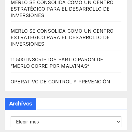
MERLO SE CONSOLIDA COMO UN CENTRO
ESTRATÉGICO PARA EL DESARROLLO DE
INVERSIONES
MERLO SE CONSOLIDA COMO UN CENTRO
ESTRATÉGICO PARA EL DESARROLLO DE
INVERSIONES
11.500 INSCRIPTOS PARTICIPARON DE
“MERLO CORRE POR MALVINAS”
OPERATIVO DE CONTROL Y PREVENCIÓN
Archivos
Archivos