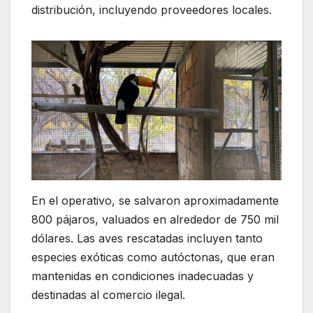
distribución, incluyendo proveedores locales.
En el operativo, se salvaron aproximadamente
800 pájaros, valuados en alrededor de 750 mil
dólares. Las aves rescatadas incluyen tanto
especies exóticas como autóctonas, que eran
mantenidas en condiciones inadecuadas y
destinadas al comercio ilegal.