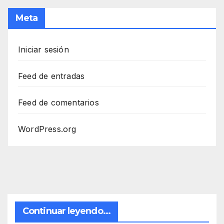
Meta
Iniciar sesión
Feed de entradas
Feed de comentarios
WordPress.org
Continuar leyendo...