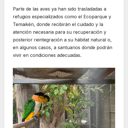
Parte de las aves ya han sido trasladadas a
refugios especializados como el Ecoparque y
Temaikén, donde recibirán el cuidado y la
atención necesaria para su recuperación y
posterior reintegración a su hábitat natural o,
en algunos casos, a santuarios donde podrán
vivir en condiciones adecuadas.