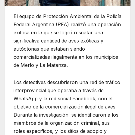
El equipo de Protección Ambiental de la Policía
Federal Argentina (PFA) realizó una operación
exitosa en la que se logró rescatar una
significativa cantidad de aves exóticas y
autóctonas que estaban siendo
comercializadas ilegalmente en los municipios
de Merlo y La Matanza.
Los detectives descubrieron una red de tráfico
interprovincial que operaba a través de
WhatsApp y la red social Facebook, con el
objetivo de la comercialización ilegal de aves.
Durante la investigación, se identificaron a los
miembros de la organización criminal, sus
roles específicos, y los sitios de acopio y