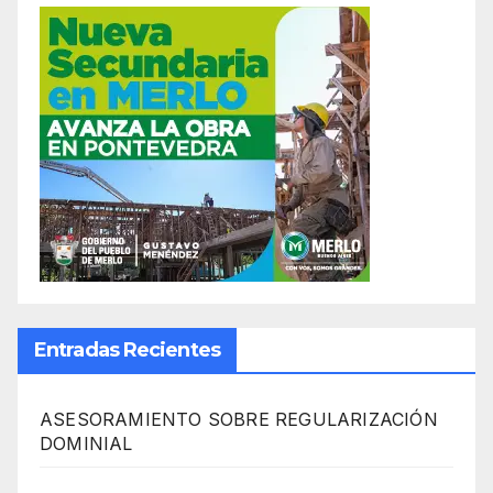
Entradas Recientes
ASESORAMIENTO SOBRE REGULARIZACIÓN
DOMINIAL