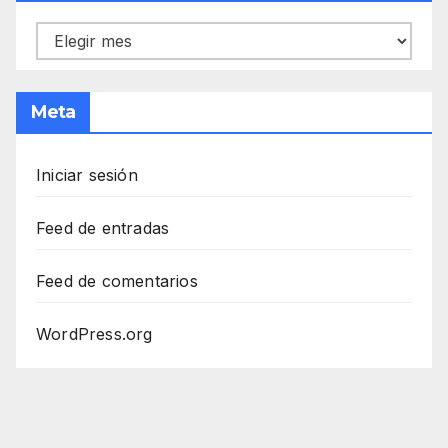
Archivos
Meta
Iniciar sesión
Feed de entradas
Feed de comentarios
WordPress.org