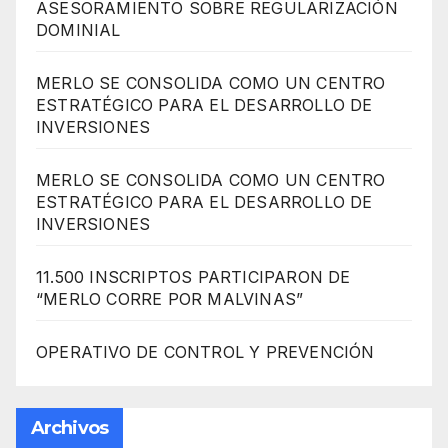
ASESORAMIENTO SOBRE REGULARIZACIÓN
DOMINIAL
MERLO SE CONSOLIDA COMO UN CENTRO
ESTRATÉGICO PARA EL DESARROLLO DE
INVERSIONES
MERLO SE CONSOLIDA COMO UN CENTRO
ESTRATÉGICO PARA EL DESARROLLO DE
INVERSIONES
11.500 INSCRIPTOS PARTICIPARON DE
“MERLO CORRE POR MALVINAS”
OPERATIVO DE CONTROL Y PREVENCIÓN
Archivos