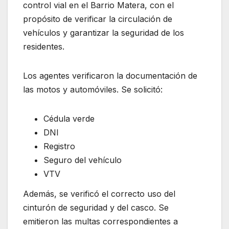
control vial en el Barrio Matera, con el
propósito de verificar la circulación de
vehículos y garantizar la seguridad de los
residentes.
Los agentes verificaron la documentación de
las motos y automóviles. Se solicitó:
Cédula verde
DNI
Registro
Seguro del vehículo
VTV
Además, se verificó el correcto uso del
cinturón de seguridad y del casco. Se
emitieron las multas correspondientes a