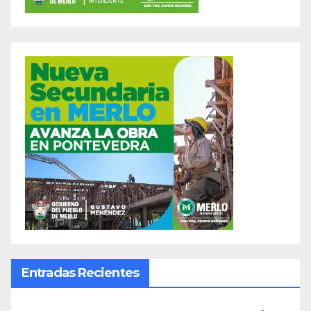
Entradas Recientes