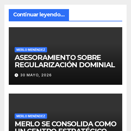
Continuar leyendo...
MERLO MENÉNDEZ
ASESORAMIENTO SOBRE
REGULARIZACIÓN DOMINIAL
30 MAYO, 2026
MERLO MENÉNDEZ
MERLO SE CONSOLIDA COMO