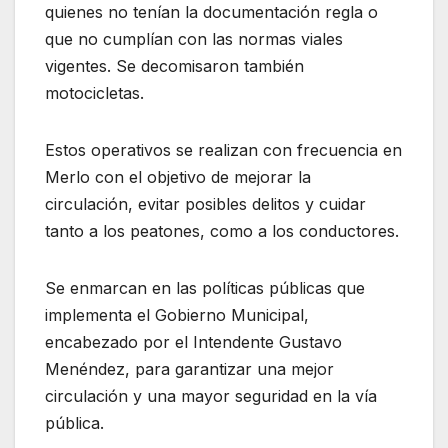
quienes no tenían la documentación regla o
que no cumplían con las normas viales
vigentes. Se decomisaron también
motocicletas.
Estos operativos se realizan con frecuencia en
Merlo con el objetivo de mejorar la
circulación, evitar posibles delitos y cuidar
tanto a los peatones, como a los conductores.
Se enmarcan en las políticas públicas que
implementa el Gobierno Municipal,
encabezado por el Intendente Gustavo
Menéndez, para garantizar una mejor
circulación y una mayor seguridad en la vía
pública.