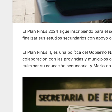
El Plan FinEs 2024 sigue inscribiendo para el 
finalizar sus estudios secundarios con apoyo 
El Plan FinEs II, es una política del Gobierno
colaboración con las provincias y municipios d
culminar su educación secundaria, y Merlo no 