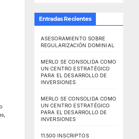
Entradas Recientes
ASESORAMIENTO SOBRE
REGULARIZACIÓN DOMINIAL
MERLO SE CONSOLIDA COMO
UN CENTRO ESTRATÉGICO
PARA EL DESARROLLO DE
INVERSIONES
MERLO SE CONSOLIDA COMO
UN CENTRO ESTRATÉGICO
lo
PARA EL DESARROLLO DE
es,
INVERSIONES
11.500 INSCRIPTOS