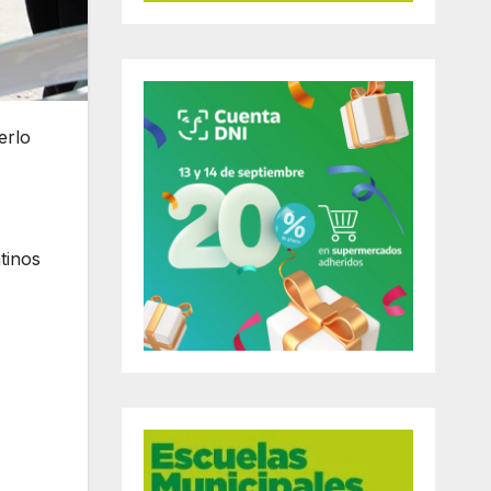
erlo
tinos