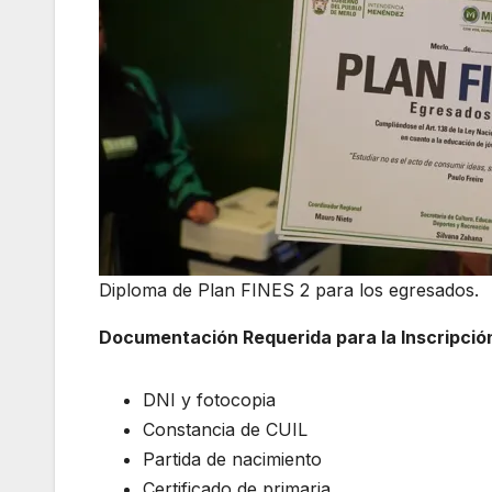
Diploma de Plan FINES 2 para los egresados.
Documentación Requerida para la Inscripció
DNI y fotocopia
Constancia de CUIL
Partida de nacimiento
Certificado de primaria