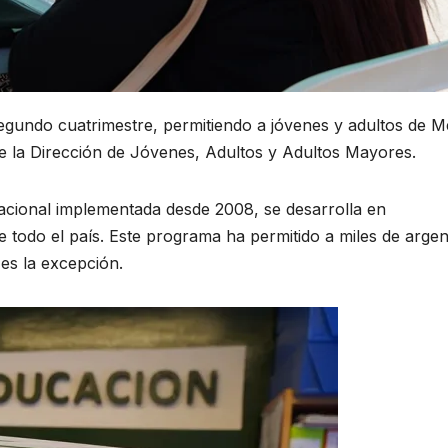
segundo cuatrimestre, permitiendo a jóvenes y adultos de M
de la Dirección de Jóvenes, Adultos y Adultos Mayores.
 Nacional implementada desde 2008, se desarrolla en
e todo el país. Este programa ha permitido a miles de argen
es la excepción.