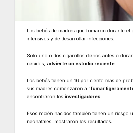
Los bebés de madres que fumaron durante el e
intensivos y de desarrollar infecciones.
Solo uno o dos cigarrillos diarios antes o dura
nacidos,
advierte un estudio reciente
.
Los bebés tienen un 16 por ciento más de proba
sus madres comenzaron a “
fumar ligerament
encontraron los
investigadores
.
Esos recién nacidos también tienen un riesgo u
neonatales, mostraron los resultados.