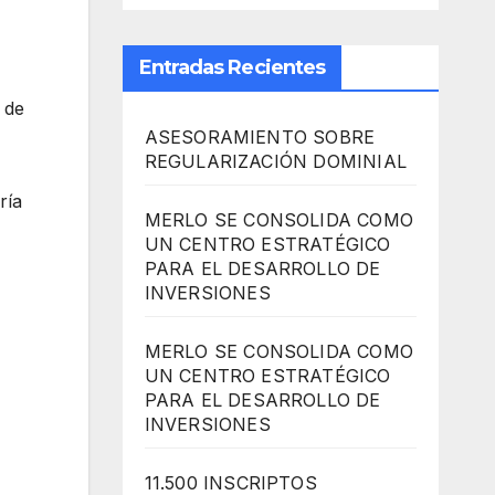
Entradas Recientes
 de
ASESORAMIENTO SOBRE
REGULARIZACIÓN DOMINIAL
ría
MERLO SE CONSOLIDA COMO
UN CENTRO ESTRATÉGICO
PARA EL DESARROLLO DE
INVERSIONES
MERLO SE CONSOLIDA COMO
UN CENTRO ESTRATÉGICO
PARA EL DESARROLLO DE
INVERSIONES
11.500 INSCRIPTOS