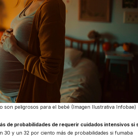
zo son peligrosos para el bebé (Imagen Ilustrativa Infobae)
ás de probabilidades de requerir cuidados intensivos si 
un 30 y un 32 por ciento más de probabilidades si fumaba