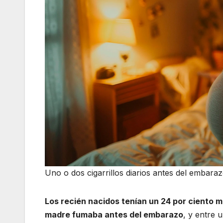
Uno o dos cigarrillos diarios antes del embara
Los recién nacidos tenían un 24 por ciento m
madre fumaba antes del embarazo
, y entre 