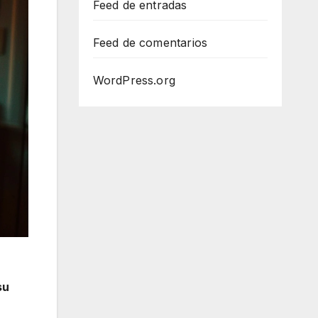
Feed de entradas
Feed de comentarios
WordPress.org
su