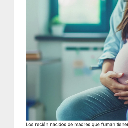
Los recién nacidos de madres que fuman tienen