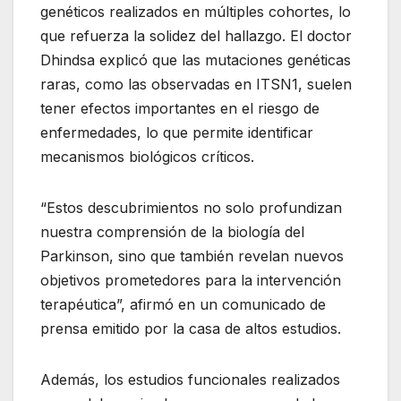
genéticos realizados en múltiples cohortes, lo
que refuerza la solidez del hallazgo. El doctor
Dhindsa explicó que las mutaciones genéticas
raras, como las observadas en ITSN1, suelen
tener efectos importantes en el riesgo de
enfermedades, lo que permite identificar
mecanismos biológicos críticos.
“Estos descubrimientos no solo profundizan
nuestra comprensión de la biología del
Parkinson, sino que también revelan nuevos
objetivos prometedores para la intervención
terapéutica”, afirmó en un comunicado de
prensa emitido por la casa de altos estudios.
Además, los estudios funcionales realizados