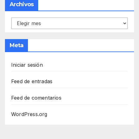
Archivos
Archivos
Meta
Iniciar sesión
Feed de entradas
Feed de comentarios
WordPress.org