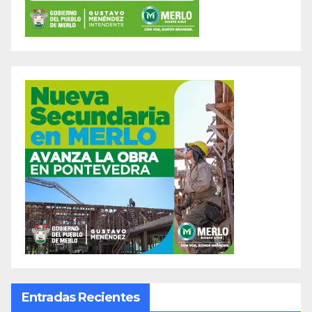
Entradas Recientes