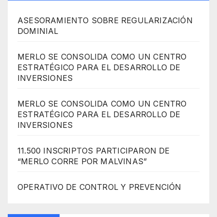
ASESORAMIENTO SOBRE REGULARIZACIÓN
DOMINIAL
MERLO SE CONSOLIDA COMO UN CENTRO
ESTRATÉGICO PARA EL DESARROLLO DE
INVERSIONES
MERLO SE CONSOLIDA COMO UN CENTRO
ESTRATÉGICO PARA EL DESARROLLO DE
INVERSIONES
11.500 INSCRIPTOS PARTICIPARON DE
“MERLO CORRE POR MALVINAS”
OPERATIVO DE CONTROL Y PREVENCIÓN