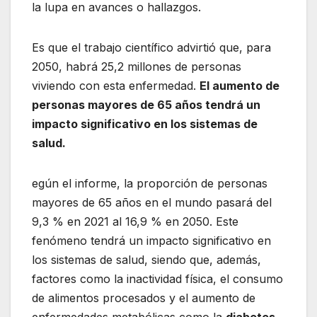
la lupa en avances o hallazgos.
Es que el trabajo científico advirtió que, para
2050, habrá 25,2 millones de personas
viviendo con esta enfermedad.
El aumento de
personas mayores de 65 años tendrá un
impacto significativo en los sistemas de
salud.
egún el informe, la proporción de personas
mayores de 65 años en el mundo pasará del
9,3 % en 2021 al 16,9 % en 2050. Este
fenómeno tendrá un impacto significativo en
los sistemas de salud, siendo que, además,
factores como la inactividad física, el consumo
de alimentos procesados y el aumento de
enfermedades metabólicas como la
diabetes