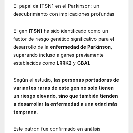
El papel de ITSN1 en el Parkinson: un
descubrimiento con implicaciones profundas
El gen
ITSN1
ha sido identificado como un
factor de riesgo genético significativo para el
desarrollo de la
enfermedad de Parkinson
,
superando incluso a genes previamente
establecidos como
LRRK2
y
GBA1
.
Según el estudio,
las personas portadoras de
variantes raras de este gen no solo tienen
un riesgo elevado, sino que también tienden
a desarrollar la enfermedad a una edad más
temprana.
Este patrón fue confirmado en análisis