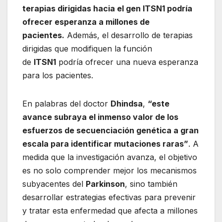
terapias dirigidas hacia el gen ITSN1 podría
ofrecer esperanza a millones de
pacientes.
Además, el desarrollo de terapias
dirigidas que modifiquen la función
de
ITSN1
podría ofrecer una nueva esperanza
para los pacientes.
En palabras del doctor
Dhindsa
,
“este
avance subraya el inmenso valor de los
esfuerzos de secuenciación genética a gran
escala para identificar mutaciones raras”
. A
medida que la investigación avanza, el objetivo
es no solo comprender mejor los mecanismos
subyacentes del
Parkinson
, sino también
desarrollar estrategias efectivas para prevenir
y tratar esta enfermedad que afecta a millones