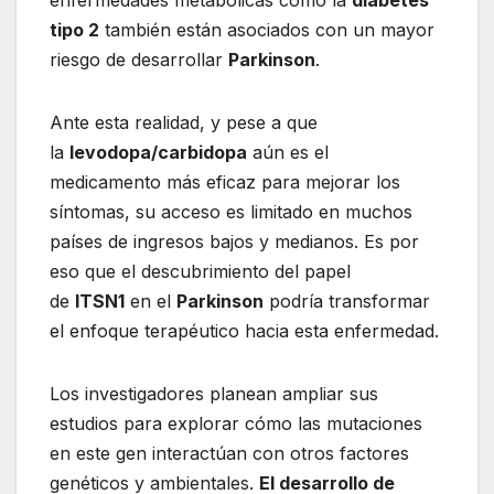
tipo 2
también están asociados con un mayor
riesgo de desarrollar
Parkinson
.
Ante esta realidad, y pese a que
la
levodopa/carbidopa
aún es el
medicamento más eficaz para mejorar los
síntomas, su acceso es limitado en muchos
países de ingresos bajos y medianos. Es por
eso que el descubrimiento del papel
de
ITSN1
en el
Parkinson
podría transformar
el enfoque terapéutico hacia esta enfermedad.
Los investigadores planean ampliar sus
estudios para explorar cómo las mutaciones
en este gen interactúan con otros factores
genéticos y ambientales.
El desarrollo de