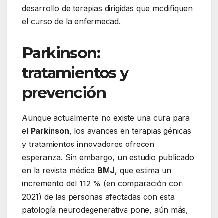
desarrollo de terapias dirigidas que modifiquen
el curso de la enfermedad.
Parkinson:
tratamientos y
prevención
Aunque actualmente no existe una cura para
el
Parkinson
, los avances en terapias génicas
y tratamientos innovadores ofrecen
esperanza. Sin embargo, un estudio publicado
en la revista médica
BMJ
, que estima un
incremento del 112 % (en comparación con
2021) de las personas afectadas con esta
patología neurodegenerativa pone, aún más,