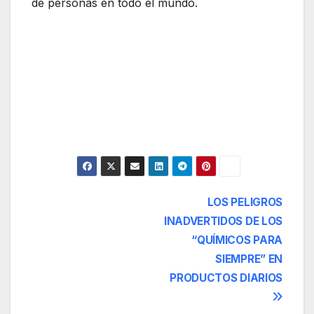
de personas en todo el mundo.
Navegación
LOS PELIGROS
INADVERTIDOS DE LOS
de
“QUÍMICOS PARA
entradas
SIEMPRE” EN
PRODUCTOS DIARIOS