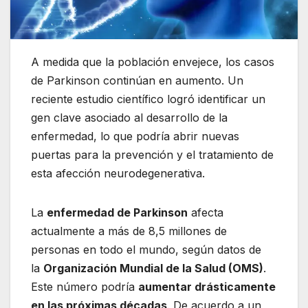
A medida que la población envejece, los casos
de Parkinson continúan en aumento. Un
reciente estudio científico logró identificar un
gen clave asociado al desarrollo de la
enfermedad, lo que podría abrir nuevas
puertas para la prevención y el tratamiento de
esta afección neurodegenerativa.
La
enfermedad de Parkinson
afecta
actualmente a más de 8,5 millones de
personas en todo el mundo, según datos de
la
Organización Mundial de la Salud (OMS)
.
Este número podría
aumentar drásticamente
en las próximas décadas
. De acuerdo a un