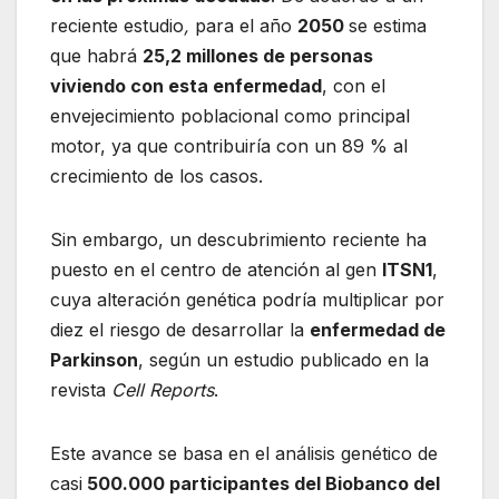
reciente estudio
,
para el año
2050
se estima
que habrá
25,2 millones de personas
viviendo con esta enfermedad
, con el
envejecimiento poblacional como principal
motor, ya que contribuiría con un 89 % al
crecimiento de los casos.
Sin embargo, un descubrimiento reciente ha
puesto en el centro de atención al gen
ITSN1
,
cuya alteración genética podría multiplicar por
diez el riesgo de desarrollar la
enfermedad de
Parkinson
, según un estudio publicado en la
revista
Cell Reports
.
Este avance se basa en el análisis genético de
casi
500.000 participantes del Biobanco del