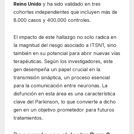
Reino Unido
y ha sido validado en tres
cohortes independientes que incluyen más de
8.000 casos y 400.000 controles.
El impacto de este hallazgo no solo radica en
la magnitud del riesgo asociado a ITSN1, sino
también en su potencial para abrir nuevas vías
terapéuticas. Según los investigadores, este
gen desempeña un papel crucial en la
transmisión sináptica, un proceso esencial
para la comunicación entre neuronas. La
disfunción en esta área es una característica
clave del Parkinson, lo que convierte a dicho
gen en un objetivo prometedor para futuros
tratamientos.