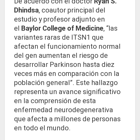
De acuerdo con el doctor
Ryan S.
Dhindsa
, coautor principal del
estudio y profesor adjunto en
el
Baylor College of Medicine
, “las
variantes raras de ITSN1 que
afectan el funcionamiento normal
del gen aumentan el riesgo de
desarrollar Parkinson hasta diez
veces más en comparación con la
población general”. Este hallazgo
representa un avance significativo
en la comprensión de esta
enfermedad neurodegenerativa
que afecta a millones de personas
en todo el mundo.