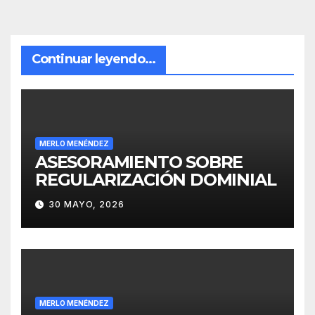
Continuar leyendo...
MERLO MENÉNDEZ
ASESORAMIENTO SOBRE
REGULARIZACIÓN DOMINIAL
30 MAYO, 2026
MERLO MENÉNDEZ