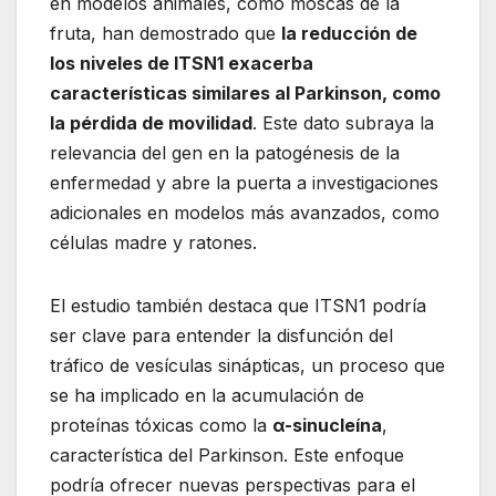
en modelos animales, como moscas de la
fruta, han demostrado que
la reducción de
los niveles de ITSN1 exacerba
características similares al Parkinson, como
la pérdida de movilidad
. Este dato subraya la
relevancia del gen en la patogénesis de la
enfermedad y abre la puerta a investigaciones
adicionales en modelos más avanzados, como
células madre y ratones.
El estudio también destaca que ITSN1 podría
ser clave para entender la disfunción del
tráfico de vesículas sinápticas, un proceso que
se ha implicado en la acumulación de
proteínas tóxicas como la
α-sinucleína
,
característica del Parkinson. Este enfoque
podría ofrecer nuevas perspectivas para el