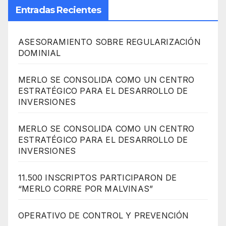
Entradas Recientes
ASESORAMIENTO SOBRE REGULARIZACIÓN
DOMINIAL
MERLO SE CONSOLIDA COMO UN CENTRO
ESTRATÉGICO PARA EL DESARROLLO DE
INVERSIONES
MERLO SE CONSOLIDA COMO UN CENTRO
ESTRATÉGICO PARA EL DESARROLLO DE
INVERSIONES
11.500 INSCRIPTOS PARTICIPARON DE
“MERLO CORRE POR MALVINAS”
OPERATIVO DE CONTROL Y PREVENCIÓN