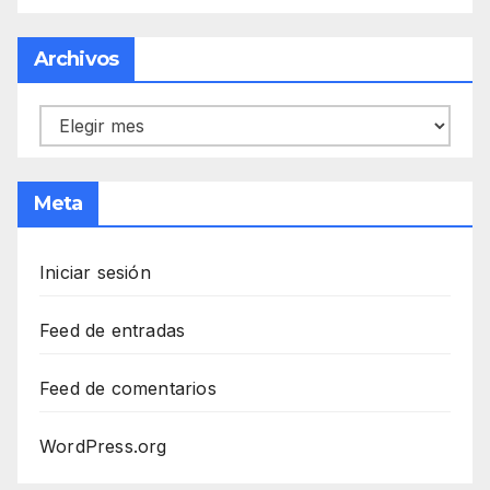
Archivos
Archivos
Meta
Iniciar sesión
Feed de entradas
Feed de comentarios
WordPress.org