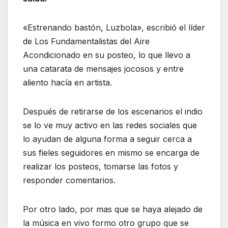
«Estrenando bastón, Luzbola», escribió el líder
de Los Fundamentalistas del Aire
Acondicionado en su posteo, lo que llevo a
una catarata de mensajes jocosos y entre
aliento hacía en artista.
Después de retirarse de los escenarios el indio
se lo ve muy activo en las redes sociales que
lo ayudan de alguna forma a seguir cerca a
sus fieles seguidores en mismo se encarga de
realizar los posteos, tomarse las fotos y
responder comentarios.
Por otro lado, por mas que se haya alejado de
la música en vivo formo otro grupo que se