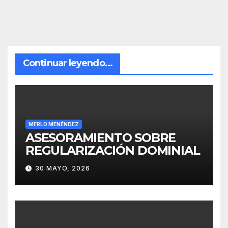
Continuar leyendo...
MERLO MENÉNDEZ
ASESORAMIENTO SOBRE
REGULARIZACIÓN DOMINIAL
30 MAYO, 2026