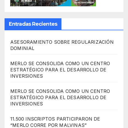
Entradas Recientes
ASESORAMIENTO SOBRE REGULARIZACIÓN
DOMINIAL
MERLO SE CONSOLIDA COMO UN CENTRO
ESTRATÉGICO PARA EL DESARROLLO DE
INVERSIONES
MERLO SE CONSOLIDA COMO UN CENTRO
ESTRATÉGICO PARA EL DESARROLLO DE
INVERSIONES
11.500 INSCRIPTOS PARTICIPARON DE
“MERLO CORRE POR MALVINAS”