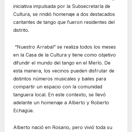
iniciativa impulsada por la Subsecretaría de
Cultura, se rindió homenaje a dos destacados
cantantes de tango que fueron residentes del
distrito.
“Nuestro Arrabal” se realiza todos los meses
en la Casa de la Cultura y tiene como objetivo
difundir el mundo del tango en el Merlo. De
esta manera, los vecinos pueden disfrutar de
distintos números musicales y bailes para
compartir un espacio con la comunidad
tanguera local. En este contexto, se llevó
adelante un homenaje a Alberto y Roberto
Echagüe.
Alberto nació en Rosario, pero vivió toda su