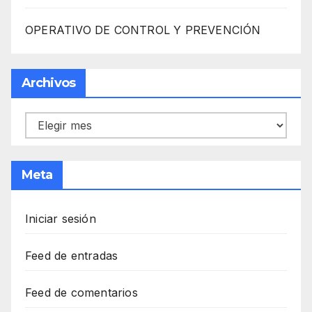
OPERATIVO DE CONTROL Y PREVENCIÓN
Archivos
Archivos
Meta
Iniciar sesión
Feed de entradas
Feed de comentarios