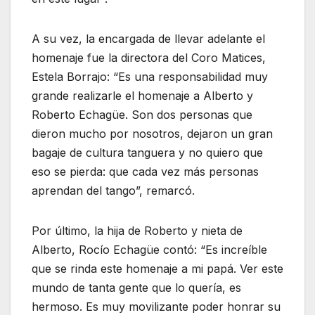
A su vez, la encargada de llevar adelante el
homenaje fue la directora del Coro Matices,
Estela Borrajo: “Es una responsabilidad muy
grande realizarle el homenaje a Alberto y
Roberto Echagüe. Son dos personas que
dieron mucho por nosotros, dejaron un gran
bagaje de cultura tanguera y no quiero que
eso se pierda: que cada vez más personas
aprendan del tango”, remarcó.
Por último, la hija de Roberto y nieta de
Alberto, Rocío Echagüe contó: “Es increíble
que se rinda este homenaje a mi papá. Ver este
mundo de tanta gente que lo quería, es
hermoso. Es muy movilizante poder honrar su