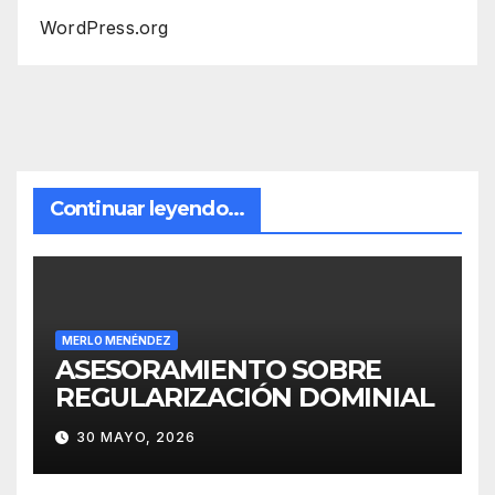
WordPress.org
Continuar leyendo...
MERLO MENÉNDEZ
ASESORAMIENTO SOBRE
REGULARIZACIÓN DOMINIAL
30 MAYO, 2026