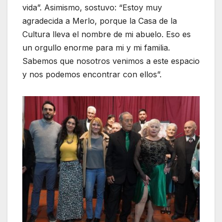
vida”. Asimismo, sostuvo: “Estoy muy
agradecida a Merlo, porque la Casa de la
Cultura lleva el nombre de mi abuelo. Eso es
un orgullo enorme para mi y mi familia.
Sabemos que nosotros venimos a este espacio
y nos podemos encontrar con ellos”.