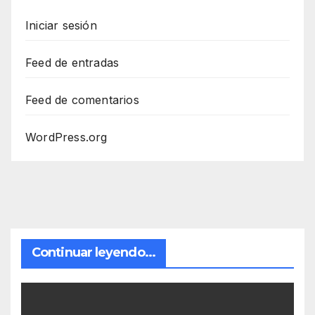
Iniciar sesión
Feed de entradas
Feed de comentarios
WordPress.org
Continuar leyendo...