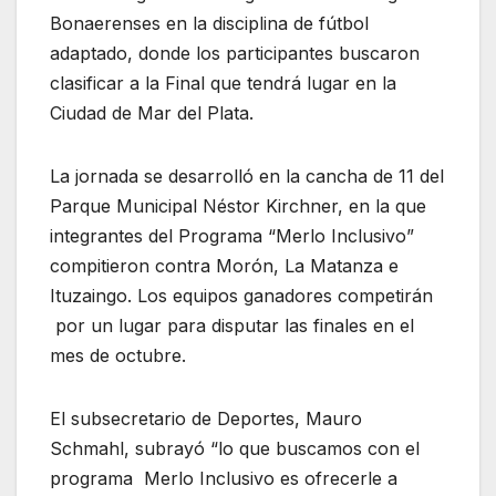
Bonaerenses en la disciplina de fútbol
adaptado, donde los participantes buscaron
clasificar a la Final que tendrá lugar en la
Ciudad de Mar del Plata.
La jornada se desarrolló en la cancha de 11 del
Parque Municipal Néstor Kirchner, en la que
integrantes del Programa “Merlo Inclusivo”
compitieron contra Morón, La Matanza e
Ituzaingo. Los equipos ganadores competirán
por un lugar para disputar las finales en el
mes de octubre.
El subsecretario de Deportes, Mauro
Schmahl, subrayó “lo que buscamos con el
programa Merlo Inclusivo es ofrecerle a