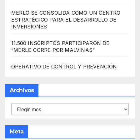
MERLO SE CONSOLIDA COMO UN CENTRO
ESTRATÉGICO PARA EL DESARROLLO DE
INVERSIONES
11.500 INSCRIPTOS PARTICIPARON DE
“MERLO CORRE POR MALVINAS”
OPERATIVO DE CONTROL Y PREVENCIÓN
Archivos
Archivos
Meta