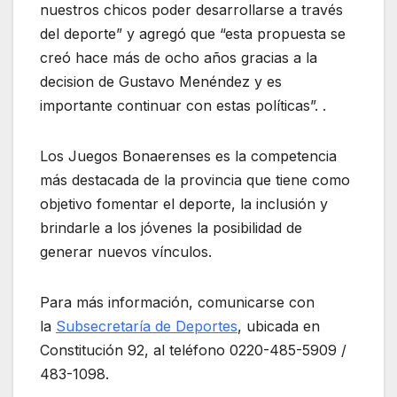
nuestros chicos poder desarrollarse a través
del deporte” y agregó que “esta propuesta se
creó hace más de ocho años gracias a la
decision de Gustavo Menéndez y es
importante continuar con estas políticas”. .
Los Juegos Bonaerenses es la competencia
más destacada de la provincia que tiene como
objetivo fomentar el deporte, la inclusión y
brindarle a los jóvenes la posibilidad de
generar nuevos vínculos.
Para más información, comunicarse con
la
Subsecretaría de Deportes
, ubicada en
Constitución 92, al teléfono 0220-485-5909 /
483-1098.