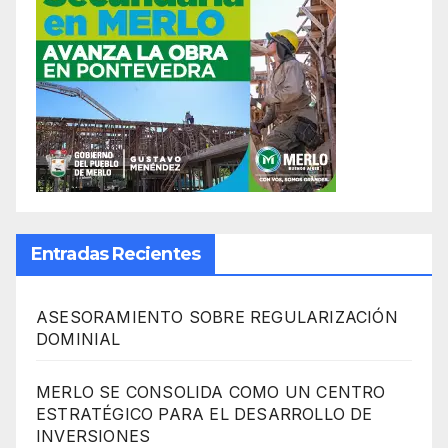
Entradas Recientes
ASESORAMIENTO SOBRE REGULARIZACIÓN
DOMINIAL
MERLO SE CONSOLIDA COMO UN CENTRO
ESTRATÉGICO PARA EL DESARROLLO DE
INVERSIONES