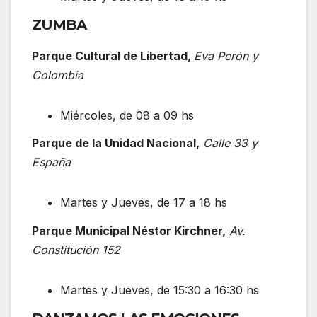
ZUMBA
Parque Cultural de Libertad,
Eva Perón y
Colombia
Miércoles, de 08 a 09 hs
Parque de la Unidad Nacional,
Calle 33 y
España
Martes y Jueves, de 17 a 18 hs
Parque Municipal Néstor Kirchner,
Av.
Constitución 152
Martes y Jueves, de 15:30 a 16:30 hs