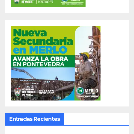
Entradas Recientes