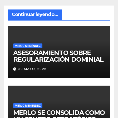
Continuar leyendo...
MERLO MENÉNDEZ
ASESORAMIENTO SOBRE
REGULARIZACIÓN DOMINIAL
30 MAYO, 2026
MERLO MENÉNDEZ
MERLO SE CONSOLIDA COMO