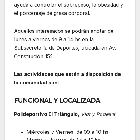
ayuda a controlar el sobrepeso, la obesidad y
el porcentaje de grasa corporal.
Aquellos interesados se podrán anotar de
lunes a viernes de 9 a 14 hs en la
Subsecretaría de Deportes, ubicada en Av.
Constitución 152.
Las actividades que están a disposición de
la comunidad son:
FUNCIONAL Y LOCALIZADA
Polideportivo El Triángulo,
Vidt y Podestá
Miércoles y Viernes, de 09 a 10 hs