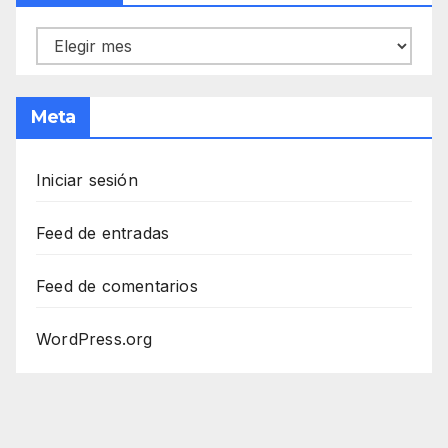
Archivos
Meta
Iniciar sesión
Feed de entradas
Feed de comentarios
WordPress.org