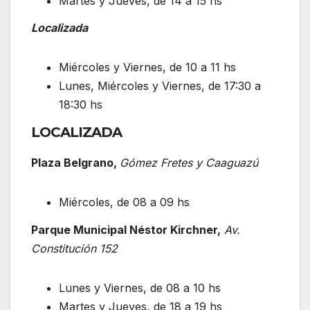
Martes y Jueves, de 14 a 15 hs
Localizada
Miércoles y Viernes, de 10 a 11 hs
Lunes, Miércoles y Viernes, de 17:30 a
18:30 hs
LOCALIZADA
Plaza Belgrano,
Gómez Fretes y Caaguazú
Miércoles, de 08 a 09 hs
Parque Municipal Néstor Kirchner,
Av.
Constitución 152
Lunes y Viernes, de 08 a 10 hs
Martes y Jueves, de 18 a 19 hs