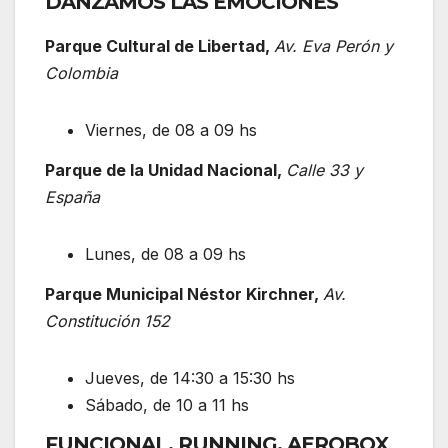
DANZAMOS LAS EMOCIONES
Parque Cultural de Libertad,
Av. Eva Perón y
Colombia
Viernes, de 08 a 09 hs
Parque de la Unidad Nacional,
Calle 33 y
España
Lunes, de 08 a 09 hs
Parque Municipal Néstor Kirchner,
Av.
Constitución 152
Jueves, de 14:30 a 15:30 hs
Sábado, de 10 a 11 hs
FUNCIONAL, RUNNING, AEROBOX