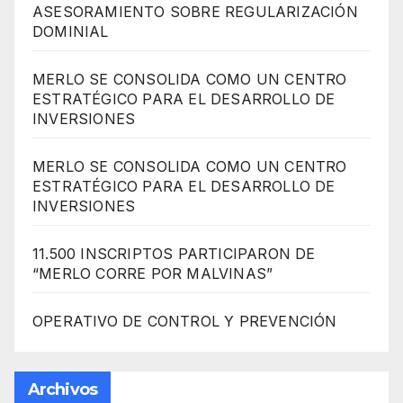
ASESORAMIENTO SOBRE REGULARIZACIÓN
DOMINIAL
MERLO SE CONSOLIDA COMO UN CENTRO
ESTRATÉGICO PARA EL DESARROLLO DE
INVERSIONES
MERLO SE CONSOLIDA COMO UN CENTRO
ESTRATÉGICO PARA EL DESARROLLO DE
INVERSIONES
11.500 INSCRIPTOS PARTICIPARON DE
“MERLO CORRE POR MALVINAS”
OPERATIVO DE CONTROL Y PREVENCIÓN
Archivos