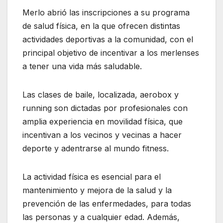
Merlo abrió las inscripciones a su programa
de salud física, en la que ofrecen distintas
actividades deportivas a la comunidad, con el
principal objetivo de incentivar a los merlenses
a tener una vida más saludable.
Las clases de baile, localizada, aerobox y
running son dictadas por profesionales con
amplia experiencia en movilidad física, que
incentivan a los vecinos y vecinas a hacer
deporte y adentrarse al mundo fitness.
La actividad física es esencial para el
mantenimiento y mejora de la salud y la
prevención de las enfermedades, para todas
las personas y a cualquier edad. Además,