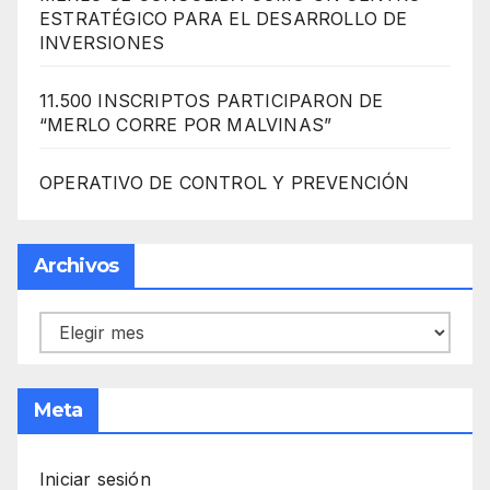
ESTRATÉGICO PARA EL DESARROLLO DE
INVERSIONES
11.500 INSCRIPTOS PARTICIPARON DE
“MERLO CORRE POR MALVINAS”
OPERATIVO DE CONTROL Y PREVENCIÓN
Archivos
Archivos
Meta
Iniciar sesión