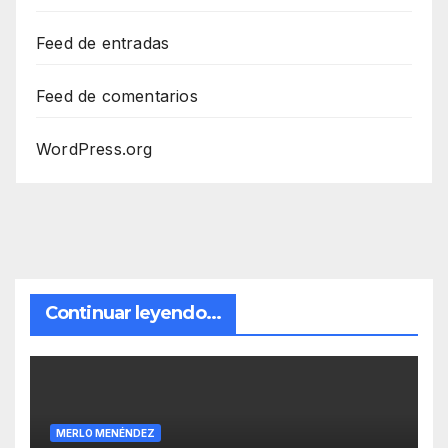
Feed de entradas
Feed de comentarios
WordPress.org
Continuar leyendo...
MERLO MENÉNDEZ