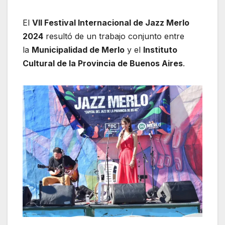
El
VII Festival Internacional de Jazz Merlo
2024
resultó de un trabajo conjunto entre
la
Municipalidad de Merlo
y el
Instituto
Cultural de la Provincia de Buenos Aires
.