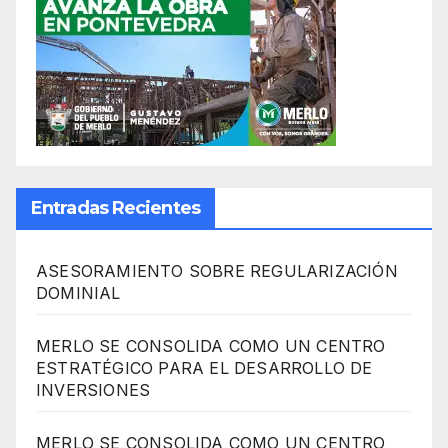
Entradas Recientes
ASESORAMIENTO SOBRE REGULARIZACIÓN
DOMINIAL
MERLO SE CONSOLIDA COMO UN CENTRO
ESTRATÉGICO PARA EL DESARROLLO DE
INVERSIONES
MERLO SE CONSOLIDA COMO UN CENTRO