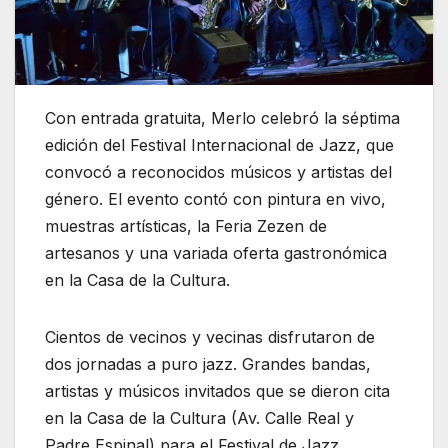
Con entrada gratuita, Merlo celebró la séptima
edición del Festival Internacional de Jazz, que
convocó a reconocidos músicos y artistas del
género. El evento contó con pintura en vivo,
muestras artísticas, la Feria Zezen de
artesanos y una variada oferta gastronómica
en la Casa de la Cultura.
Cientos de vecinos y vecinas disfrutaron de
dos jornadas a puro jazz. Grandes bandas,
artistas y músicos invitados que se dieron cita
en la Casa de la Cultura (Av. Calle Real y
Padre Espinal) para el Festival de Jazz.