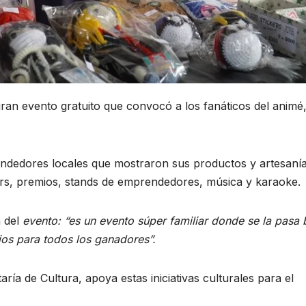
ran evento gratuito que convocó a los fanáticos del animé,
ndedores locales que mostraron sus productos y artesanía
rs, premios, stands de emprendedores, música y karaoke.
a del
evento: “es un evento súper familiar donde se la pasa 
ios para todos los ganadores”.
ría de Cultura, apoya estas iniciativas culturales para el