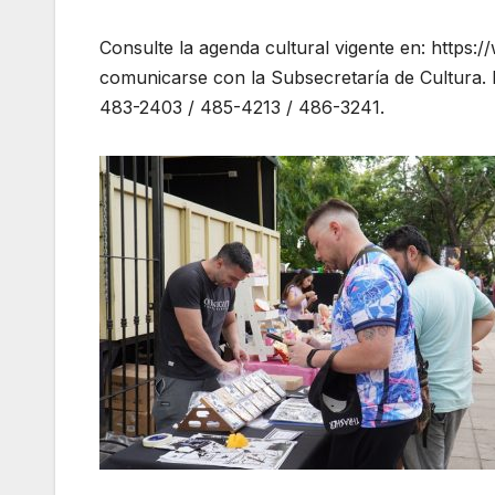
Consulte la agenda cultural vigente en: https
comunicarse con la Subsecretaría de Cultura. 
483-2403 / 485-4213 / 486-3241.