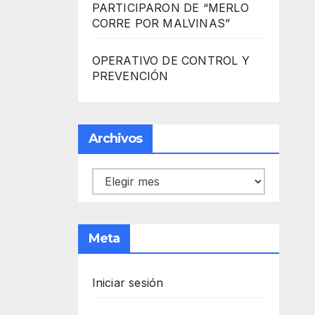
PARTICIPARON DE “MERLO
CORRE POR MALVINAS”
OPERATIVO DE CONTROL Y
PREVENCIÓN
Archivos
Archivos
Meta
Iniciar sesión