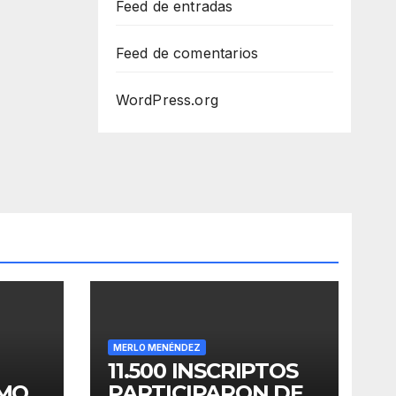
Feed de entradas
Feed de comentarios
WordPress.org
MERLO MENÉNDEZ
11.500 INSCRIPTOS
OMO
PARTICIPARON DE