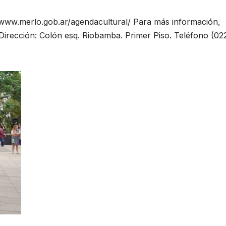
://www.merlo.gob.ar/agendacultural/ Para más información,
Dirección: Colón esq. Riobamba. Primer Piso. Teléfono (02