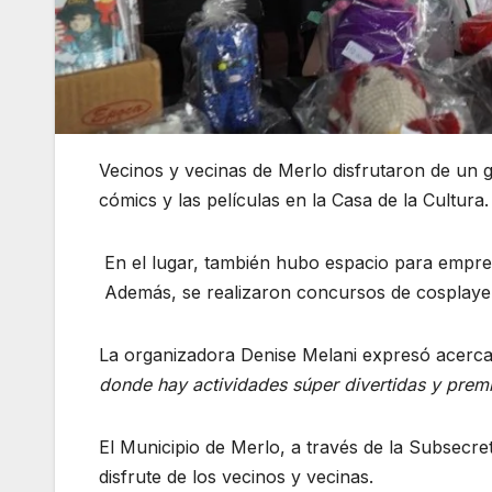
Vecinos y vecinas de Merlo disfrutaron de un g
cómics y las películas en la Casa de la Cultura.
En el lugar, también hubo espacio para empre
Además, se realizaron concursos de cosplaye
La organizadora Denise Melani expresó acerc
donde hay actividades súper divertidas y prem
El Municipio de Merlo, a través de la Subsecreta
disfrute de los vecinos y vecinas.