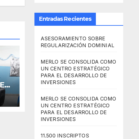
Entradas Recientes
ASESORAMIENTO SOBRE
REGULARIZACIÓN DOMINIAL
MERLO SE CONSOLIDA COMO
UN CENTRO ESTRATÉGICO
PARA EL DESARROLLO DE
INVERSIONES
 EN
MERLO SE CONSOLIDA COMO
UN CENTRO ESTRATÉGICO
R
PARA EL DESARROLLO DE
INVERSIONES
11.500 INSCRIPTOS