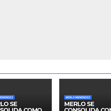
MENÉNDEZ
MERLO MENÉNDEZ
LO SE
MERLO SE
SOLIDA COMO
CONSOLIDA C