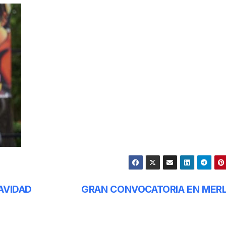
AVIDAD
GRAN CONVOCATORIA EN MER