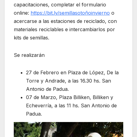
capacitaciones, completar el formulario
online:
https://bit.ly/semillasotoñoinvierno
o
acercarse a las estaciones de reciclado, con
materiales reciclables e intercambiarlos por
kits de semillas.
Se realizarán
27 de Febrero en Plaza de López, De la
Torre y Andrade, a las 16.30 hs. San
Antonio de Padua.
07 de Marzo, Plaza Billiken, Billiken y
Echeverría, a las 11 hs. San Antonio de
Padua.