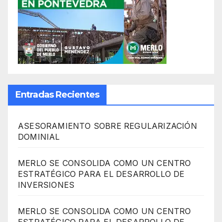
Entradas Recientes
ASESORAMIENTO SOBRE REGULARIZACIÓN
DOMINIAL
MERLO SE CONSOLIDA COMO UN CENTRO
ESTRATÉGICO PARA EL DESARROLLO DE
INVERSIONES
MERLO SE CONSOLIDA COMO UN CENTRO
ESTRATÉGICO PARA EL DESARROLLO DE