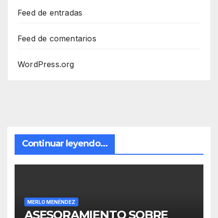
Feed de entradas
Feed de comentarios
WordPress.org
Continuar leyendo...
MERLO MENÉNDEZ
ASESORAMIENTO SOBRE