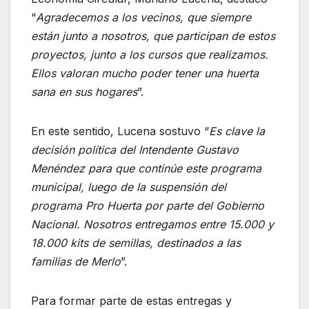
“
Agradecemos a los vecinos, que siempre
están junto a nosotros, que participan de estos
proyectos, junto a los cursos que realizamos.
Ellos valoran mucho poder tener una huerta
sana en sus hogares
”.
En este sentido, Lucena sostuvo “
Es clave la
decisión política del Intendente Gustavo
Menéndez para que continúe este programa
municipal, luego de la suspensión del
programa Pro Huerta por parte del Gobierno
Nacional. Nosotros entregamos entre 15.000 y
18.000 kits de semillas, destinados a las
familias de Merlo
”.
Para formar parte de estas entregas y