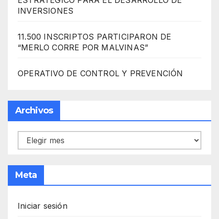
INVERSIONES
11.500 INSCRIPTOS PARTICIPARON DE
“MERLO CORRE POR MALVINAS”
OPERATIVO DE CONTROL Y PREVENCIÓN
Archivos
Archivos
Meta
Iniciar sesión