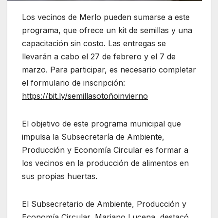
Los vecinos de Merlo pueden sumarse a este
programa, que ofrece un kit de semillas y una
capacitación sin costo. Las entregas se
llevarán a cabo el 27 de febrero y el 7 de
marzo. Para participar, es necesario completar
el formulario de inscripción:
https://bit.ly/semillasotoñoinvierno
El objetivo de este programa municipal que
impulsa la Subsecretaría de Ambiente,
Producción y Economía Circular es formar a
los vecinos en la producción de alimentos en
sus propias huertas.
El Subsecretario de Ambiente, Producción y
Economía Circular, Mariano Lucena, destacó