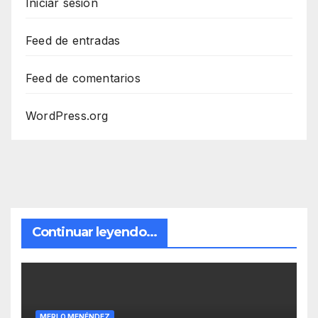
Iniciar sesión
Feed de entradas
Feed de comentarios
WordPress.org
Continuar leyendo...
MERLO MENÉNDEZ