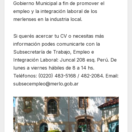
Gobierno Municipal a fin de promover el
empleo y la integración laboral de los
merlenses en la industria local.
Si querés acercar tu CV o necesitas más
información podes comunicarte con la
Subsecretaría de Trabajo, Empleo e
Integración Laboral: Juncal 208 esq. Perú. De
lunes a viernes hábiles de 8 a 14 hs.
Teléfonos: (0220) 483-5168 / 482-2084. Email:
subsecempleo@merlo.gob.ar