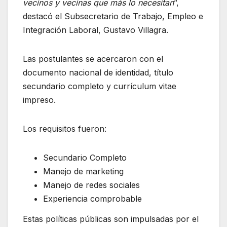
vecinos y vecinas que más lo necesitan
”,
destacó el Subsecretario de Trabajo, Empleo e
Integración Laboral, Gustavo Villagra.
Las postulantes se acercaron con el
documento nacional de identidad, título
secundario completo y currículum vitae
impreso.
Los requisitos fueron:
Secundario Completo
Manejo de marketing
Manejo de redes sociales
Experiencia comprobable
Estas políticas públicas son impulsadas por el