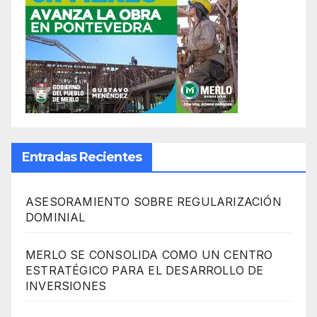
Entradas Recientes
ASESORAMIENTO SOBRE REGULARIZACIÓN
DOMINIAL
MERLO SE CONSOLIDA COMO UN CENTRO
ESTRATÉGICO PARA EL DESARROLLO DE
INVERSIONES