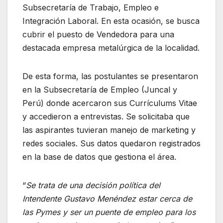
Subsecretaría de Trabajo, Empleo e
Integración Laboral. En esta ocasión, se busca
cubrir el puesto de Vendedora para una
destacada empresa metalúrgica de la localidad.
De esta forma, las postulantes se presentaron
en la Subsecretaría de Empleo (Juncal y
Perú) donde acercaron sus Currículums Vitae
y accedieron a entrevistas. Se solicitaba que
las aspirantes tuvieran manejo de marketing y
redes sociales. Sus datos quedaron registrados
en la base de datos que gestiona el área.
“
Se trata de una decisión política del
Intendente Gustavo Menéndez estar cerca de
las Pymes y ser un puente de empleo para los