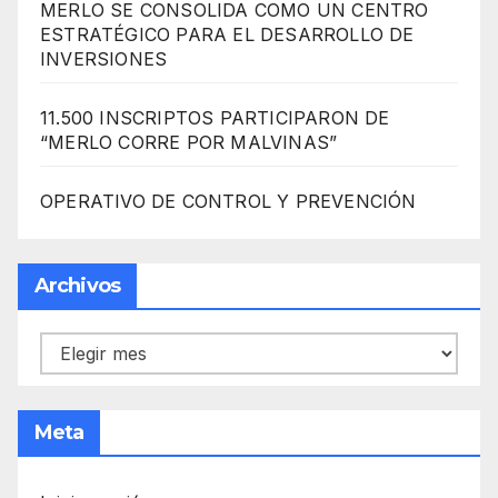
MERLO SE CONSOLIDA COMO UN CENTRO
ESTRATÉGICO PARA EL DESARROLLO DE
INVERSIONES
11.500 INSCRIPTOS PARTICIPARON DE
“MERLO CORRE POR MALVINAS”
OPERATIVO DE CONTROL Y PREVENCIÓN
Archivos
Archivos
Meta