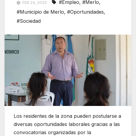
#Empleo
,
#Merlo
,
FEB 24, 2025
#Municipio de Merlo
,
#Oportunidades
,
#Sociedad
Los residentes de la zona pueden postularse a
diversas oportunidades laborales gracias a las
convocatorias organizadas por la