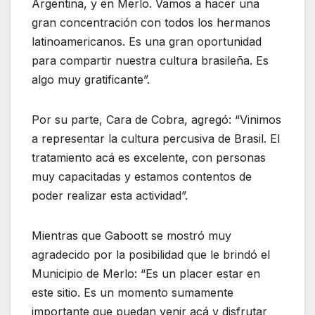
Argentina, y en Merlo. Vamos a hacer una
gran concentración con todos los hermanos
latinoamericanos. Es una gran oportunidad
para compartir nuestra cultura brasileña. Es
algo muy gratificante”.
Por su parte, Cara de Cobra, agregó: “Vinimos
a representar la cultura percusiva de Brasil. El
tratamiento acá es excelente, con personas
muy capacitadas y estamos contentos de
poder realizar esta actividad”.
Mientras que Gaboott se mostró muy
agradecido por la posibilidad que le brindó el
Municipio de Merlo: “Es un placer estar en
este sitio. Es un momento sumamente
importante que puedan venir acá y disfrutar