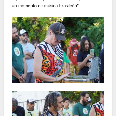
un momento de música brasileña”