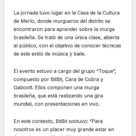
La jornada tuvo lugar en la Casa de la Cultura
de Merlo, donde murgueros del distrito se
encontraron para aprender sobre la murga
brasileña. Se trató de una única clase, abierta
al público, con el objetivo de conocer técnicas
de este estilo de música y baile.
El evento estuvo a cargo del grupo “Toque”,
compuesto por BitBit, Cara de Cobra y
Gaboott. Ellos componen una murga
brasileña, que está realizando una gira
mundial, con presentaciones en vivo.
En este contexto, BitBit sostuvo: “Para
nosotros es un placer muy grande estar en