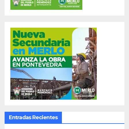
Entradas Recientes