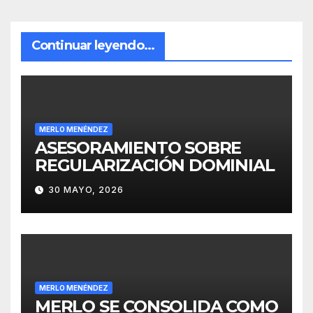
Continuar leyendo...
MERLO MENÉNDEZ
ASESORAMIENTO SOBRE
REGULARIZACIÓN DOMINIAL
30 MAYO, 2026
MERLO MENÉNDEZ
MERLO SE CONSOLIDA COMO