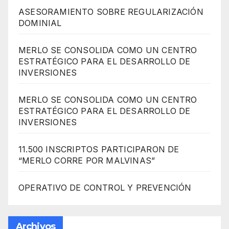
ASESORAMIENTO SOBRE REGULARIZACIÓN
DOMINIAL
MERLO SE CONSOLIDA COMO UN CENTRO
ESTRATÉGICO PARA EL DESARROLLO DE
INVERSIONES
MERLO SE CONSOLIDA COMO UN CENTRO
ESTRATÉGICO PARA EL DESARROLLO DE
INVERSIONES
11.500 INSCRIPTOS PARTICIPARON DE
“MERLO CORRE POR MALVINAS”
OPERATIVO DE CONTROL Y PREVENCIÓN
Archivos