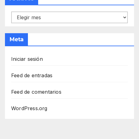
Archivos
Meta
Iniciar sesión
Feed de entradas
Feed de comentarios
WordPress.org