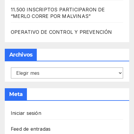
11.500 INSCRIPTOS PARTICIPARON DE
“MERLO CORRE POR MALVINAS”
OPERATIVO DE CONTROL Y PREVENCIÓN
Archivos
Archivos
Meta
Iniciar sesión
Feed de entradas