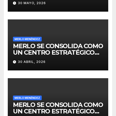
30 MAYO, 2026
MERLO MENÉNDEZ
MERLO SE CONSOLIDA COMO
UN CENTRO ESTRATÉGICO
PARA EL DESARROLLO DE
30 ABRIL, 2026
INVERSIONES
MERLO MENÉNDEZ
MERLO SE CONSOLIDA COMO
UN CENTRO ESTRATÉGICO