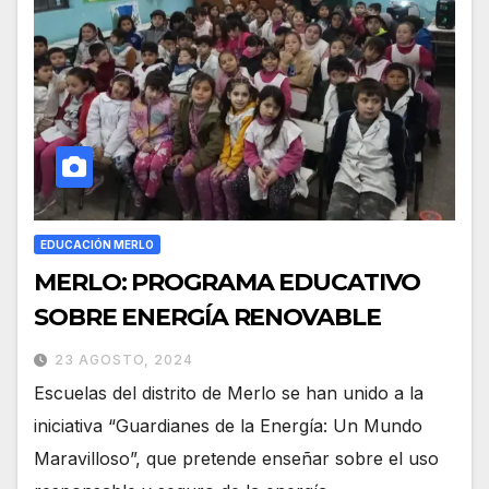
EDUCACIÓN MERLO
MERLO: PROGRAMA EDUCATIVO
SOBRE ENERGÍA RENOVABLE
23 AGOSTO, 2024
Escuelas del distrito de Merlo se han unido a la
iniciativa “Guardianes de la Energía: Un Mundo
Maravilloso”, que pretende enseñar sobre el uso