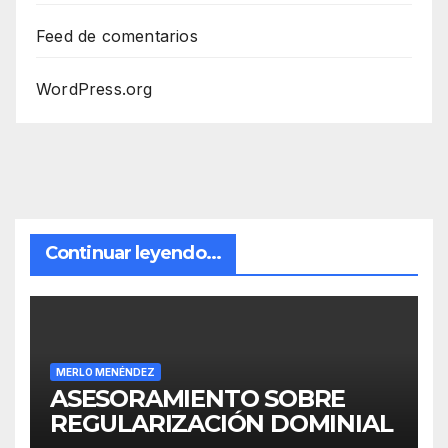
Feed de comentarios
WordPress.org
Continuar leyendo...
MERLO MENÉNDEZ
ASESORAMIENTO SOBRE
REGULARIZACIÓN DOMINIAL