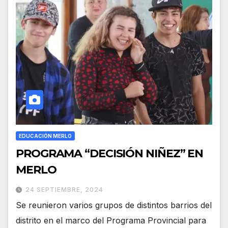
EDUCACIÓN MERLO
PROGRAMA “DECISIÓN NIÑEZ” EN
MERLO
24 SEPTIEMBRE, 2024
Se reunieron varios grupos de distintos barrios del
distrito en el marco del Programa Provincial para