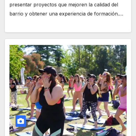
presentar proyectos que mejoren la calidad del
barrio y obtener una experiencia de formación.…