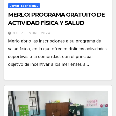
DEPORTES EN MERLO
MERLO: PROGRAMA GRATUITO DE
ACTIVIDAD FÍSICA Y SALUD
3 SEPTIEMBRE, 2024
Merlo abrió las inscripciones a su programa de
salud física, en la que ofrecen distintas actividades
deportivas a la comunidad, con el principal
objetivo de incentivar a los merlenses a…