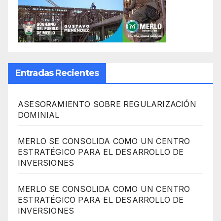
Entradas Recientes
ASESORAMIENTO SOBRE REGULARIZACIÓN
DOMINIAL
MERLO SE CONSOLIDA COMO UN CENTRO
ESTRATÉGICO PARA EL DESARROLLO DE
INVERSIONES
MERLO SE CONSOLIDA COMO UN CENTRO
ESTRATÉGICO PARA EL DESARROLLO DE
INVERSIONES