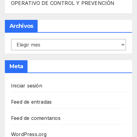
OPERATIVO DE CONTROL Y PREVENCIÓN
Archivos
Archivos
Meta
Iniciar sesión
Feed de entradas
Feed de comentarios
WordPress.org