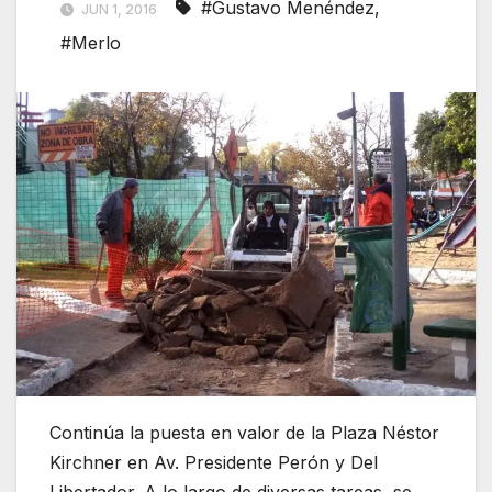
#Gustavo Menéndez
,
JUN 1, 2016
#Merlo
Continúa la puesta en valor de la Plaza Néstor
Kirchner en Av. Presidente Perón y Del