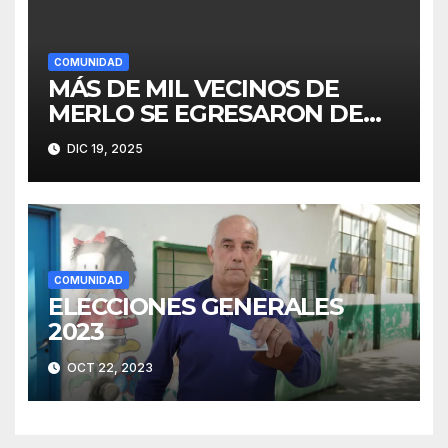
COMUNIDAD
MÁS DE MIL VECINOS DE
MERLO SE EGRESARON DE
FINES
DIC 19, 2025
COMUNIDAD
ELECCIONES GENERALES
2023
OCT 22, 2023