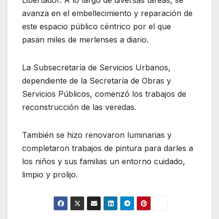
Libertador. A lo largo de diversas tareas, se
avanza en el embellecimiento y reparación de
este espacio público céntrico por el que
pasan miles de merlenses a diario.
La Subsecretaría de Servicios Urbanos,
dependiente de la Secretaría de Obras y
Servicios Públicos, comenzó los trabajos de
reconstrucción de las veredas.
También se hizo renovaron luminarias y
completaron trabajos de pintura para darles a
los niños y sus familias un entorno cuidado,
limpio y prolijo.