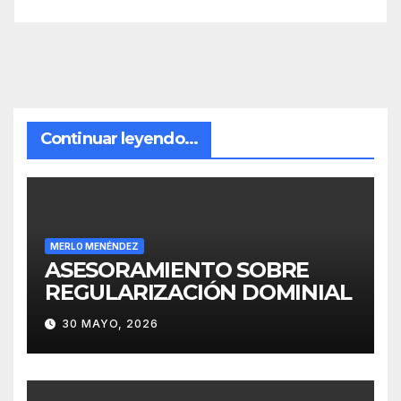
Continuar leyendo...
MERLO MENÉNDEZ
ASESORAMIENTO SOBRE
REGULARIZACIÓN DOMINIAL
30 MAYO, 2026