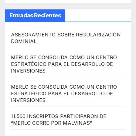
Entradas Recientes
ASESORAMIENTO SOBRE REGULARIZACIÓN
DOMINIAL
MERLO SE CONSOLIDA COMO UN CENTRO
ESTRATÉGICO PARA EL DESARROLLO DE
INVERSIONES
MERLO SE CONSOLIDA COMO UN CENTRO
ESTRATÉGICO PARA EL DESARROLLO DE
INVERSIONES
11.500 INSCRIPTOS PARTICIPARON DE
“MERLO CORRE POR MALVINAS”