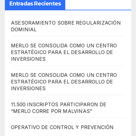
Entradas Recientes
ASESORAMIENTO SOBRE REGULARIZACIÓN
DOMINIAL
MERLO SE CONSOLIDA COMO UN CENTRO
ESTRATÉGICO PARA EL DESARROLLO DE
INVERSIONES
MERLO SE CONSOLIDA COMO UN CENTRO
ESTRATÉGICO PARA EL DESARROLLO DE
INVERSIONES
11.500 INSCRIPTOS PARTICIPARON DE
“MERLO CORRE POR MALVINAS”
OPERATIVO DE CONTROL Y PREVENCIÓN