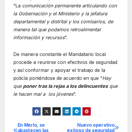
“La
comunicación permanente articulando con
la Gobernación y el Ministerio y la jefatura
departamental y distrital y los comisarios, de
manera tal que podamos retroalimentar
información y recursos
”.
De manera constante el Mandatario local
procede a reunirse con efectivos de seguridad
y así conformar y apoyar el trabajo de la
policía poniéndose de acuerdo en que “
Hay
que
poner tras la rejas a los delincuentes
que
le hacen mal a los jóvenes
”.
En Merlo, se
Nuevo operativo
Navegación
abastecen las
exitoso de seguridad