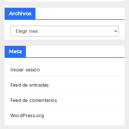
Archivos
Archivos
Meta
Iniciar sesión
Feed de entradas
Feed de comentarios
WordPress.org