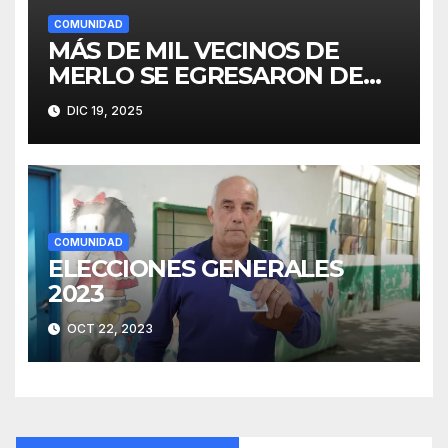
COMUNIDAD
MÁS DE MIL VECINOS DE
MERLO SE EGRESARON DE
FINES
DIC 19, 2025
COMUNIDAD
ELECCIONES GENERALES
2023
OCT 22, 2023