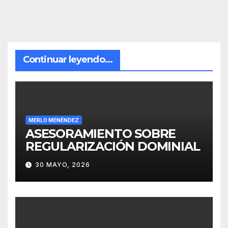
Continuar leyendo...
MERLO MENÉNDEZ
ASESORAMIENTO SOBRE
REGULARIZACIÓN DOMINIAL
30 MAYO, 2026