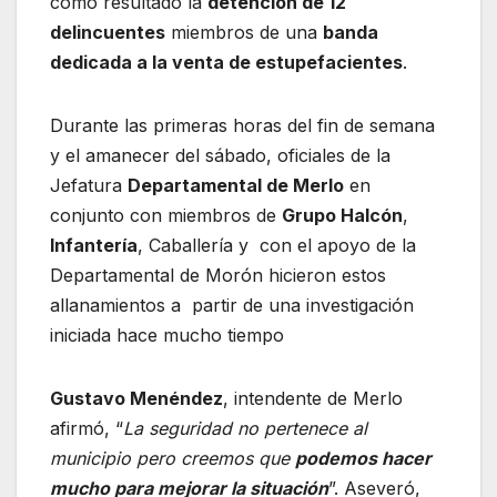
como resultado la
detención de 12
delincuentes
miembros de una
banda
dedicada a la venta de estupefacientes
.
Durante las primeras horas del fin de semana
y el amanecer del sábado, oficiales de la
Jefatura
Departamental de Merlo
en
conjunto con miembros de
Grupo Halcón
,
Infantería
, Caballería y con el apoyo de la
Departamental de Morón hicieron estos
allanamientos a partir de una investigación
iniciada hace mucho tiempo
Gustavo Menéndez
, intendente de Merlo
afirmó, “
La seguridad no pertenece al
municipio pero creemos que
podemos hacer
mucho para mejorar la situación
”. Aseveró,