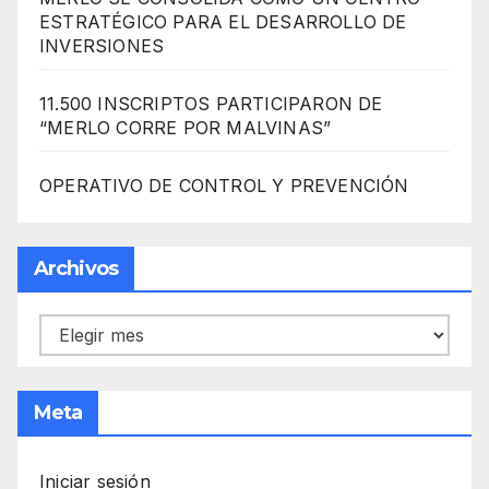
ESTRATÉGICO PARA EL DESARROLLO DE
INVERSIONES
11.500 INSCRIPTOS PARTICIPARON DE
“MERLO CORRE POR MALVINAS”
OPERATIVO DE CONTROL Y PREVENCIÓN
Archivos
Archivos
Meta
Iniciar sesión