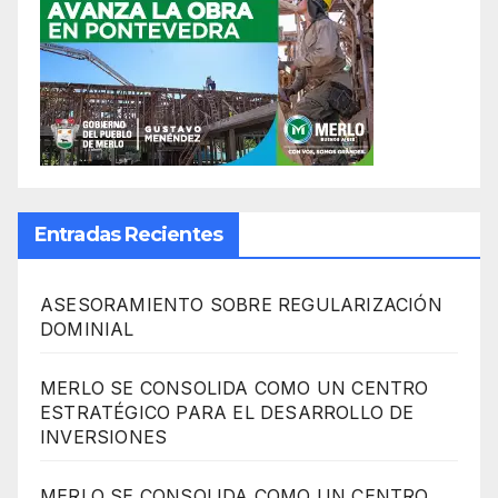
Entradas Recientes
ASESORAMIENTO SOBRE REGULARIZACIÓN
DOMINIAL
MERLO SE CONSOLIDA COMO UN CENTRO
ESTRATÉGICO PARA EL DESARROLLO DE
INVERSIONES
MERLO SE CONSOLIDA COMO UN CENTRO