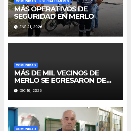
COMUNIDAD
POLICIALES MERLO
MÁS OPERATIVOS DE
SEGURIDAD EN MERLO
ENE 21, 2026
COMUNIDAD
MÁS DE MIL VECINOS DE
MERLO SE EGRESARON DE
FINES
DIC 19, 2025
COMUNIDAD