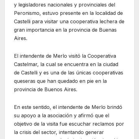
y legisladores nacionales y provinciales del
Peronismo, estuvo presente en la localidad de
Castelli para visitar una cooperativa lechera de
gran importancia en la provincia de Buenas
Aires.
El intendente de Merlo visitó la Cooperativa
Castelmar, la cual se encuentra en la ciudad
de Castelli y es una de las únicas cooperativas
queseras que han quedado en pie en la
provincia de Buenos Aires.
En este sentido, el intendente de Merlo brindó
su apoyo a la asociación y afirmó que el
objetivo de la visita fue escuchar reclamos por
la crisis del sector, intentando generar