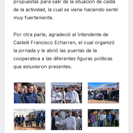
propuestas para salir de la situación de caída
de la actividad, la cual se viene haciendo sentir
muy fuertemente.
Por otra parte, agradeció al Intendente de
Castelli Francisco Echarren, el cual organizó
la jornada y le abrió las puertas de la
cooperativa a las diferentes figuras políticas
que estuvieron presentes.