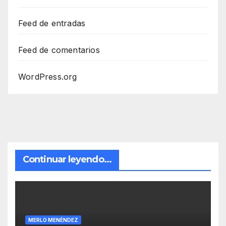
Feed de entradas
Feed de comentarios
WordPress.org
Continuar leyendo...
MERLO MENÉNDEZ