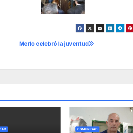
Merlo celebró la juventud
DAD
COMUNIDAD