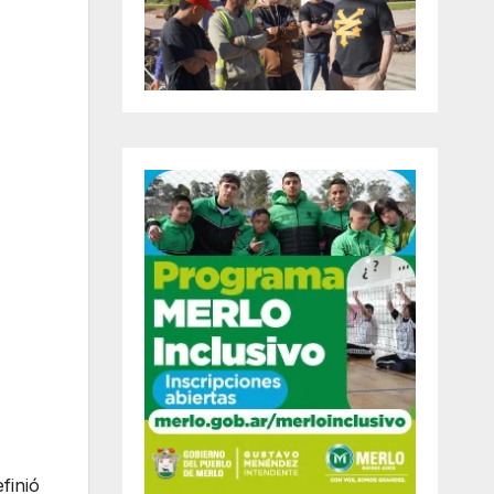
finió