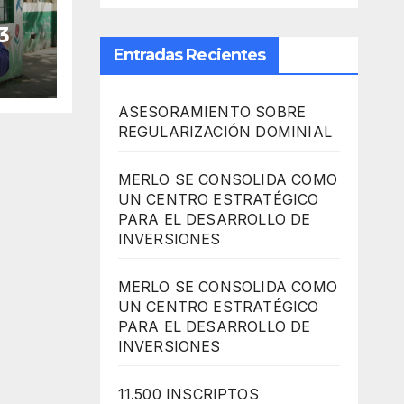
3
Entradas Recientes
ASESORAMIENTO SOBRE
REGULARIZACIÓN DOMINIAL
MERLO SE CONSOLIDA COMO
UN CENTRO ESTRATÉGICO
PARA EL DESARROLLO DE
INVERSIONES
MERLO SE CONSOLIDA COMO
UN CENTRO ESTRATÉGICO
PARA EL DESARROLLO DE
INVERSIONES
11.500 INSCRIPTOS