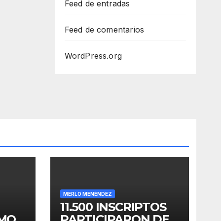
Feed de entradas
Feed de comentarios
WordPress.org
MERLO MENÉNDEZ
11.500 INSCRIPTOS
OMO
PARTICIPARON DE