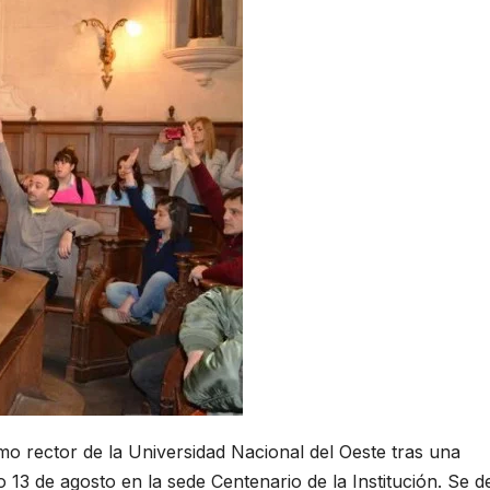
mo rector de la Universidad Nacional del Oeste tras una
 13 de agosto en la sede Centenario de la Institución. Se de