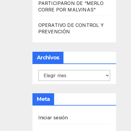
PARTICIPARON DE “MERLO
CORRE POR MALVINAS”
OPERATIVO DE CONTROL Y
PREVENCIÓN
Archivos
Archivos
Meta
Iniciar sesión