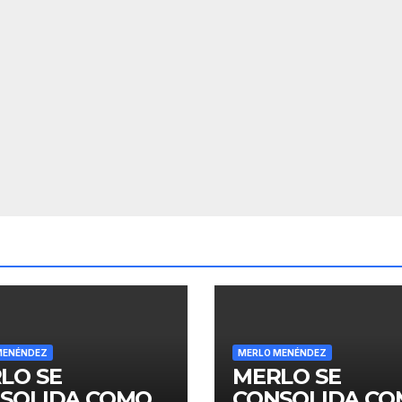
MENÉNDEZ
MERLO MENÉNDEZ
LO SE
MERLO SE
SOLIDA COMO
CONSOLIDA C