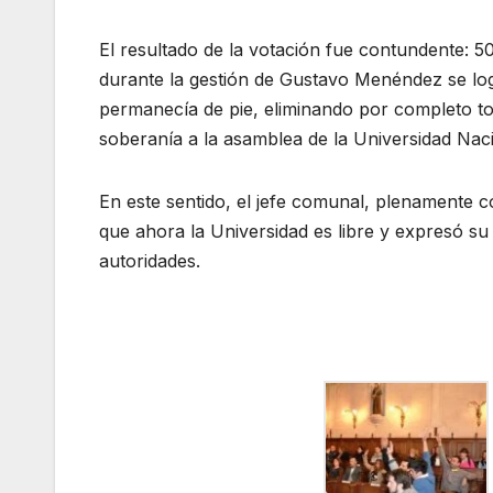
El resultado de la votación fue contundente: 50
durante la gestión de Gustavo Menéndez se logr
permanecía de pie, eliminando por completo todo
soberanía a la asamblea de la Universidad Naci
En este sentido, el jefe comunal, plenamente
que ahora la Universidad es libre y expresó su 
autoridades.