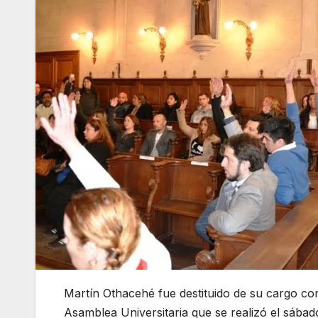
Martín Othacehé fue destituido de su cargo co
Asamblea Universitaria que se realizó el sábado