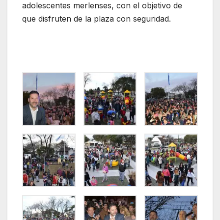
adolescentes merlenses, con el objetivo de
que disfruten de la plaza con seguridad.