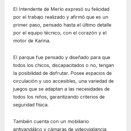
El Intendente de Merlo expresó su felicidad
por el trabajo realizado y afirmó que es un
primer paso, pensado hasta el último detalle
por el equipo técnico, con el corazón y el
motor de Karina.
El parque fue pensado y diseñado para que
todos los chicos, discapacitados o no, tengan
la posibilidad de disfrutar. Posee espacios de
circulación y uso accesibles, una variedad de
juegos que se adaptan a las necesidades de
todos los niños, garantizando criterios de
seguridad física.
También cuenta con un mobiliario
antivandálico y cámaras de videovigilancia