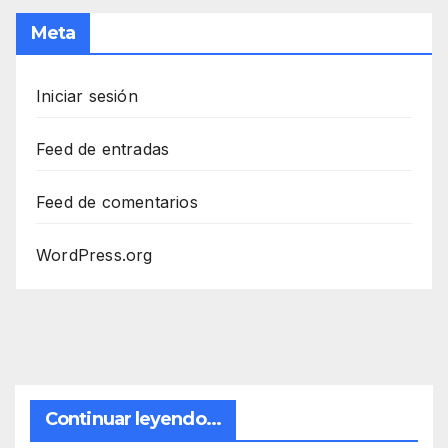
Meta
Iniciar sesión
Feed de entradas
Feed de comentarios
WordPress.org
Continuar leyendo...