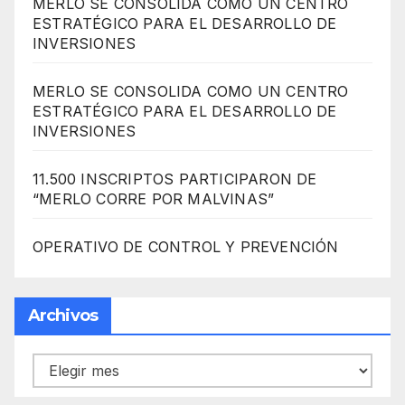
MERLO SE CONSOLIDA COMO UN CENTRO
ESTRATÉGICO PARA EL DESARROLLO DE
INVERSIONES
MERLO SE CONSOLIDA COMO UN CENTRO
ESTRATÉGICO PARA EL DESARROLLO DE
INVERSIONES
11.500 INSCRIPTOS PARTICIPARON DE
“MERLO CORRE POR MALVINAS”
OPERATIVO DE CONTROL Y PREVENCIÓN
Archivos
Archivos