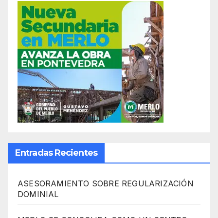
Entradas Recientes
ASESORAMIENTO SOBRE REGULARIZACIÓN
DOMINIAL