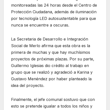
monitoreadas las 24 horas desde el Centro de
Protección Ciudadana, además de iluminación
por tecnología LED autosustentable para que
nunca se encuentre a oscuras.
La Secretaria de Desarrollo e Integración
Social de Merlo afirma que esta obra es la
primera de muchas y que hay muchísimos
proyectos de próximas plazas. Por su parte,
Guillermo Iglesias dio crédito al trabajo en
grupo que se realizó y agradeció a Karina y
Gustavo Menéndez por haber planteado la
idea del proyecto.
Finalmente, el jefe comunal sostuvo que con
esto se pretende igualar a todos los niños y