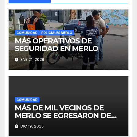
COMUNIDAD
POLICIALES MERLO
MÁS OPERATIVOS DE
SEGURIDAD EN MERLO
ENE 21, 2026
COMUNIDAD
MÁS DE MIL VECINOS DE
MERLO SE EGRESARON DE
FINES
DIC 19, 2025