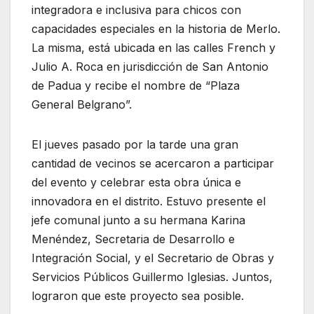
integradora e inclusiva para chicos con
capacidades especiales en la historia de Merlo.
La misma, está ubicada en las calles French y
Julio A. Roca en jurisdicción de San Antonio
de Padua y recibe el nombre de “Plaza
General Belgrano”.
El jueves pasado por la tarde una gran
cantidad de vecinos se acercaron a participar
del evento y celebrar esta obra única e
innovadora en el distrito. Estuvo presente el
jefe comunal junto a su hermana Karina
Menéndez, Secretaria de Desarrollo e
Integración Social, y el Secretario de Obras y
Servicios Públicos Guillermo Iglesias. Juntos,
lograron que este proyecto sea posible.