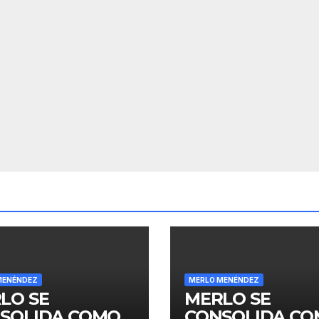
MENÉNDEZ
MERLO MENÉNDEZ
LO SE
MERLO SE
SOLIDA COMO
CONSOLIDA C