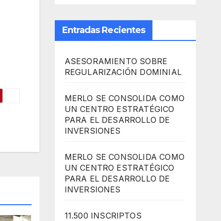
Entradas Recientes
ASESORAMIENTO SOBRE
REGULARIZACIÓN DOMINIAL
MERLO SE CONSOLIDA COMO
UN CENTRO ESTRATÉGICO
PARA EL DESARROLLO DE
INVERSIONES
MERLO SE CONSOLIDA COMO
UN CENTRO ESTRATÉGICO
PARA EL DESARROLLO DE
INVERSIONES
11.500 INSCRIPTOS