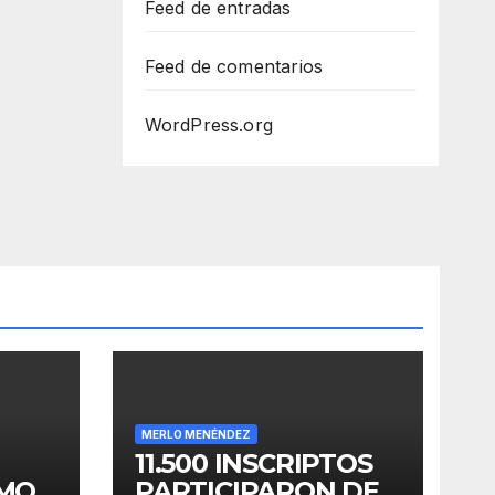
Feed de entradas
Feed de comentarios
WordPress.org
MERLO MENÉNDEZ
11.500 INSCRIPTOS
OMO
PARTICIPARON DE