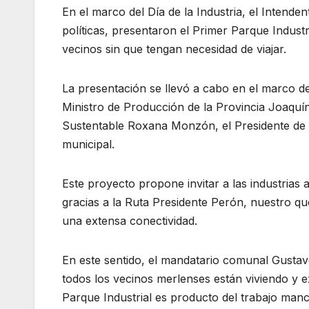
En el marco del Día de la Industria, el Intend
políticas, presentaron el Primer Parque Indust
vecinos sin que tengan necesidad de viajar.
La presentación se llevó a cabo en el marco 
Ministro de Producción de la Provincia Joaquín
Sustentable Roxana Monzón, el Presidente de la
municipal.
Este proyecto propone invitar a las industrias 
gracias a la Ruta Presidente Perón, nuestro qu
una extensa conectividad.
En este sentido, el mandatario comunal Gusta
todos los vecinos merlenses están viviendo y e
Parque Industrial es producto del trabajo man