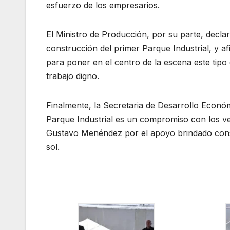
esfuerzo de los empresarios.
El Ministro de Producción, por su parte, declar
construcción del primer Parque Industrial, y 
para poner en el centro de la escena este tipo 
trabajo digno.
Finalmente, la Secretaria de Desarrollo Económ
Parque Industrial es un compromiso con los v
Gustavo Menéndez por el apoyo brindado const
sol.