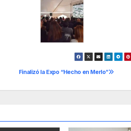
Finalizó la Expo “Hecho en Merlo”