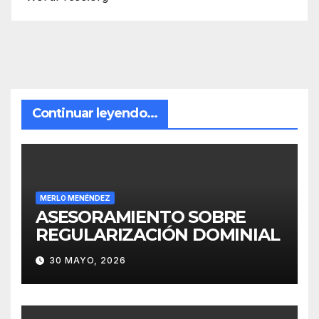
Continuar leyendo...
MERLO MENÉNDEZ
ASESORAMIENTO SOBRE
REGULARIZACIÓN DOMINIAL
30 MAYO, 2026