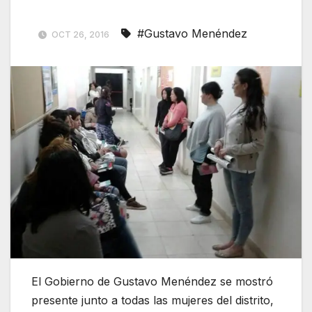
#Gustavo Menéndez
OCT 26, 2016
El Gobierno de Gustavo Menéndez se mostró
presente junto a todas las mujeres del distrito,