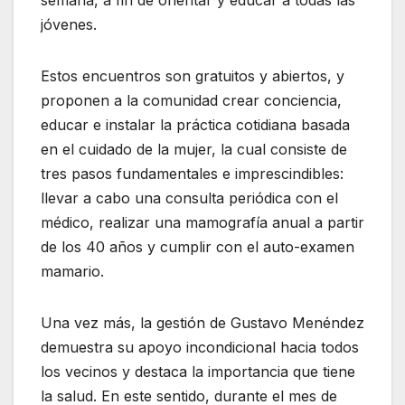
semana, a fin de orientar y educar a todas las
jóvenes.
Estos encuentros son gratuitos y abiertos, y
proponen a la comunidad crear conciencia,
educar e instalar la práctica cotidiana basada
en el cuidado de la mujer, la cual consiste de
tres pasos fundamentales e imprescindibles:
llevar a cabo una consulta periódica con el
médico, realizar una mamografía anual a partir
de los 40 años y cumplir con el auto-examen
mamario.
Una vez más, la gestión de Gustavo Menéndez
demuestra su apoyo incondicional hacia todos
los vecinos y destaca la importancia que tiene
la salud. En este sentido, durante el mes de