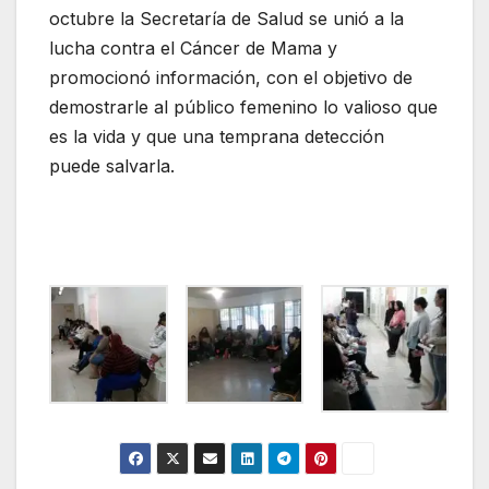
octubre la Secretaría de Salud se unió a la
lucha contra el Cáncer de Mama y
promocionó información, con el objetivo de
demostrarle al público femenino lo valioso que
es la vida y que una temprana detección
puede salvarla.