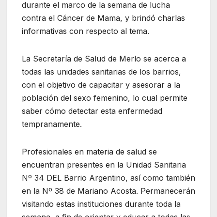
durante el marco de la semana de lucha
contra el Cáncer de Mama, y brindó charlas
informativas con respecto al tema.
La Secretaría de Salud de Merlo se acerca a
todas las unidades sanitarias de los barrios,
con el objetivo de capacitar y asesorar a la
población del sexo femenino, lo cual permite
saber cómo detectar esta enfermedad
tempranamente.
Profesionales en materia de salud se
encuentran presentes en la Unidad Sanitaria
Nº 34 DEL Barrio Argentino, así como también
en la Nº 38 de Mariano Acosta. Permanecerán
visitando estas instituciones durante toda la