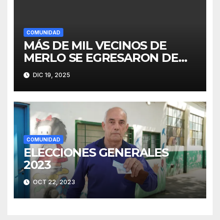
COMUNIDAD
MÁS DE MIL VECINOS DE
MERLO SE EGRESARON DE
FINES
DIC 19, 2025
COMUNIDAD
ELECCIONES GENERALES
2023
OCT 22, 2023