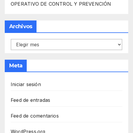
OPERATIVO DE CONTROL Y PREVENCIÓN
Archivos
Archivos
Meta
Iniciar sesión
Feed de entradas
Feed de comentarios
WordPress.org