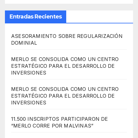
Entradas Recientes
ASESORAMIENTO SOBRE REGULARIZACIÓN
DOMINIAL
MERLO SE CONSOLIDA COMO UN CENTRO
ESTRATÉGICO PARA EL DESARROLLO DE
INVERSIONES
MERLO SE CONSOLIDA COMO UN CENTRO
ESTRATÉGICO PARA EL DESARROLLO DE
INVERSIONES
11.500 INSCRIPTOS PARTICIPARON DE
“MERLO CORRE POR MALVINAS”