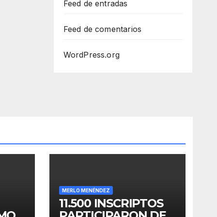
Feed de entradas
Feed de comentarios
WordPress.org
MERLO MENÉNDEZ
11.500 INSCRIPTOS
OMO
PARTICIPARON DE