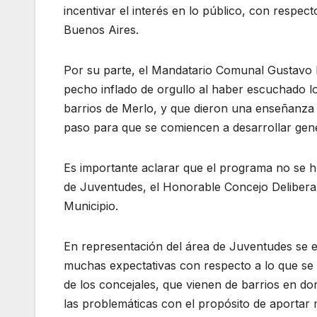
incentivar el interés en lo público, con respec
Buenos Aires.
Por su parte, el Mandatario Comunal Gustavo 
pecho inflado de orgullo al haber escuchado los
barrios de Merlo, y que dieron una enseñanza
paso para que se comiencen a desarrollar gene
Es importante aclarar que el programa no se hu
de Juventudes, el Honorable Concejo Deliberan
Municipio.
En representación del área de Juventudes se 
muchas expectativas con respecto a lo que se 
de los concejales, que vienen de barrios en 
las problemáticas con el propósito de aportar 