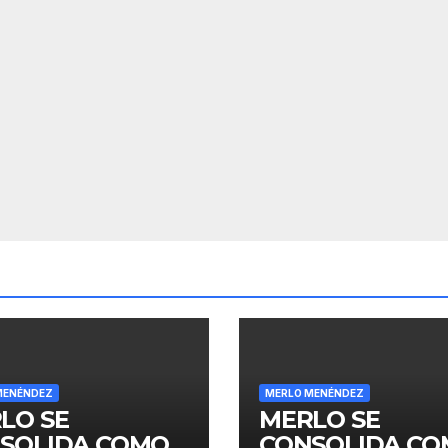
MENÉNDEZ
MERLO MENÉNDEZ
LO SE
MERLO SE
SOLIDA COMO
CONSOLIDA C