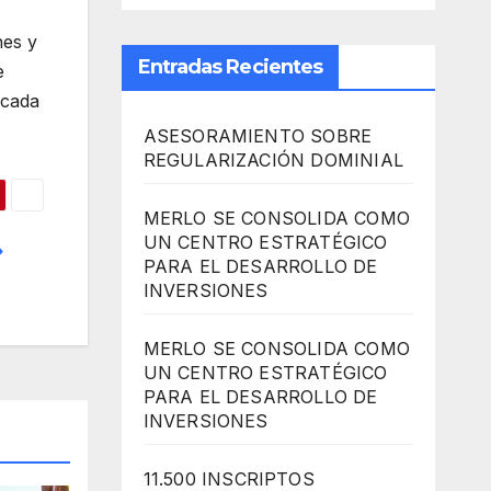
nes y
Entradas Recientes
e
 cada
ASESORAMIENTO SOBRE
REGULARIZACIÓN DOMINIAL
MERLO SE CONSOLIDA COMO
UN CENTRO ESTRATÉGICO
PARA EL DESARROLLO DE
INVERSIONES
MERLO SE CONSOLIDA COMO
UN CENTRO ESTRATÉGICO
PARA EL DESARROLLO DE
INVERSIONES
11.500 INSCRIPTOS