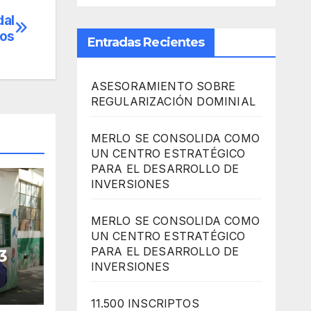
dal
ios
Entradas Recientes
ASESORAMIENTO SOBRE
REGULARIZACIÓN DOMINIAL
MERLO SE CONSOLIDA COMO
UN CENTRO ESTRATÉGICO
PARA EL DESARROLLO DE
INVERSIONES
MERLO SE CONSOLIDA COMO
UN CENTRO ESTRATÉGICO
PARA EL DESARROLLO DE
3
INVERSIONES
11.500 INSCRIPTOS