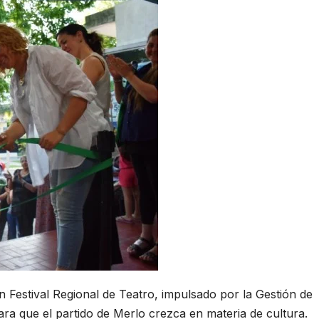
un Festival Regional de Teatro, impulsado por la Gestión de
 que el partido de Merlo crezca en materia de cultura.