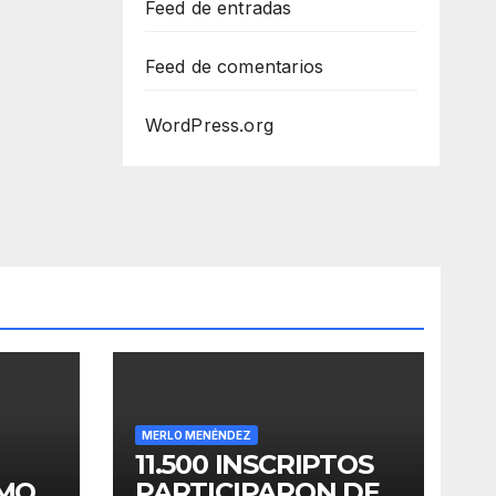
Feed de entradas
Feed de comentarios
WordPress.org
MERLO MENÉNDEZ
11.500 INSCRIPTOS
OMO
PARTICIPARON DE