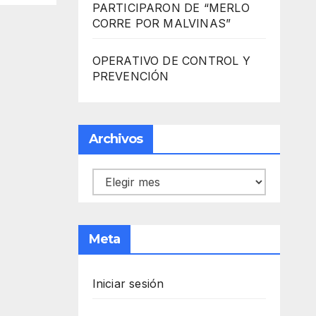
PARTICIPARON DE “MERLO
CORRE POR MALVINAS”
OPERATIVO DE CONTROL Y
PREVENCIÓN
Archivos
Archivos
Meta
Iniciar sesión