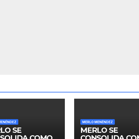
MENÉNDEZ
MERLO MENÉNDEZ
LO SE
MERLO SE
SOLIDA COMO
CONSOLIDA C