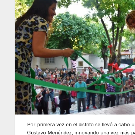
Por primera vez en el distrito se llevó a cabo 
Gustavo Menéndez, innovando una vez más para