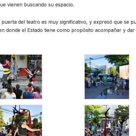
 que vienen buscando su espacio.
 puerta del teatro es muy significativo, y expresó que se p
s, en donde el Estado tiene como propósito acompañar y dar