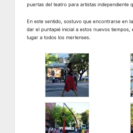
puertas del teatro para artistas independiente
En este sentido, sostuvo que encontrarse en la
dar el puntapié inicial a estos nuevos tiempo
lugar a todos los merlenses.