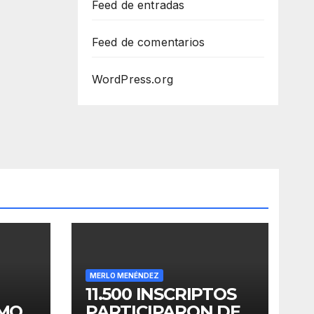
Feed de entradas
Feed de comentarios
WordPress.org
MERLO MENÉNDEZ
11.500 INSCRIPTOS
OMO
PARTICIPARON DE