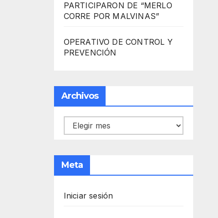
PARTICIPARON DE “MERLO
CORRE POR MALVINAS”
OPERATIVO DE CONTROL Y
PREVENCIÓN
Archivos
Archivos
Meta
Iniciar sesión