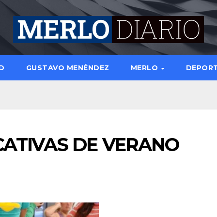
D
GUSTAVO MENÉNDEZ
MERLO
DEPOR
CATIVAS DE VERANO