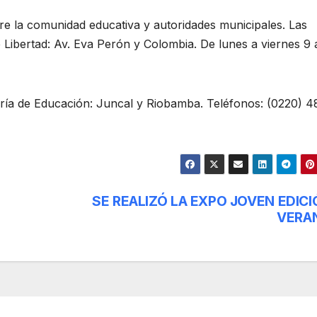
tre la comunidad educativa y autoridades municipales. Las
 Libertad: Av. Eva Perón y Colombia. De lunes a viernes 9 
ría de Educación: Juncal y Riobamba. Teléfonos: (0220) 4
SE REALIZÓ LA EXPO JOVEN EDICI
VERA