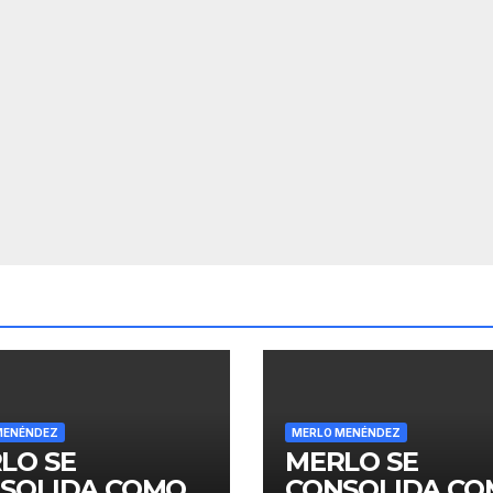
MENÉNDEZ
MERLO MENÉNDEZ
LO SE
MERLO SE
SOLIDA COMO
CONSOLIDA C