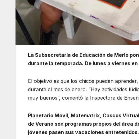
La Subsecretaría de Educación de Merlo pone
durante la temporada. De lunes a viernes en 
El objetivo es que los chicos puedan aprender,
durante el mes de enero. “Hay actividades lúdi
muy buenos”, comentó la Inspectora de Enseña
Planetario Móvil, Matematrix, Cascos Virtua
de Verano son programas propios del área de
jóvenes pasen sus vacaciones entretenidos.