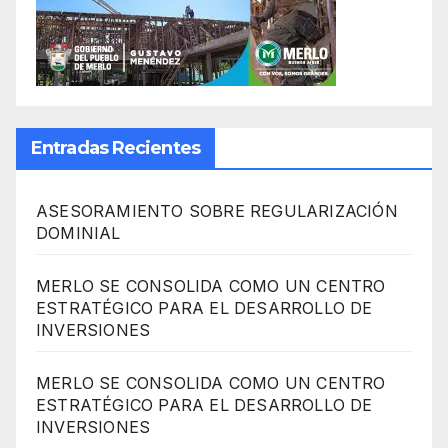
Entradas Recientes
ASESORAMIENTO SOBRE REGULARIZACIÓN
DOMINIAL
MERLO SE CONSOLIDA COMO UN CENTRO
ESTRATÉGICO PARA EL DESARROLLO DE
INVERSIONES
MERLO SE CONSOLIDA COMO UN CENTRO
ESTRATÉGICO PARA EL DESARROLLO DE
INVERSIONES