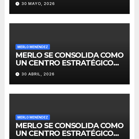
30 MAYO, 2026
MERLO MENÉNDEZ
MERLO SE CONSOLIDA COMO
UN CENTRO ESTRATÉGICO
PARA EL DESARROLLO DE
30 ABRIL, 2026
INVERSIONES
MERLO MENÉNDEZ
MERLO SE CONSOLIDA COMO
UN CENTRO ESTRATÉGICO