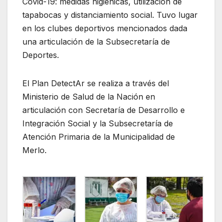
Covid-19: medidas higiénicas, utilización de
tapabocas y distanciamiento social. Tuvo lugar
en los clubes deportivos mencionados dada
una articulación de la Subsecretaría de
Deportes.
El Plan DetectAr se realiza a través del
Ministerio de Salud de la Nación en
articulación con Secretaría de Desarrollo e
Integración Social y la Subsecretaría de
Atención Primaria de la Municipalidad de
Merlo.