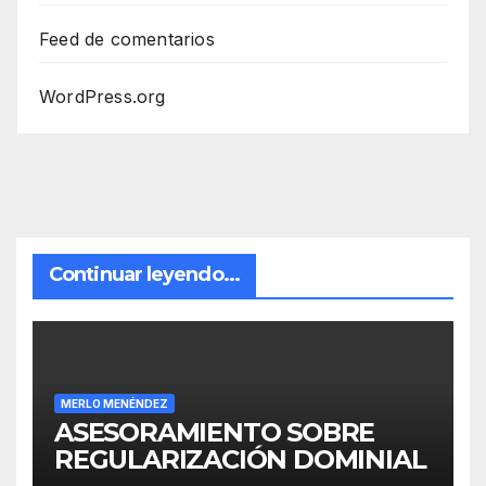
Feed de comentarios
WordPress.org
Continuar leyendo...
MERLO MENÉNDEZ
ASESORAMIENTO SOBRE
REGULARIZACIÓN DOMINIAL