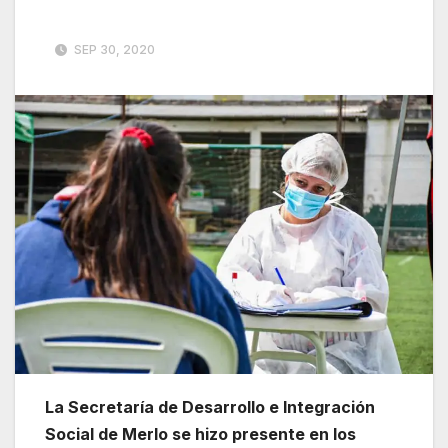
SEP 30, 2020
La Secretaría de Desarrollo e Integración
Social de Merlo se hizo presente en los