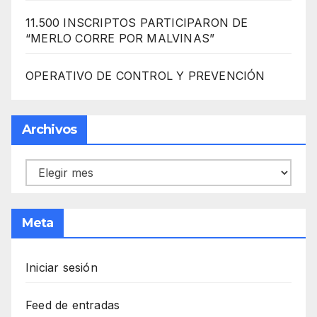
11.500 INSCRIPTOS PARTICIPARON DE
“MERLO CORRE POR MALVINAS”
OPERATIVO DE CONTROL Y PREVENCIÓN
Archivos
Archivos
Meta
Iniciar sesión
Feed de entradas