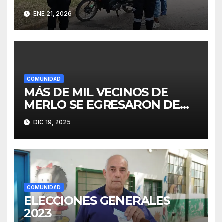
ENE 21, 2026
COMUNIDAD
MÁS DE MIL VECINOS DE
MERLO SE EGRESARON DE
FINES
DIC 19, 2025
COMUNIDAD
ELECCIONES GENERALES
2023