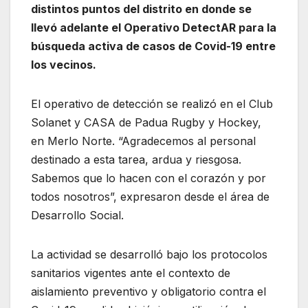
distintos puntos del distrito en donde se
llevó adelante el Operativo DetectAR para la
búsqueda activa de casos de Covid-19 entre
los vecinos.
El operativo de detección se realizó en el Club
Solanet y CASA de Padua Rugby y Hockey,
en Merlo Norte. “Agradecemos al personal
destinado a esta tarea, ardua y riesgosa.
Sabemos que lo hacen con el corazón y por
todos nosotros”, expresaron desde el área de
Desarrollo Social.
La actividad se desarrolló bajo los protocolos
sanitarios vigentes ante el contexto de
aislamiento preventivo y obligatorio contra el