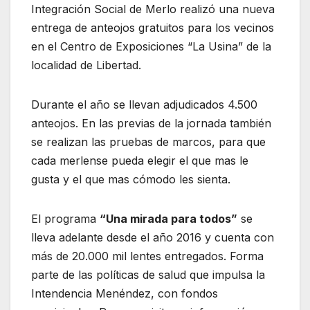
Integración Social de Merlo realizó una nueva
entrega de anteojos gratuitos para los vecinos
en el Centro de Exposiciones “La Usina” de la
localidad de Libertad.
Durante el año se llevan adjudicados 4.500
anteojos. En las previas de la jornada también
se realizan las pruebas de marcos, para que
cada merlense pueda elegir el que mas le
gusta y el que mas cómodo les sienta.
El programa
“Una mirada para todos”
se
lleva adelante desde el año 2016 y cuenta con
más de 20.000 mil lentes entregados. Forma
parte de las políticas de salud que impulsa la
Intendencia Menéndez, con fondos