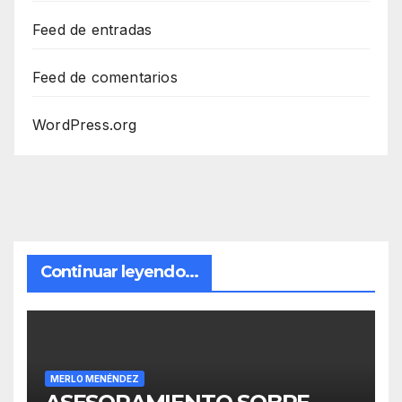
Feed de entradas
Feed de comentarios
WordPress.org
Continuar leyendo...
MERLO MENÉNDEZ