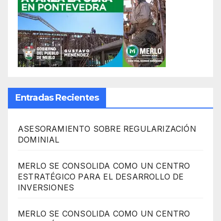
Entradas Recientes
ASESORAMIENTO SOBRE REGULARIZACIÓN
DOMINIAL
MERLO SE CONSOLIDA COMO UN CENTRO
ESTRATÉGICO PARA EL DESARROLLO DE
INVERSIONES
MERLO SE CONSOLIDA COMO UN CENTRO