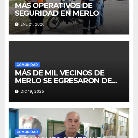
MÁS OPERATIVOS DE
SEGURIDAD EN MERLO
ENE 21, 2026
COMUNIDAD
MÁS DE MIL VECINOS DE
MERLO SE EGRESARON DE
FINES
DIC 19, 2025
COMUNIDAD