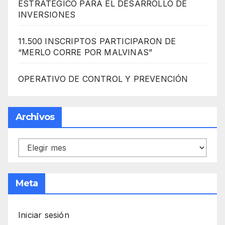
ESTRATÉGICO PARA EL DESARROLLO DE
INVERSIONES
11.500 INSCRIPTOS PARTICIPARON DE
“MERLO CORRE POR MALVINAS”
OPERATIVO DE CONTROL Y PREVENCIÓN
Archivos
Archivos
Meta
Iniciar sesión