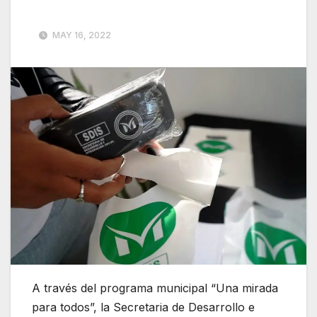
MAY 16, 2022
A través del programa municipal “Una mirada
para todos”, la Secretaria de Desarrollo e