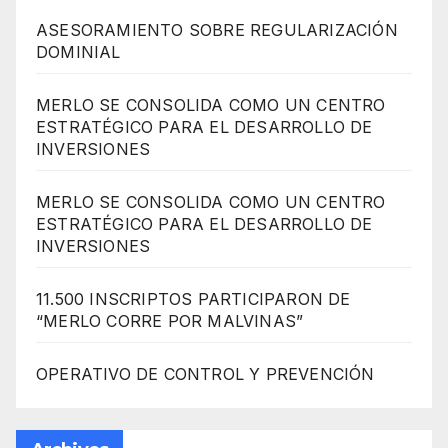
ASESORAMIENTO SOBRE REGULARIZACIÓN
DOMINIAL
MERLO SE CONSOLIDA COMO UN CENTRO
ESTRATÉGICO PARA EL DESARROLLO DE
INVERSIONES
MERLO SE CONSOLIDA COMO UN CENTRO
ESTRATÉGICO PARA EL DESARROLLO DE
INVERSIONES
11.500 INSCRIPTOS PARTICIPARON DE
“MERLO CORRE POR MALVINAS”
OPERATIVO DE CONTROL Y PREVENCIÓN