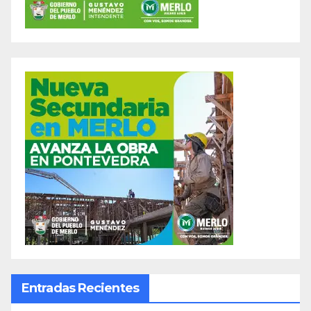
Entradas Recientes