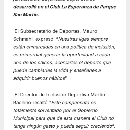
desarrolló en el Club La Esperanza de Parque
San Martín.
El Subsecretario de Deportes, Mauro
Schmahl, expresó: “
Nuestras ligas siempre
están enmarcadas en una política de inclusión,
es primordial generar la oportunidad a cada
uno de los chicos, acercarles el deporte que
puede cambiarles la vida y enseñarles a
adquirir buenos hábitos
“.
El Director de Inclusión Deportiva Martín
Bachino resaltó “
Este campeonato es
totalmente solventado por el Gobierno
Municipal para que de esta manera el Club no
tenga ningún gasto y pueda seguir creciendo
“.