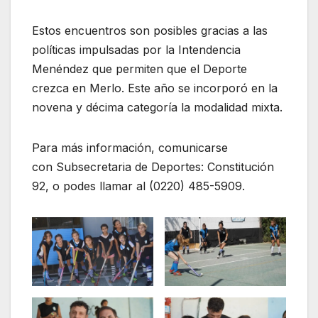
Estos encuentros son posibles gracias a las
políticas impulsadas por la Intendencia
Menéndez que permiten que el Deporte
crezca en Merlo. Este año se incorporó en la
novena y décima categoría la modalidad mixta.
Para más información, comunicarse
con Subsecretaria de Deportes: Constitución
92, o podes llamar al (0220) 485-5909.