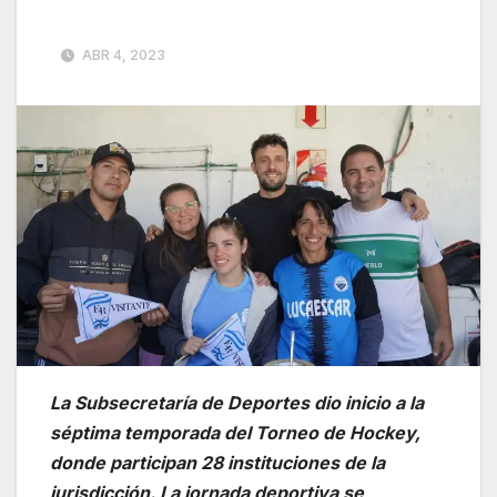
ABR 4, 2023
La Subsecretaría de Deportes dio inicio a la
séptima temporada del Torneo de Hockey,
donde participan 28 instituciones de la
jurisdicción. La jornada deportiva se