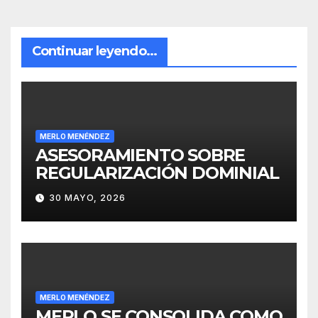
Continuar leyendo...
MERLO MENÉNDEZ
ASESORAMIENTO SOBRE
REGULARIZACIÓN DOMINIAL
30 MAYO, 2026
MERLO MENÉNDEZ
MERLO SE CONSOLIDA COMO