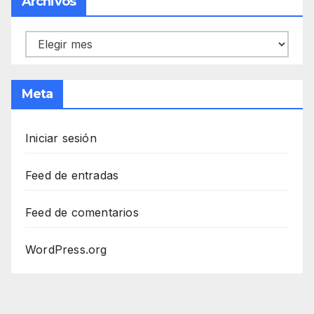
Archivos
Archivos
Meta
Iniciar sesión
Feed de entradas
Feed de comentarios
WordPress.org