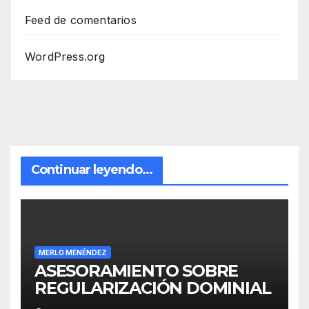
Feed de comentarios
WordPress.org
Continuar leyendo...
MERLO MENÉNDEZ
ASESORAMIENTO SOBRE
REGULARIZACIÓN DOMINIAL