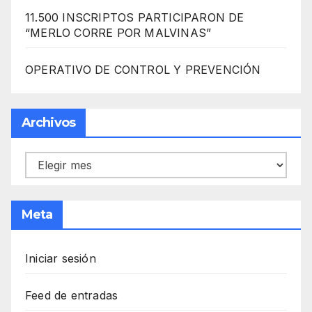
11.500 INSCRIPTOS PARTICIPARON DE
“MERLO CORRE POR MALVINAS”
OPERATIVO DE CONTROL Y PREVENCIÓN
Archivos
Archivos
Meta
Iniciar sesión
Feed de entradas