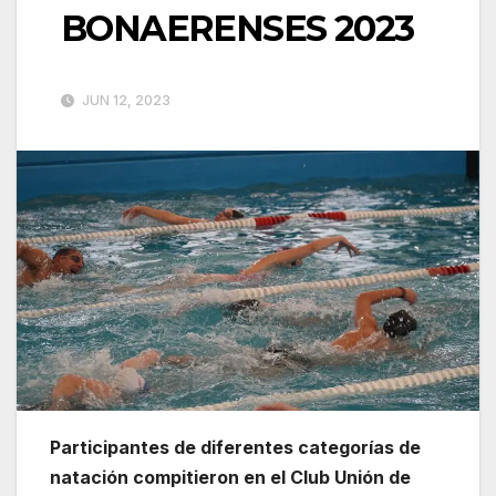
BONAERENSES 2023
JUN 12, 2023
Participantes de diferentes categorías de
natación compitieron en el Club Unión de