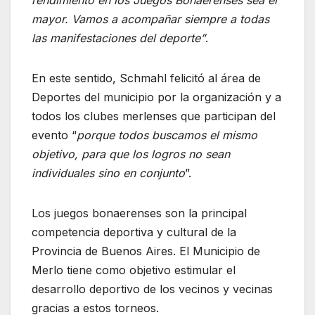
rendimiento en los Juegos Bonaerenses sea el
mayor. Vamos a acompañar siempre a todas
las manifestaciones del deporte”
.
En este sentido, Schmahl felicitó al área de
Deportes del municipio por la organización y a
todos los clubes merlenses que participan del
evento “
porque todos buscamos el mismo
objetivo, para que los logros no sean
individuales sino en conjunto
”.
Los juegos bonaerenses son la principal
competencia deportiva y cultural de la
Provincia de Buenos Aires. El Municipio de
Merlo tiene como objetivo estimular el
desarrollo deportivo de los vecinos y vecinas
gracias a estos torneos.