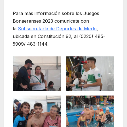
Para más información sobre los Juegos
Bonaerenses 2023 comunicate con
la
Subsecretaría de Deportes de Merlo
,
ubicada en Constitución 92, al (0220) 485-
5909/ 483-1144.