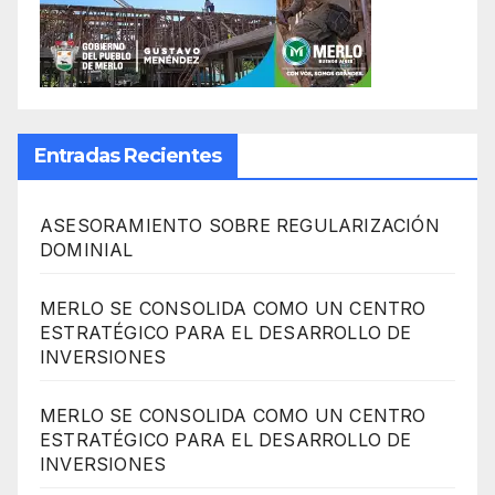
Entradas Recientes
ASESORAMIENTO SOBRE REGULARIZACIÓN
DOMINIAL
MERLO SE CONSOLIDA COMO UN CENTRO
ESTRATÉGICO PARA EL DESARROLLO DE
INVERSIONES
MERLO SE CONSOLIDA COMO UN CENTRO
ESTRATÉGICO PARA EL DESARROLLO DE
INVERSIONES