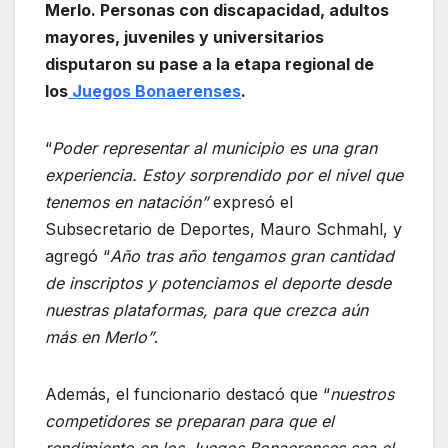
Merlo. Personas con discapacidad, adultos
mayores, juveniles y universitarios
disputaron su pase a la etapa regional de
los
Juegos Bonaerenses
.
“
Poder representar al municipio es una gran
experiencia. Estoy sorprendido por el nivel que
tenemos en natación”
expresó el
Subsecretario de Deportes, Mauro Schmahl, y
agregó “
Año tras año tengamos gran cantidad
de inscriptos y potenciamos el deporte desde
nuestras plataformas, para que crezca aún
más en Merlo”
.
Además, el funcionario destacó que “
nuestros
competidores se preparan para que el