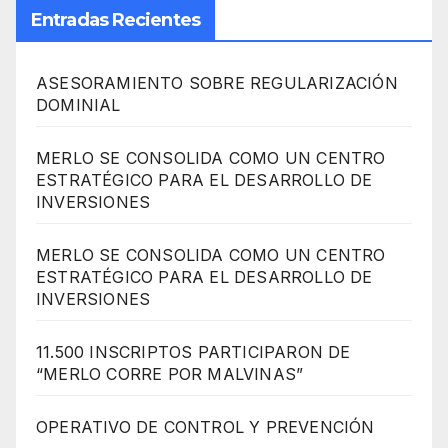
Entradas Recientes
ASESORAMIENTO SOBRE REGULARIZACIÓN
DOMINIAL
MERLO SE CONSOLIDA COMO UN CENTRO
ESTRATÉGICO PARA EL DESARROLLO DE
INVERSIONES
MERLO SE CONSOLIDA COMO UN CENTRO
ESTRATÉGICO PARA EL DESARROLLO DE
INVERSIONES
11.500 INSCRIPTOS PARTICIPARON DE
“MERLO CORRE POR MALVINAS”
OPERATIVO DE CONTROL Y PREVENCIÓN