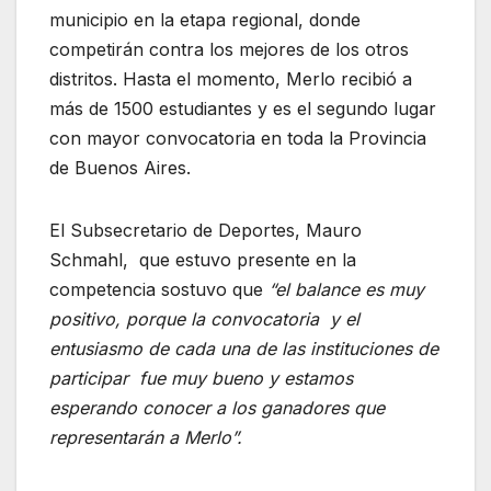
municipio en la etapa regional, donde
competirán contra los mejores de los otros
distritos. Hasta el momento, Merlo recibió a
más de 1500 estudiantes y es el segundo lugar
con mayor convocatoria en toda la Provincia
de Buenos Aires.
El Subsecretario de Deportes, Mauro
Schmahl, que estuvo presente en la
competencia sostuvo que
“el balance es muy
positivo, porque la convocatoria y el
entusiasmo de cada una de las instituciones de
participar fue muy bueno y estamos
esperando conocer a los ganadores que
representarán a Merlo”.