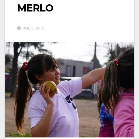
MERLO
JUL 3, 2023