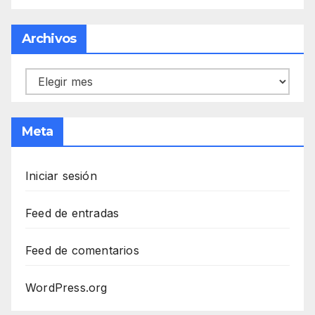
Archivos
Archivos
Meta
Iniciar sesión
Feed de entradas
Feed de comentarios
WordPress.org