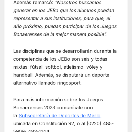
Además remarcó:
“Nosotros buscamos
generar en los JEBo que los alumnos puedan
representar a sus instituciones, para que, el
año próximo, puedan participar de los Juegos
Bonaerenses de la mejor manera posible”.
Las disciplinas que se desarrollarán durante la
competencia de los JEBo son seis y todas
mixtas: fútsal, softbol, atletismo, vóley y
handball. Además, se disputará un deporte
alternativo llamado ringosport.
Para más información sobre los Juegos
Bonaerenses 2023 comunícate con
la
Subsecretaría de Deportes de Merlo
,
ubicada en Constitución 92, o al (0220) 485-
5909/ 483-1144.