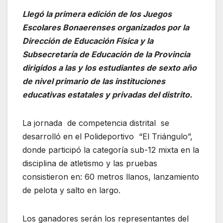
Llegó la primera edición de los Juegos
Escolares Bonaerenses organizados por la
Dirección de Educación Física y la
Subsecretaría de Educación de la Provincia
dirigidos a las y los estudiantes de sexto año
de nivel primario de las instituciones
educativas estatales y privadas del distrito.
La jornada de competencia distrital se
desarrolló en el Polideportivo “El Triángulo”,
donde participó la categoría sub-12 mixta en la
disciplina de atletismo y las pruebas
consistieron en: 60 metros llanos, lanzamiento
de pelota y salto en largo.
Los ganadores serán los representantes del