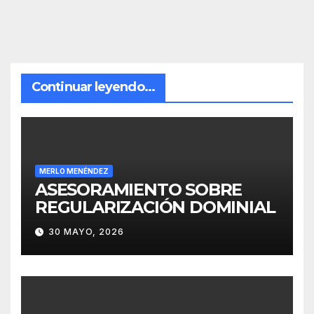
Continuar leyendo...
MERLO MENÉNDEZ
ASESORAMIENTO SOBRE
REGULARIZACIÓN DOMINIAL
30 MAYO, 2026